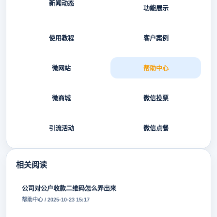
新闻动态
功能展示
使用教程
客户案例
微网站
帮助中心
微商城
微信投票
引流活动
微信点餐
相关阅读
公司对公户收款二维码怎么弄出来
帮助中心 / 2025-10-23 15:17