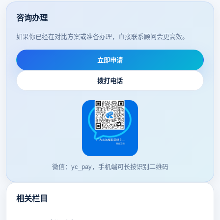
咨询办理
如果你已经在对比方案或准备办理，直接联系顾问会更高效。
立即申请
拨打电话
微信：yc_pay，手机端可长按识别二维码
相关栏目