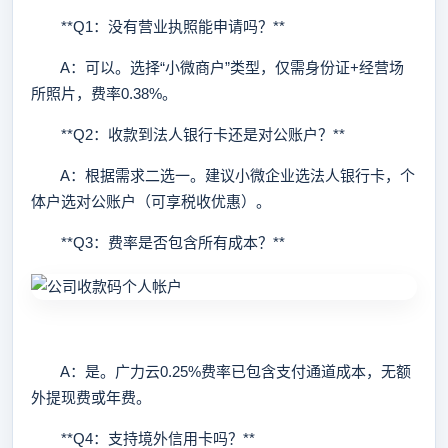
**Q1：没有营业执照能申请吗？**
A：可以。选择“小微商户”类型，仅需身份证+经营场
所照片，费率0.38%。
**Q2：收款到法人银行卡还是对公账户？**
A：根据需求二选一。建议小微企业选法人银行卡，个
体户选对公账户（可享税收优惠）。
**Q3：费率是否包含所有成本？**
A：是。广力云0.25%费率已包含支付通道成本，无额
外提现费或年费。
**Q4：支持境外信用卡吗？**