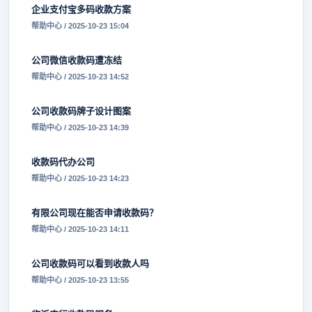
企业支付宝多码收款方案
帮助中心 / 2025-10-23 15:04
公司微信收款码遭冻结
帮助中心 / 2025-10-23 14:52
公司收款码牌子设计图案
帮助中心 / 2025-10-23 14:39
收款码代办公司
帮助中心 / 2025-10-23 14:23
有限公司现在能否申请收款码？
帮助中心 / 2025-10-23 14:11
公司收款码可以看到收款人吗
帮助中心 / 2025-10-23 13:55