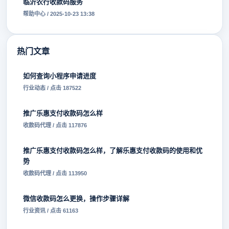
临沂农行收款码服务
帮助中心 / 2025-10-23 13:38
热门文章
如何查询小程序申请进度
行业动态 / 点击 187522
推广乐惠支付收款码怎么样
收款码代理 / 点击 117876
推广乐惠支付收款码怎么样，了解乐惠支付收款码的使用和优
势
收款码代理 / 点击 113950
微信收款码怎么更换，操作步骤详解
行业资讯 / 点击 61163