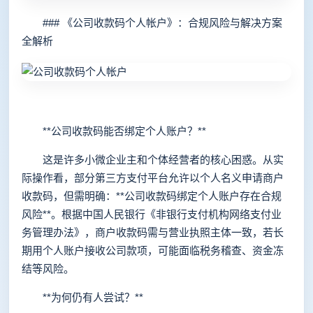
### 《公司收款码个人帐户》：合规风险与解决方案
全解析
**公司收款码能否绑定个人账户？**
这是许多小微企业主和个体经营者的核心困惑。从实
际操作看，部分第三方支付平台允许以个人名义申请商户
收款码，但需明确：**公司收款码绑定个人账户存在合规
风险**。根据中国人民银行《非银行支付机构网络支付业
务管理办法》，商户收款码需与营业执照主体一致，若长
期用个人账户接收公司款项，可能面临税务稽查、资金冻
结等风险。
**为何仍有人尝试？**