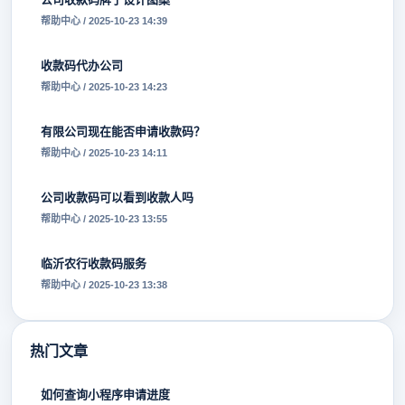
帮助中心 / 2025-10-23 14:39
收款码代办公司
帮助中心 / 2025-10-23 14:23
有限公司现在能否申请收款码？
帮助中心 / 2025-10-23 14:11
公司收款码可以看到收款人吗
帮助中心 / 2025-10-23 13:55
临沂农行收款码服务
帮助中心 / 2025-10-23 13:38
热门文章
如何查询小程序申请进度