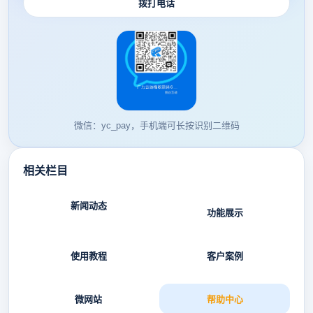
拨打电话
微信：yc_pay，手机端可长按识别二维码
相关栏目
新闻动态
功能展示
使用教程
客户案例
微网站
帮助中心