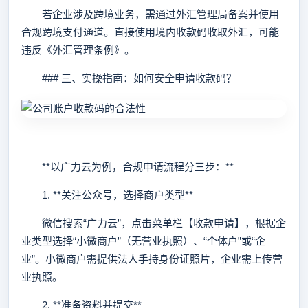
若企业涉及跨境业务，需通过外汇管理局备案并使用
合规跨境支付通道。直接使用境内收款码收取外汇，可能
违反《外汇管理条例》。
### 三、实操指南：如何安全申请收款码？
**以广力云为例，合规申请流程分三步：**
1. **关注公众号，选择商户类型**
微信搜索“广力云”，点击菜单栏【收款申请】，根据企
业类型选择“小微商户”（无营业执照）、“个体户”或“企
业”。小微商户需提供法人手持身份证照片，企业需上传营
业执照。
2. **准备资料并提交**