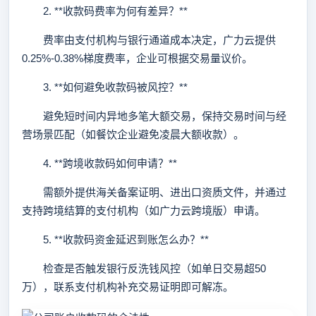
2. **收款码费率为何有差异？**
费率由支付机构与银行通道成本决定，广力云提供
0.25%-0.38%梯度费率，企业可根据交易量议价。
3. **如何避免收款码被风控？**
避免短时间内异地多笔大额交易，保持交易时间与经
营场景匹配（如餐饮企业避免凌晨大额收款）。
4. **跨境收款码如何申请？**
需额外提供海关备案证明、进出口资质文件，并通过
支持跨境结算的支付机构（如广力云跨境版）申请。
5. **收款码资金延迟到账怎么办？**
检查是否触发银行反洗钱风控（如单日交易超50
万），联系支付机构补充交易证明即可解冻。