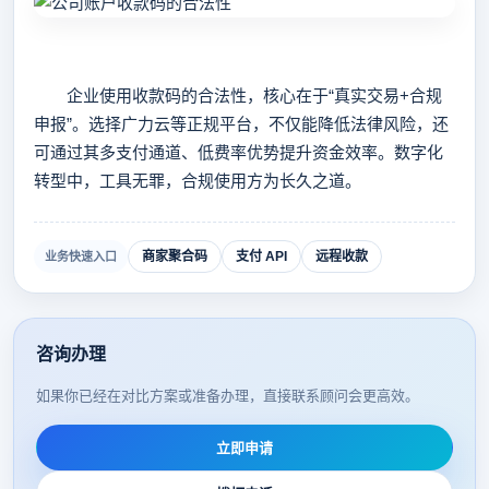
企业使用收款码的合法性，核心在于“真实交易+合规
申报”。选择广力云等正规平台，不仅能降低法律风险，还
可通过其多支付通道、低费率优势提升资金效率。数字化
转型中，工具无罪，合规使用方为长久之道。
商家聚合码
支付 API
远程收款
业务快速入口
咨询办理
如果你已经在对比方案或准备办理，直接联系顾问会更高效。
立即申请