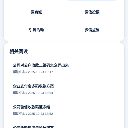
微商城
微信投票
引流活动
微信点餐
相关阅读
公司对公户收款二维码怎么弄出来
帮助中心 / 2025-10-23 15:17
企业支付宝多码收款方案
帮助中心 / 2025-10-23 15:04
公司微信收款码遭冻结
帮助中心 / 2025-10-23 14:52
公司收款码牌子设计图案