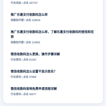
行业动态 / 点击 187727
推广乐惠支付收款码怎么样
收款码代理 / 点击 118019
推广乐惠支付收款码怎么样，了解乐惠支付收款码的使用和优
势
收款码代理 / 点击 114091
微信收款码怎么更换，操作步骤详解
行业资讯 / 点击 61323
微信收款码怎么设置不显示姓名？
行业资讯 / 点击 37968
微信收款码音响免费申请流程详解
行业资讯 / 点击 35577