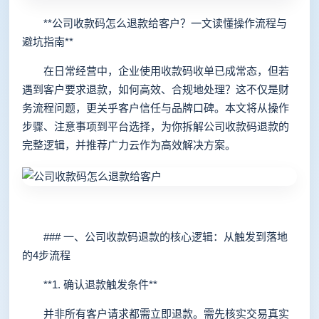
**公司收款码怎么退款给客户？一文读懂操作流程与
避坑指南**
在日常经营中，企业使用收款码收单已成常态，但若
遇到客户要求退款，如何高效、合规地处理？这不仅是财
务流程问题，更关乎客户信任与品牌口碑。本文将从操作
步骤、注意事项到平台选择，为你拆解公司收款码退款的
完整逻辑，并推荐广力云作为高效解决方案。
### 一、公司收款码退款的核心逻辑：从触发到落地
的4步流程
**1. 确认退款触发条件**
并非所有客户请求都需立即退款。需先核实交易真实