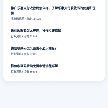
推广乐惠支付收款码怎么样，了解乐惠支付收款码的使用和优
势
收款码代理 / 点击 114020
微信收款码怎么更换，操作步骤详解
行业资讯 / 点击 61248
微信收款码怎么设置不显示姓名？
行业资讯 / 点击 37901
微信收款码音响免费申请流程详解
行业资讯 / 点击 35504