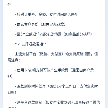
性：
- 核对订单号、金额、支付时间是否匹配
- 确认客户身份（避免冒充退款）
- 区分“全额退”与“部分退”场景（如商品部分损坏）
**2. 选择退款通道**
主流支付平台（微信、支付宝）均支持原路退回，但
需注意：
- 信用卡/花呗支付可能产生手续费（通常由商户承
担）
- 退款到账时间差异（微信1-7个工作日，支付宝实时
到账）
- 跨平台退款限制（如支付宝收款码无法直接退至微信