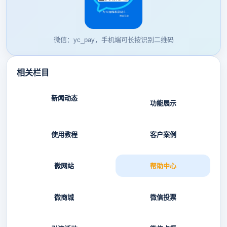
微信：yc_pay，手机端可长按识别二维码
相关栏目
新闻动态
功能展示
使用教程
客户案例
微网站
帮助中心
微商城
微信投票