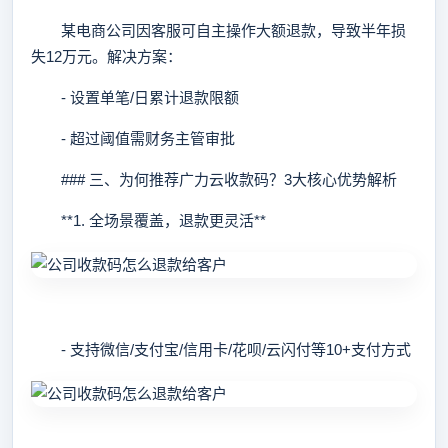
某电商公司因客服可自主操作大额退款，导致半年损
失12万元。解决方案：
- 设置单笔/日累计退款限额
- 超过阈值需财务主管审批
### 三、为何推荐广力云收款码？3大核心优势解析
**1. 全场景覆盖，退款更灵活**
- 支持微信/支付宝/信用卡/花呗/云闪付等10+支付方式