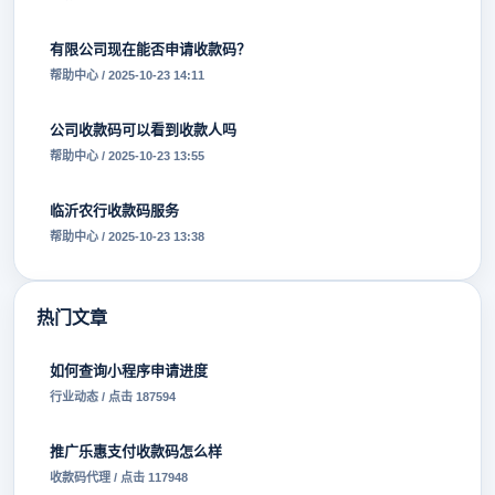
有限公司现在能否申请收款码？
帮助中心 / 2025-10-23 14:11
公司收款码可以看到收款人吗
帮助中心 / 2025-10-23 13:55
临沂农行收款码服务
帮助中心 / 2025-10-23 13:38
热门文章
如何查询小程序申请进度
行业动态 / 点击 187594
推广乐惠支付收款码怎么样
收款码代理 / 点击 117948