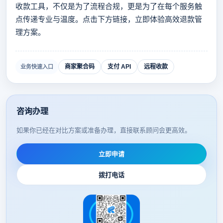
收款工具，不仅是为了流程合规，更是为了在每个服务触
点传递专业与温度。点击下方链接，立即体验高效退款管
理方案。
商家聚合码
支付 API
远程收款
业务快速入口
咨询办理
如果你已经在对比方案或准备办理，直接联系顾问会更高效。
立即申请
拨打电话