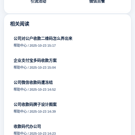
引流活动
微信点餐
相关阅读
公司对公户收款二维码怎么弄出来
帮助中心 / 2025-10-23 15:17
企业支付宝多码收款方案
帮助中心 / 2025-10-23 15:04
公司微信收款码遭冻结
帮助中心 / 2025-10-23 14:52
公司收款码牌子设计图案
帮助中心 / 2025-10-23 14:39
收款码代办公司
帮助中心 / 2025-10-23 14:23