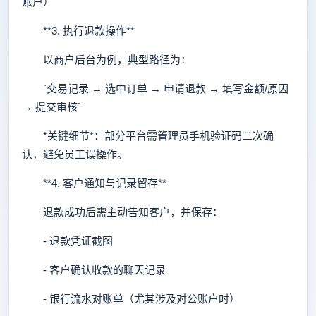
账户）
**3. 执行退款操作**
以商户后台为例，典型路径为：
`交易记录 → 选中订单 → 申请退款 → 填写金额/原因
→ 提交审核`
*关键细节*：部分平台需管理员手机验证码二次确
认，避免员工误操作。
**4. 客户通知与记录留存**
退款成功后需主动告知客户，并保存：
- 退款凭证截图
- 客户确认收款的聊天记录
- 银行流水对账单（尤其涉及对公账户时）