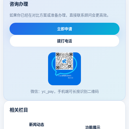
咨询办理
如果你已经在对比方案或准备办理，直接联系顾问会更高效。
立即申请
拨打电话
微信：yc_pay，手机端可长按识别二维码
相关栏目
新闻动态
功能展示