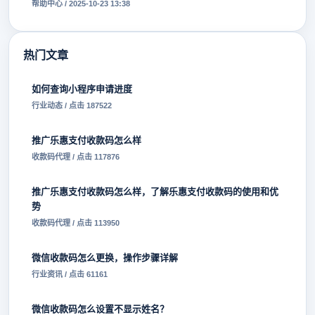
帮助中心 / 2025-10-23 13:38
热门文章
如何查询小程序申请进度
行业动态 / 点击 187522
推广乐惠支付收款码怎么样
收款码代理 / 点击 117876
推广乐惠支付收款码怎么样，了解乐惠支付收款码的使用和优
势
收款码代理 / 点击 113950
微信收款码怎么更换，操作步骤详解
行业资讯 / 点击 61161
微信收款码怎么设置不显示姓名？