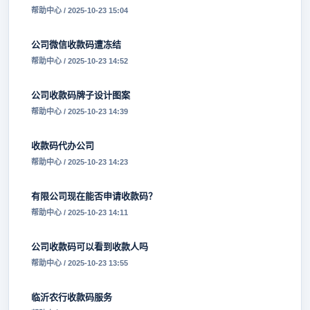
帮助中心 / 2025-10-23 15:04
公司微信收款码遭冻结
帮助中心 / 2025-10-23 14:52
公司收款码牌子设计图案
帮助中心 / 2025-10-23 14:39
收款码代办公司
帮助中心 / 2025-10-23 14:23
有限公司现在能否申请收款码？
帮助中心 / 2025-10-23 14:11
公司收款码可以看到收款人吗
帮助中心 / 2025-10-23 13:55
临沂农行收款码服务