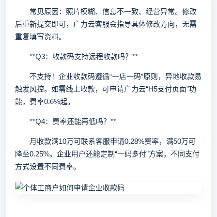
常见原因：照片模糊、信息不一致、经营异常。修改
后重新提交即可，广力云客服会指导具体修改方向，无需
重复填写资料。
**Q3：收款码支持远程收款吗？**
不支持！企业收款码遵循“一店一码”原则，异地收款易
触发风控。如需线上收款，可申请广力云“H5支付页面”功
能，费率0.6%起。
**Q4：费率还能再低吗？**
月收款满10万可联系客服申请0.28%费率，满50万可
降至0.25%。企业用户还能定制“一码多付”方案，不同支付
方式设置不同费率。