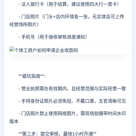
- 法人银行卡（用于结算，建议使用四大行一类卡）
- 门店照片（门头+店内环境各一张，无实体店可上传
经营场所照片）
- 手机号（用于接收审核进度通知）
**避坑指南**：
- 营业执照需在有效期内，且经营范围与实际经营一致
- 手持身份证照片必须免冠、不戴口罩，五官清晰可见
- 门店照片禁止使用网络图片，需现场拍摄带时间水印
版本
**第三步：提交审核，最快1小时开通**