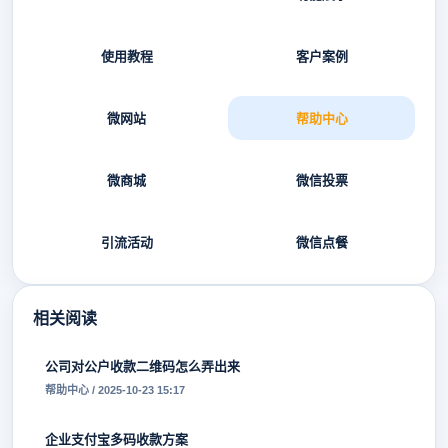
使用教程
客户案例
微网站
帮助中心
微商城
微信投票
引流活动
微信点餐
相关阅读
公司对公户收款二维码怎么弄出来
帮助中心 / 2025-10-23 15:17
企业支付宝多码收款方案