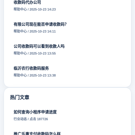
收款码代办公司
帮助中心 / 2025-10-23 14:23
有限公司现在能否申请收款码？
帮助中心 / 2025-10-23 14:11
公司收款码可以看到收款人吗
帮助中心 / 2025-10-23 13:55
临沂农行收款码服务
帮助中心 / 2025-10-23 13:38
热门文章
如何查询小程序申请进度
行业动态 / 点击 187726
推广乐惠支付收款码怎么样