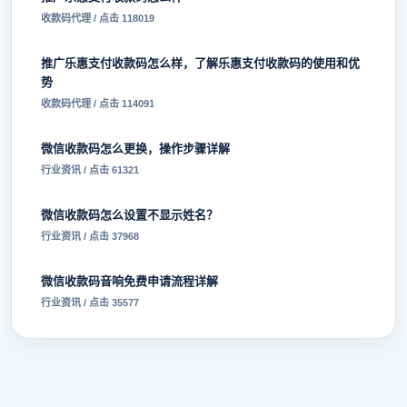
收款码代理 / 点击 118019
推广乐惠支付收款码怎么样，了解乐惠支付收款码的使用和优
势
收款码代理 / 点击 114091
微信收款码怎么更换，操作步骤详解
行业资讯 / 点击 61321
微信收款码怎么设置不显示姓名？
行业资讯 / 点击 37968
微信收款码音响免费申请流程详解
行业资讯 / 点击 35577