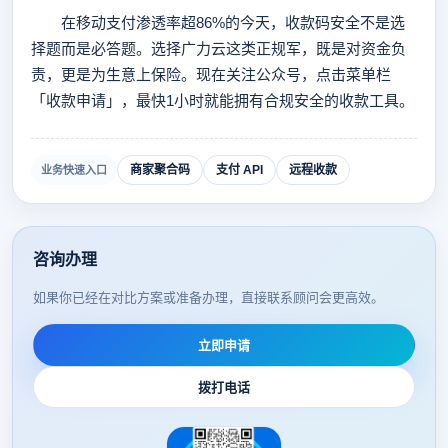
在移动支付渗透率超86%的今天，收款码安全不是选
择题而是必答题。选择广力云这类正规军，既是对资金负
责，更是为生意上保险。现在关注公众号，点击菜单栏
「收款申请」，最快1小时就能拥有合规安全的收款工具。
商家聚合码
支付 API
远程收款
业务快速入口
咨询办理
如果你已经在对比方案或准备办理，直接联系顾问会更高效。
立即申请
拨打电话