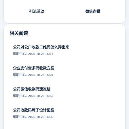
引流活动
微信点餐
相关阅读
公司对公户收款二维码怎么弄出来
帮助中心 / 2025-10-23 15:17
企业支付宝多码收款方案
帮助中心 / 2025-10-23 15:04
公司微信收款码遭冻结
帮助中心 / 2025-10-23 14:52
公司收款码牌子设计图案
帮助中心 / 2025-10-23 14:39