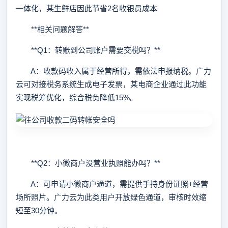
一体化，某生鲜店因此节省2名收银员成本
**相关问题解答**
**Q1：转账到公司账户需要交税吗？**
A：收款码收入属于经营所得，需依法申报纳税。广力
云可对接税务系统生成电子发票，某电商企业通过此功能
实现税筹优化，综合税负降低15%。
**Q2：小微商户没营业执照能办吗？**
A：可申请小微商户通道，需提供手持身份证照+经营
场所照片。广力云为此类用户开放绿色通道，审核时效缩
短至30分钟。