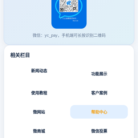
微信：yc_pay，手机端可长按识别二维码
相关栏目
新闻动态
功能展示
使用教程
客户案例
微网站
帮助中心
微商城
微信投票