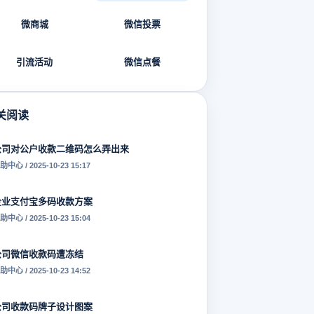
微商城
微信投票
引流活动
微信点餐
关阅读
公司对公户收款二维码怎么弄出来
助中心 / 2025-10-23 15:17
企业支付宝多码收款方案
助中心 / 2025-10-23 15:04
公司微信收款码遭冻结
助中心 / 2025-10-23 14:52
公司收款码牌子设计图案