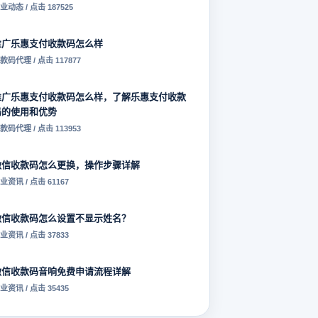
业动态 / 点击 187525
推广乐惠支付收款码怎么样
款码代理 / 点击 117877
推广乐惠支付收款码怎么样，了解乐惠支付收款
码的使用和优势
款码代理 / 点击 113953
微信收款码怎么更换，操作步骤详解
业资讯 / 点击 61167
微信收款码怎么设置不显示姓名？
业资讯 / 点击 37833
微信收款码音响免费申请流程详解
业资讯 / 点击 35435