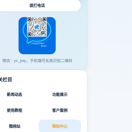
拨打电话
微信：yc_pay，手机端可长按识别二维码
关栏目
新闻动态
功能展示
使用教程
客户案例
微网站
帮助中心