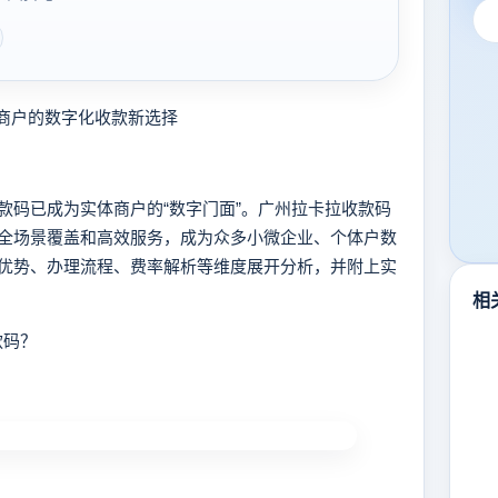
商户的数字化收款新选择
码已成为实体商户的“数字门面”。广州拉卡拉收款码
全场景覆盖和高效服务，成为众多小微企业、个体户数
优势、办理流程、费率解析等维度展开分析，并附上实
相
款码？