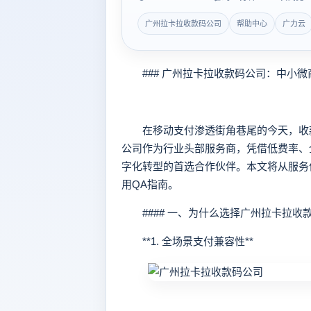
广州拉卡拉收款码公司
帮助中心
广力云
### 广州拉卡拉收款码公司：中小微
在移动支付渗透街角巷尾的今天，收款
公司作为行业头部服务商，凭借低费率、
字化转型的首选合作伙伴。本文将从服务
用QA指南。
#### 一、为什么选择广州拉卡拉收
**1. 全场景支付兼容性**