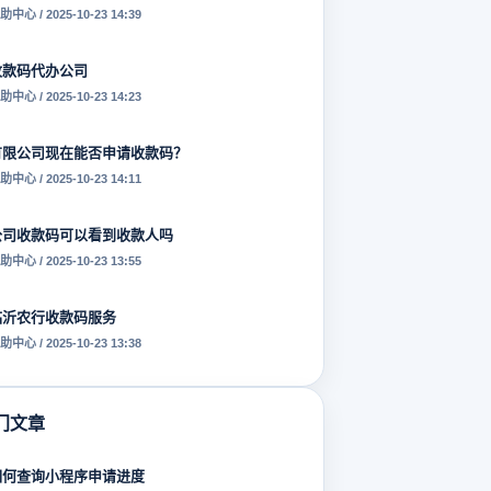
助中心 / 2025-10-23 14:39
收款码代办公司
助中心 / 2025-10-23 14:23
有限公司现在能否申请收款码？
助中心 / 2025-10-23 14:11
公司收款码可以看到收款人吗
助中心 / 2025-10-23 13:55
临沂农行收款码服务
助中心 / 2025-10-23 13:38
门文章
如何查询小程序申请进度