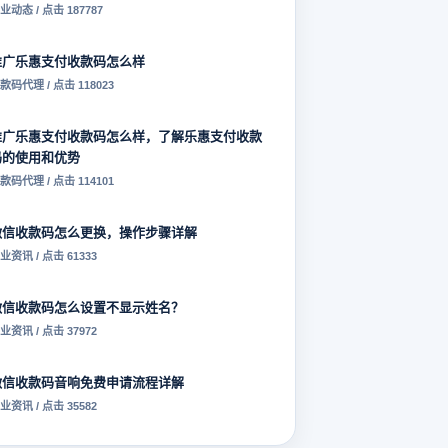
业动态 / 点击 187787
推广乐惠支付收款码怎么样
款码代理 / 点击 118023
推广乐惠支付收款码怎么样，了解乐惠支付收款
码的使用和优势
款码代理 / 点击 114101
微信收款码怎么更换，操作步骤详解
业资讯 / 点击 61333
微信收款码怎么设置不显示姓名？
业资讯 / 点击 37972
微信收款码音响免费申请流程详解
业资讯 / 点击 35582