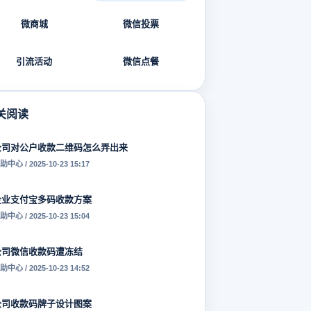
微商城
微信投票
引流活动
微信点餐
关阅读
公司对公户收款二维码怎么弄出来
助中心 / 2025-10-23 15:17
企业支付宝多码收款方案
助中心 / 2025-10-23 15:04
公司微信收款码遭冻结
助中心 / 2025-10-23 14:52
公司收款码牌子设计图案