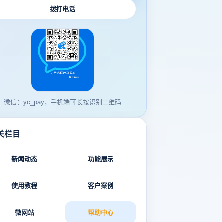
拨打电话
微信：yc_pay，手机端可长按识别二维码
关栏目
新闻动态
功能展示
使用教程
客户案例
微网站
帮助中心