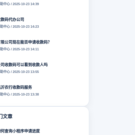
助中心 / 2025-10-23 14:39
收款码代办公司
助中心 / 2025-10-23 14:23
有限公司现在能否申请收款码？
助中心 / 2025-10-23 14:11
公司收款码可以看到收款人吗
助中心 / 2025-10-23 13:55
临沂农行收款码服务
助中心 / 2025-10-23 13:38
门文章
如何查询小程序申请进度