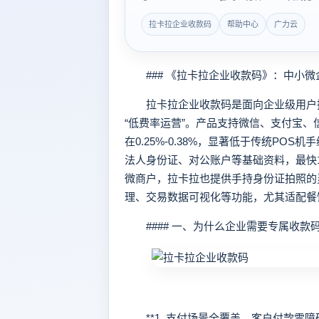
拉卡拉企业收款码
帮助中心
广力云
### 《拉卡拉企业收款码》：中小微
拉卡拉企业收款码是面向企业级用户推
“低费率运营”。产品支持微信、支付宝
在0.25%-0.38%，显著低于传统P
法人身份证、对公账户等基础资料，最快
微商户，拉卡拉也提供手持身份证拍照的
理、交易数据可视化等功能，尤其适配餐
#### 一、为什么企业需要专属收款
**1. 支付场景全覆盖，客户付款零障碍