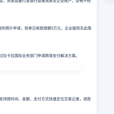
，资金由备付金银行直接清算至企业账户，全程不经
所照片申请，但单日收款限额5万元，企业版则无此限
拉卡拉国际业务部门申请跨境支付解决方案。
持按时间、金额、支付方式快速定位交易记录，退款