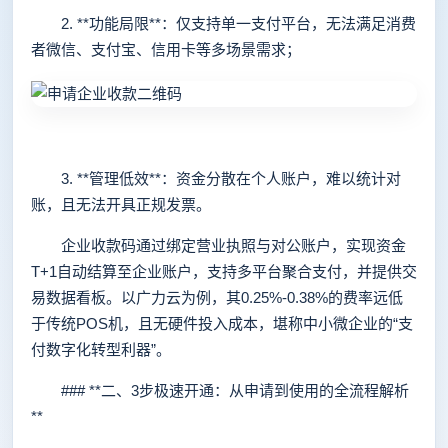
2. **功能局限**：仅支持单一支付平台，无法满足消费
者微信、支付宝、信用卡等多场景需求；
3. **管理低效**：资金分散在个人账户，难以统计对
账，且无法开具正规发票。
企业收款码通过绑定营业执照与对公账户，实现资金
T+1自动结算至企业账户，支持多平台聚合支付，并提供交
易数据看板。以广力云为例，其0.25%-0.38%的费率远低
于传统POS机，且无硬件投入成本，堪称中小微企业的“支
付数字化转型利器”。
### **二、3步极速开通：从申请到使用的全流程解析
**