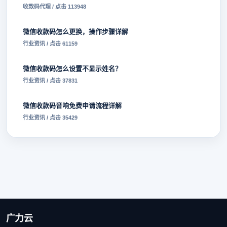
收款码代理 / 点击 113948
微信收款码怎么更换，操作步骤详解
行业资讯 / 点击 61159
微信收款码怎么设置不显示姓名？
行业资讯 / 点击 37831
微信收款码音响免费申请流程详解
行业资讯 / 点击 35429
广力云