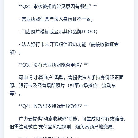
**Q2：审核被拒的常见原因有哪些？**
- 营业执照信息与法人身份证不一致；
- 门店照片模糊或显示其他品牌LOGO；
- 法人银行卡未开通短信通知功能（需接收验证金
额）。
**Q3：没有营业执照能否申请？**
可申请“小微商户”类型，需提供法人手持身份证正面
照、银行卡及经营场所照片（如菜市场摊位、流动车
等）。
**Q4：收款码支持远程收款吗？**
广力云提供“动态收款码”功能，可生成限时有效链接，
但需注意微信/支付宝风控规则，避免高频异地交易。