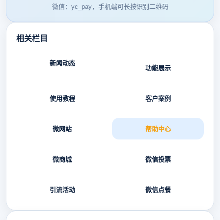
微信：yc_pay，手机端可长按识别二维码
相关栏目
新闻动态
功能展示
使用教程
客户案例
微网站
帮助中心
微商城
微信投票
引流活动
微信点餐