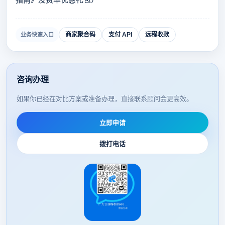
商家聚合码
支付 API
远程收款
业务快速入口
咨询办理
如果你已经在对比方案或准备办理，直接联系顾问会更高效。
立即申请
拨打电话