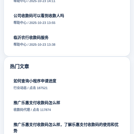
帮助中心 / 2025-10-23 14:11
公司收款码可以看到收款人吗
帮助中心 / 2025-10-23 13:55
临沂农行收款码服务
帮助中心 / 2025-10-23 13:38
热门文章
如何查询小程序申请进度
行业动态 / 点击 187521
推广乐惠支付收款码怎么样
收款码代理 / 点击 117874
推广乐惠支付收款码怎么样，了解乐惠支付收款码的使用和优
势