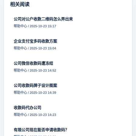
相关阅读
公司对公户收款二维码怎么弄出来
帮助中心 / 2025-10-23 15:17
企业支付宝多码收款方案
帮助中心 / 2025-10-23 15:04
公司微信收款码遭冻结
帮助中心 / 2025-10-23 14:52
公司收款码牌子设计图案
帮助中心 / 2025-10-23 14:39
收款码代办公司
帮助中心 / 2025-10-23 14:23
有限公司现在能否申请收款码？