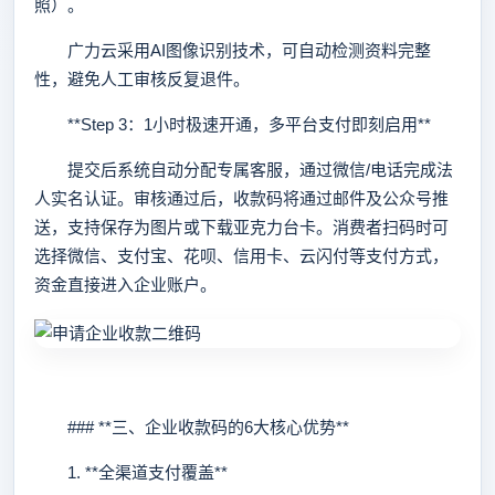
照）。
广力云采用AI图像识别技术，可自动检测资料完整
性，避免人工审核反复退件。
**Step 3：1小时极速开通，多平台支付即刻启用**
提交后系统自动分配专属客服，通过微信/电话完成法
人实名认证。审核通过后，收款码将通过邮件及公众号推
送，支持保存为图片或下载亚克力台卡。消费者扫码时可
选择微信、支付宝、花呗、信用卡、云闪付等支付方式，
资金直接进入企业账户。
### **三、企业收款码的6大核心优势**
1. **全渠道支付覆盖**