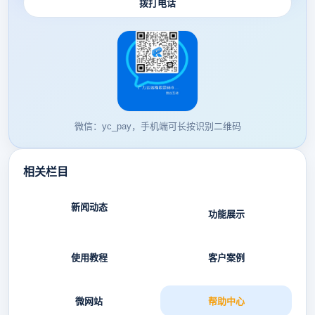
拨打电话
微信：yc_pay，手机端可长按识别二维码
相关栏目
新闻动态
功能展示
使用教程
客户案例
微网站
帮助中心