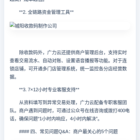
**2. 全链路资金管理工具**
除收款码外，广力云还提供商户管理后台，支持实时
查看交易流水、自动对账、设置语音播报等功能。对于连
锁店铺，可开通多门店管理系统，统一监控各分店经营数
据。
**3. 7×12小时专业客服支持**
从资料填写到异常交易处理，广力云配备专职客服团
队。商户遇到问题时，可通过公众号在线咨询或拨打400电
话，确保问题“1小时内响应，4小时内解决”。
#### 四、常见问题Q&A：商户最关心的5个问题