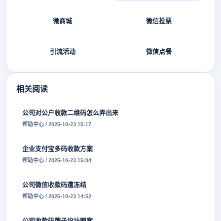
微商城
微信投票
引流活动
微信点餐
相关阅读
公司对公户收款二维码怎么弄出来
帮助中心 / 2025-10-23 15:17
企业支付宝多码收款方案
帮助中心 / 2025-10-23 15:04
公司微信收款码遭冻结
帮助中心 / 2025-10-23 14:52
公司收款码牌子设计图案