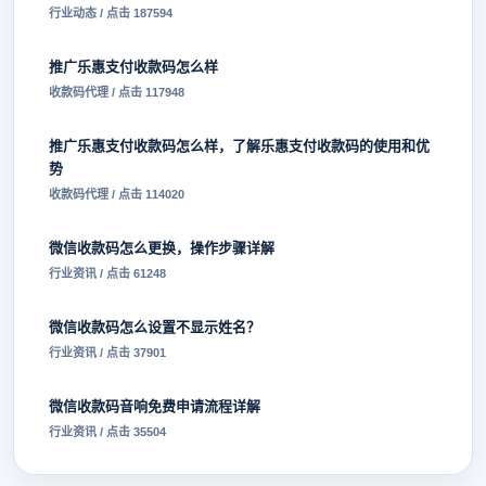
行业动态 / 点击 187594
推广乐惠支付收款码怎么样
收款码代理 / 点击 117948
推广乐惠支付收款码怎么样，了解乐惠支付收款码的使用和优
势
收款码代理 / 点击 114020
微信收款码怎么更换，操作步骤详解
行业资讯 / 点击 61248
微信收款码怎么设置不显示姓名？
行业资讯 / 点击 37901
微信收款码音响免费申请流程详解
行业资讯 / 点击 35504