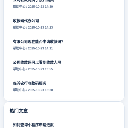
帮助中心 / 2025-10-23 14:39
收款码代办公司
帮助中心 / 2025-10-23 14:23
有限公司现在能否申请收款码？
帮助中心 / 2025-10-23 14:11
公司收款码可以看到收款人吗
帮助中心 / 2025-10-23 13:55
临沂农行收款码服务
帮助中心 / 2025-10-23 13:38
热门文章
如何查询小程序申请进度