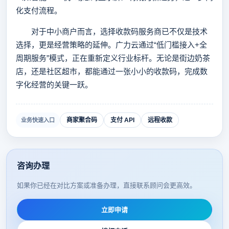
化支付流程。
对于中小商户而言，选择收款码服务商已不仅是技术
选择，更是经营策略的延伸。广力云通过“低门槛接入+全
周期服务”模式，正在重新定义行业标杆。无论是街边奶茶
店，还是社区超市，都能通过一张小小的收款码，完成数
字化经营的关键一跃。
商家聚合码
支付 API
远程收款
业务快速入口
咨询办理
如果你已经在对比方案或准备办理，直接联系顾问会更高效。
立即申请