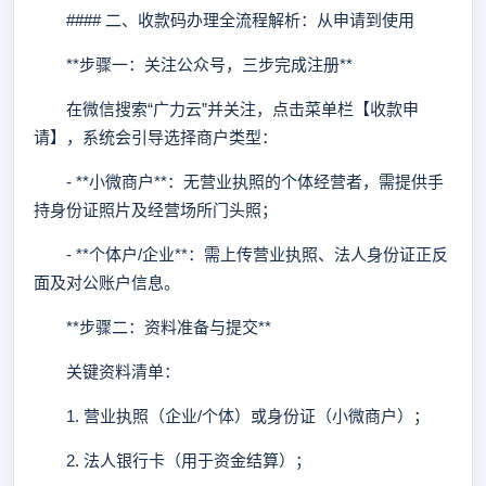
#### 二、收款码办理全流程解析：从申请到使用
**步骤一：关注公众号，三步完成注册**
在微信搜索“广力云”并关注，点击菜单栏【收款申
请】，系统会引导选择商户类型：
- **小微商户**：无营业执照的个体经营者，需提供手
持身份证照片及经营场所门头照；
- **个体户/企业**：需上传营业执照、法人身份证正反
面及对公账户信息。
**步骤二：资料准备与提交**
关键资料清单：
1. 营业执照（企业/个体）或身份证（小微商户）；
2. 法人银行卡（用于资金结算）；