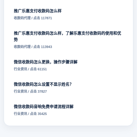
推广乐惠支付收款码怎么样
收款码代理 / 点击 117871
推广乐惠支付收款码怎么样，了解乐惠支付收款码的使用和优
势
收款码代理 / 点击 113943
微信收款码怎么更换，操作步骤详解
行业资讯 / 点击 61151
微信收款码怎么设置不显示姓名？
行业资讯 / 点击 37827
微信收款码音响免费申请流程详解
行业资讯 / 点击 35425