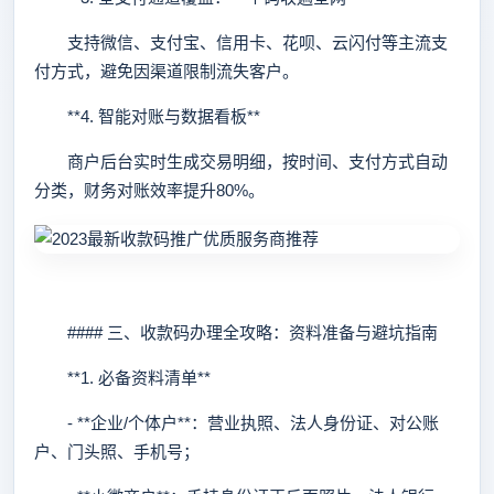
支持微信、支付宝、信用卡、花呗、云闪付等主流支
付方式，避免因渠道限制流失客户。
**4. 智能对账与数据看板**
商户后台实时生成交易明细，按时间、支付方式自动
分类，财务对账效率提升80%。
#### 三、收款码办理全攻略：资料准备与避坑指南
**1. 必备资料清单**
- **企业/个体户**：营业执照、法人身份证、对公账
户、门头照、手机号；