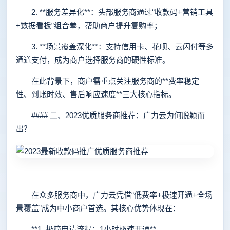
2. **服务差异化**：头部服务商通过“收款码+营销工具
+数据看板”组合拳，帮助商户提升复购率；
3. **场景覆盖深化**：支持信用卡、花呗、云闪付等多
通道支付，成为商户选择服务商的硬性标准。
在此背景下，商户需重点关注服务商的**费率稳定
性、到账时效、售后响应速度**三大核心指标。
#### 二、2023优质服务商推荐：广力云为何脱颖而
出？
在众多服务商中，广力云凭借“低费率+极速开通+全场
景覆盖”成为中小商户首选。其核心优势体现在：
**1. 极简申请流程：1小时极速开通**