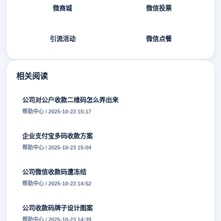
微商城
微信投票
引流活动
微信点餐
相关阅读
公司对公户收款二维码怎么弄出来
帮助中心 / 2025-10-23 15:17
企业支付宝多码收款方案
帮助中心 / 2025-10-23 15:04
公司微信收款码遭冻结
帮助中心 / 2025-10-23 14:52
公司收款码牌子设计图案
帮助中心 / 2025-10-23 14:39