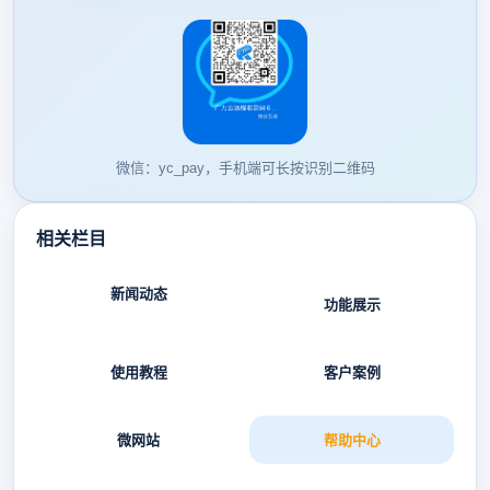
微信：yc_pay，手机端可长按识别二维码
相关栏目
新闻动态
功能展示
使用教程
客户案例
微网站
帮助中心