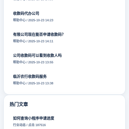
收款码代办公司
帮助中心 / 2025-10-23 14:23
有限公司现在能否申请收款码？
帮助中心 / 2025-10-23 14:11
公司收款码可以看到收款人吗
帮助中心 / 2025-10-23 13:55
临沂农行收款码服务
帮助中心 / 2025-10-23 13:38
热门文章
如何查询小程序申请进度
行业动态 / 点击 187516