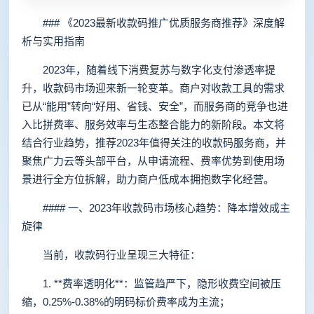
### 《2023最新收款码推广优质服务商推荐》深度解
析与实用指南
2023年，随着线下消费复苏与数字化支付渗透率提
升，收款码市场迎来新一轮变革。商户对收款工具的需求
已从“能用”转向“好用、省钱、安全”，而服务商的竞争也进
入比拼费率、服务效率与生态整合能力的新阶段。本文将
结合行业趋势，推荐2023年值得关注的收款码服务商，并
聚焦广力云等头部平台，从申请流程、费率优势到使用场
景进行全方位拆解，助力商户低成本拥抱数字化经营。
#### 一、2023年收款码市场核心趋势：降本增效成主
旋律
当前，收款码行业呈现三大特征：
1. **费率透明化**：监管趋严下，隐形收费空间被压
缩，0.25%-0.38%的明码标价费率成为主流；