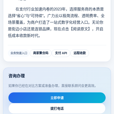
在支付行业加速内卷的2023年，选择服务商的本质是
选择“省心”与“可持续”。广力云以极简流程、透明费率、全
场景覆盖，为商户打造了一站式数字化经营入口。无论你
是街边小店还是连锁品牌，现在点击【阅读原文】，开启
低成本收款新时代。
商家聚合码
支付 API
远程收款
业务快速入口
咨询办理
如果你已经在对比方案或准备办理，直接联系顾问会更高效。
立即申请
拨打电话