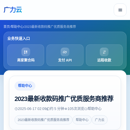
广力云
首页
/
帮助中心
/
2023最新收款码推广优质服务商推荐
业务快速入口
商家聚合码
支付 API
远程收款
帮助中心
2023最新收款码推广优质服务商推荐
2025-06-17 02:09
约 5 分钟
105
次浏览
帮助中心
2023最新收款码推广优质服务商推荐
帮助中心
广力云