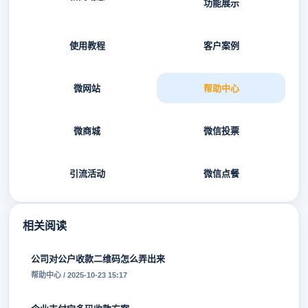
功能展示
使用教程
客户案例
微网站
帮助中心
微商城
微信投票
引流活动
微信点餐
相关阅读
公司对公户收款二维码怎么弄出来
帮助中心 / 2025-10-23 15:17