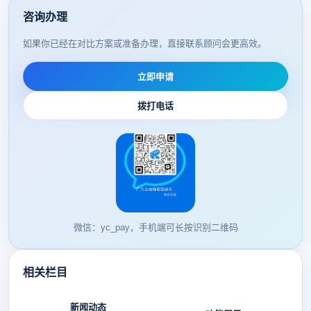
咨询办理
如果你已经在对比方案或准备办理，直接联系顾问会更高效。
立即申请
拨打电话
微信：yc_pay，手机端可长按识别二维码
相关栏目
新闻动态