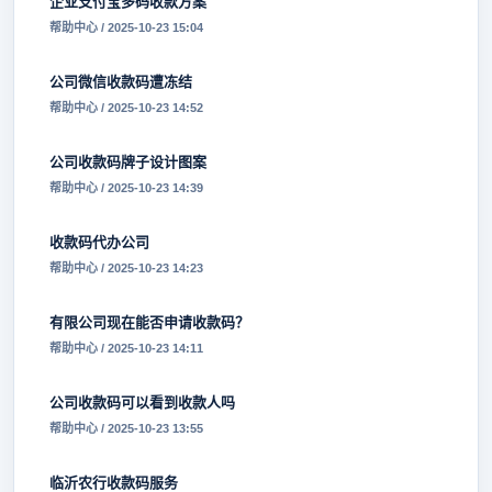
企业支付宝多码收款方案
帮助中心 / 2025-10-23 15:04
公司微信收款码遭冻结
帮助中心 / 2025-10-23 14:52
公司收款码牌子设计图案
帮助中心 / 2025-10-23 14:39
收款码代办公司
帮助中心 / 2025-10-23 14:23
有限公司现在能否申请收款码？
帮助中心 / 2025-10-23 14:11
公司收款码可以看到收款人吗
帮助中心 / 2025-10-23 13:55
临沂农行收款码服务