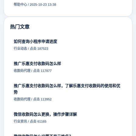
帮助中心 / 2025-10-23 13:38
热门文章
如何查询小程序申请进度
行业动态 / 点击 187523
推广乐惠支付收款码怎么样
收款码代理 / 点击 117877
推广乐惠支付收款码怎么样，了解乐惠支付收款码的使用和优
势
收款码代理 / 点击 113952
微信收款码怎么更换，操作步骤详解
行业资讯 / 点击 61165