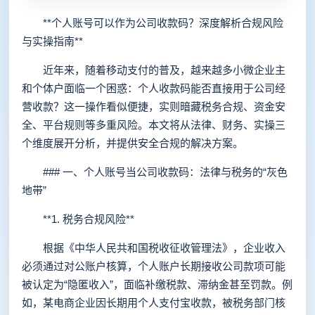
**个人账号可以作为公司收款码？深度解析合规风险
与实操指南**
近年来，随着移动支付的普及，越来越多小微企业主
和个体户面临一个困惑：个人收款码能否直接用于公司经
营收款？这一操作看似便捷，实则暗藏税务合规、资金安
全、平台规则等多重风险。本文将从法律、财务、实操三
个维度展开分析，并提供安全合规的解决方案。
### 一、个人账号当公司收款码：法律与税务的“灰色
地带”
**1. 税务合规风险**
根据《中华人民共和国税收征收管理法》，企业收入
必须通过对公账户核算，个人账户长期接收公司款项可能
被认定为“隐匿收入”，面临补缴税款、滞纳金甚至罚款。例
如，某电商企业因长期用个人支付宝收款，被税务部门核