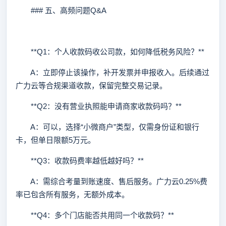
### 五、高频问题Q&A
**Q1：个人收款码收公司款，如何降低税务风险？**
A：立即停止该操作，补开发票并申报收入。后续通过
广力云等合规渠道收款，保留完整交易记录。
**Q2：没有营业执照能申请商家收款码吗？**
A：可以，选择“小微商户”类型，仅需身份证和银行
卡，但单日限额5万元。
**Q3：收款码费率越低越好吗？**
A：需综合考量到账速度、售后服务。广力云0.25%费
率已包含所有服务，无额外成本。
**Q4：多个门店能否共用同一个收款码？**