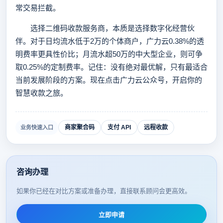
常交易拦截。
选择二维码收款服务商，本质是选择数字化经营伙
伴。对于日均流水低于2万的个体商户，广力云0.38%的透
明费率更具性价比；月流水超50万的中大型企业，则可争
取0.25%的定制费率。记住：没有绝对最优解，只有最适合
当前发展阶段的方案。现在点击广力云公众号，开启你的
智慧收款之旅。
商家聚合码
支付 API
远程收款
业务快速入口
咨询办理
如果你已经在对比方案或准备办理，直接联系顾问会更高效。
立即申请