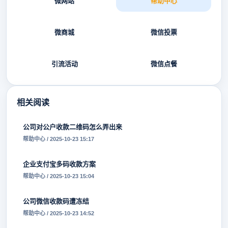
微网站
帮助中心
微商城
微信投票
引流活动
微信点餐
相关阅读
公司对公户收款二维码怎么弄出来
帮助中心 / 2025-10-23 15:17
企业支付宝多码收款方案
帮助中心 / 2025-10-23 15:04
公司微信收款码遭冻结
帮助中心 / 2025-10-23 14:52