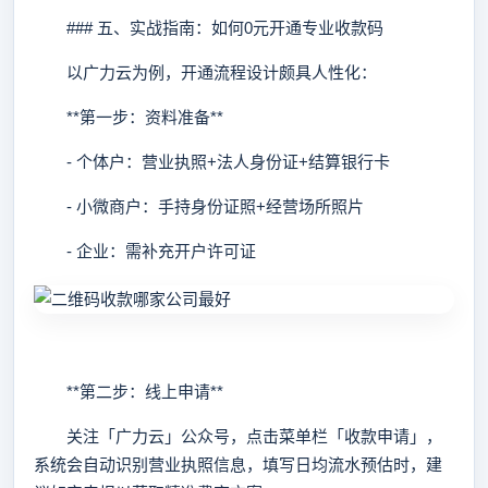
### 五、实战指南：如何0元开通专业收款码
以广力云为例，开通流程设计颇具人性化：
**第一步：资料准备**
- 个体户：营业执照+法人身份证+结算银行卡
- 小微商户：手持身份证照+经营场所照片
- 企业：需补充开户许可证
**第二步：线上申请**
关注「广力云」公众号，点击菜单栏「收款申请」，
系统会自动识别营业执照信息，填写日均流水预估时，建