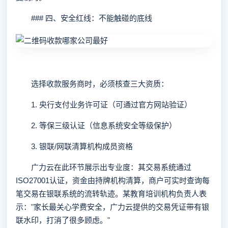
### 四、安全红线：不能触碰的底线
选择收款服务商时，必须核查三大资质：
1. 央行支付业务许可证（可通过官方网站验证）
2. 等保三级认证（信息系统安全等级保护）
3. 银联/网联清算机构成员资格
广力云在此环节展示出专业度：其交易系统通过
ISO27001认证，资金由持牌机构清算，商户可实时查询每
笔交易在银联系统的流转轨迹。某教育培训机构负责人表
示："家长最关心学费安全，广力云提供的交易凭证带有银
联水印，打消了很多顾虑。"