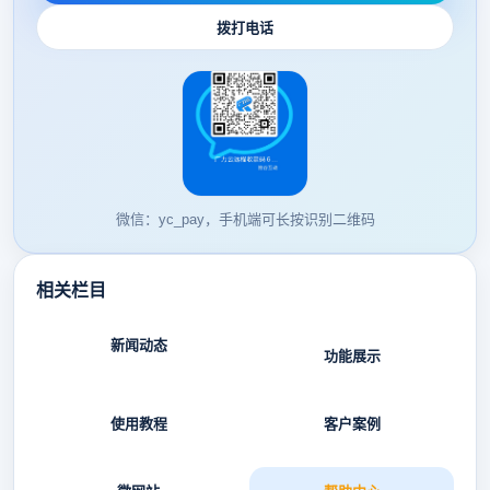
拨打电话
微信：yc_pay，手机端可长按识别二维码
相关栏目
新闻动态
功能展示
使用教程
客户案例