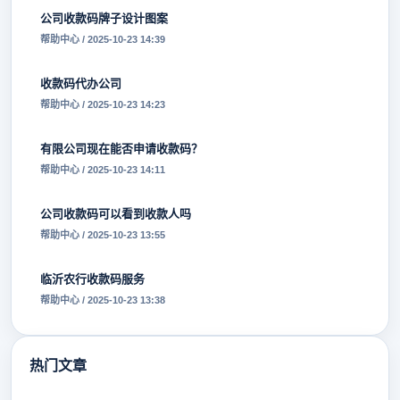
公司收款码牌子设计图案
帮助中心 / 2025-10-23 14:39
收款码代办公司
帮助中心 / 2025-10-23 14:23
有限公司现在能否申请收款码？
帮助中心 / 2025-10-23 14:11
公司收款码可以看到收款人吗
帮助中心 / 2025-10-23 13:55
临沂农行收款码服务
帮助中心 / 2025-10-23 13:38
热门文章