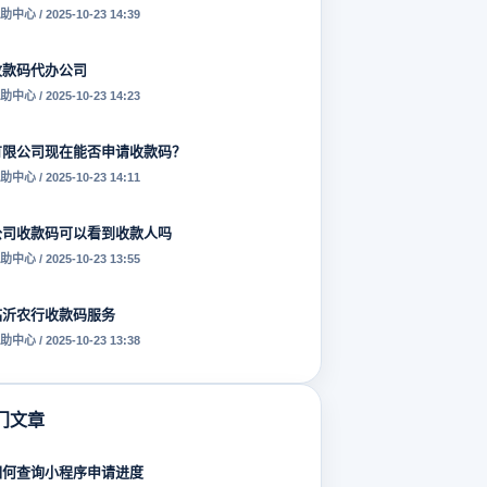
助中心 / 2025-10-23 14:39
收款码代办公司
助中心 / 2025-10-23 14:23
有限公司现在能否申请收款码？
助中心 / 2025-10-23 14:11
公司收款码可以看到收款人吗
助中心 / 2025-10-23 13:55
临沂农行收款码服务
助中心 / 2025-10-23 13:38
门文章
如何查询小程序申请进度