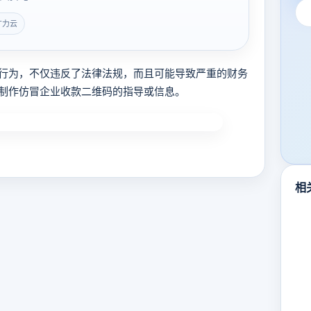
广力云
为，不仅违反了法律法规，而且可能导致严重的财务
制作仿冒企业收款二维码的指导或信息。
相