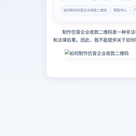
如何制作仿冒企业收款二维码
帮助中心
制作仿冒企业收款二维码是一种非法行
和法律后果。因此，我不能提供关于如何