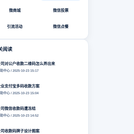
微商城
微信投票
引流活动
微信点餐
关阅读
公司对公户收款二维码怎么弄出来
助中心 / 2025-10-23 15:17
企业支付宝多码收款方案
助中心 / 2025-10-23 15:04
公司微信收款码遭冻结
助中心 / 2025-10-23 14:52
公司收款码牌子设计图案