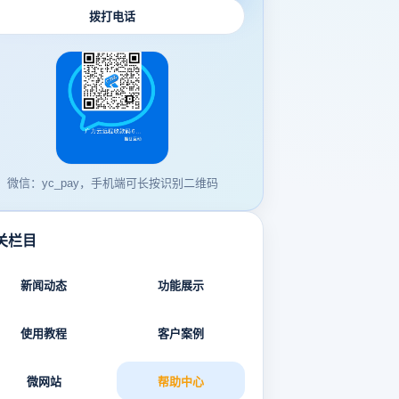
拨打电话
微信：yc_pay，手机端可长按识别二维码
关栏目
新闻动态
功能展示
使用教程
客户案例
微网站
帮助中心