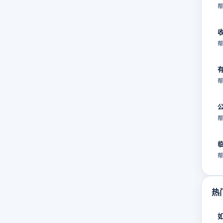
帮
帮
帮
帮
帮
热