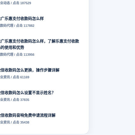
业动态 / 点击 187529
推广乐惠支付收款码怎么样
款码代理 / 点击 117882
推广乐惠支付收款码怎么样，了解乐惠支付收款
码的使用和优势
款码代理 / 点击 113956
微信收款码怎么更换，操作步骤详解
业资讯 / 点击 61169
微信收款码怎么设置不显示姓名？
业资讯 / 点击 37835
微信收款码音响免费申请流程详解
业资讯 / 点击 35438