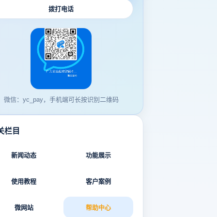
拨打电话
微信：yc_pay，手机端可长按识别二维码
关栏目
新闻动态
功能展示
使用教程
客户案例
微网站
帮助中心