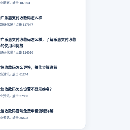
业动态 / 点击 187594
推广乐惠支付收款码怎么样
款码代理 / 点击 117947
推广乐惠支付收款码怎么样，了解乐惠支付收款
码的使用和优势
款码代理 / 点击 114020
微信收款码怎么更换，操作步骤详解
业资讯 / 点击 61244
微信收款码怎么设置不显示姓名？
业资讯 / 点击 37900
微信收款码音响免费申请流程详解
业资讯 / 点击 35503