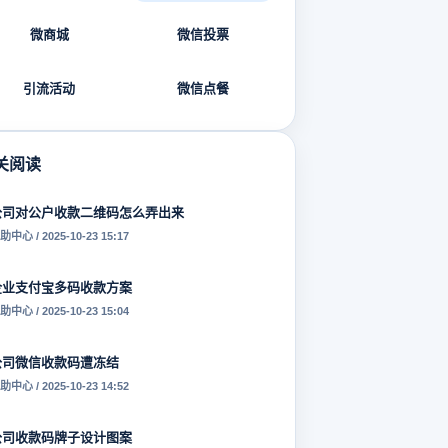
微商城
微信投票
引流活动
微信点餐
关阅读
公司对公户收款二维码怎么弄出来
助中心 / 2025-10-23 15:17
企业支付宝多码收款方案
助中心 / 2025-10-23 15:04
公司微信收款码遭冻结
助中心 / 2025-10-23 14:52
公司收款码牌子设计图案