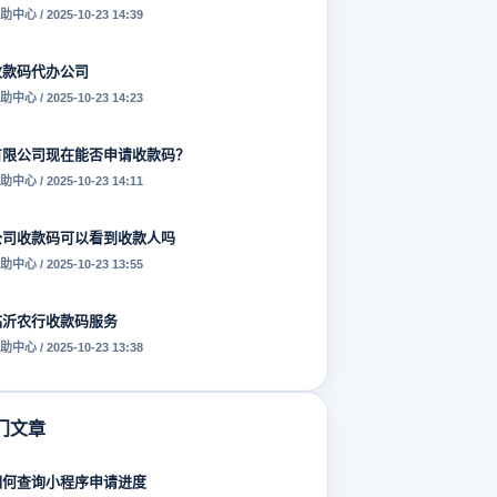
助中心 / 2025-10-23 14:39
收款码代办公司
助中心 / 2025-10-23 14:23
有限公司现在能否申请收款码？
助中心 / 2025-10-23 14:11
公司收款码可以看到收款人吗
助中心 / 2025-10-23 13:55
临沂农行收款码服务
助中心 / 2025-10-23 13:38
门文章
如何查询小程序申请进度