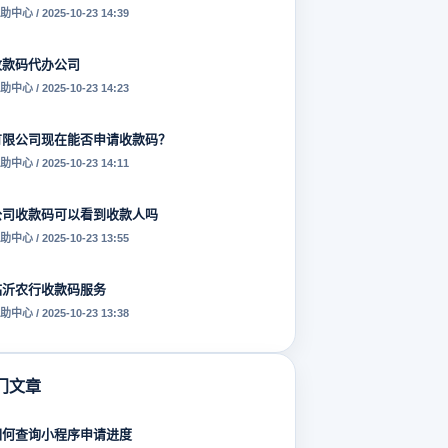
助中心 / 2025-10-23 14:39
收款码代办公司
助中心 / 2025-10-23 14:23
有限公司现在能否申请收款码？
助中心 / 2025-10-23 14:11
公司收款码可以看到收款人吗
助中心 / 2025-10-23 13:55
临沂农行收款码服务
助中心 / 2025-10-23 13:38
门文章
如何查询小程序申请进度