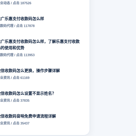
业动态 / 点击 187526
推广乐惠支付收款码怎么样
款码代理 / 点击 117878
推广乐惠支付收款码怎么样，了解乐惠支付收款
码的使用和优势
款码代理 / 点击 113953
微信收款码怎么更换，操作步骤详解
业资讯 / 点击 61169
微信收款码怎么设置不显示姓名？
业资讯 / 点击 37835
微信收款码音响免费申请流程详解
业资讯 / 点击 35437