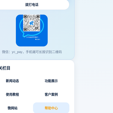
拨打电话
微信：yc_pay，手机端可长按识别二维码
关栏目
新闻动态
功能展示
使用教程
客户案例
微网站
帮助中心