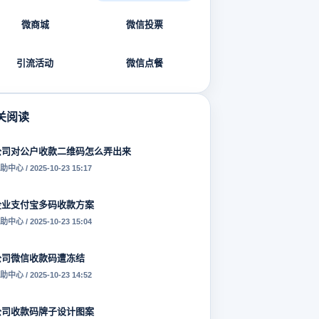
微商城
微信投票
引流活动
微信点餐
关阅读
公司对公户收款二维码怎么弄出来
助中心 / 2025-10-23 15:17
企业支付宝多码收款方案
助中心 / 2025-10-23 15:04
公司微信收款码遭冻结
助中心 / 2025-10-23 14:52
公司收款码牌子设计图案