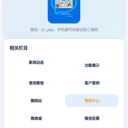
微信：yc_pay，手机端可长按识别二维码
相关栏目
新闻动态
功能展示
使用教程
客户案例
微网站
帮助中心
微商城
微信投票