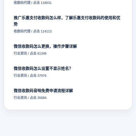
收款码代理 / 点击 118031
推广乐惠支付收款码怎么样，了解乐惠支付收款码的使用和优
势
收款码代理 / 点击 114113
微信收款码怎么更换，操作步骤详解
行业资讯 / 点击 61349
微信收款码怎么设置不显示姓名？
行业资讯 / 点击 37976
微信收款码音响免费申请流程详解
行业资讯 / 点击 35584