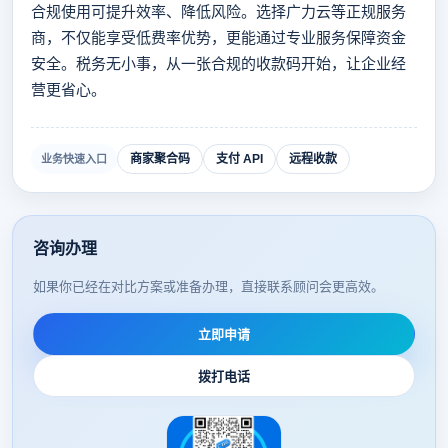
合规使用可提升效率、降低风险。选择广力云等正规服务
商，不仅能享受低费率优势，更能通过专业服务保障资金
安全。税务无小事，从一张合规的收款码开始，让企业经
营更省心。
商家聚合码
支付 API
远程收款
业务快速入口
咨询办理
如果你已经在对比方案或准备办理，直接联系顾问会更高效。
立即申请
拨打电话