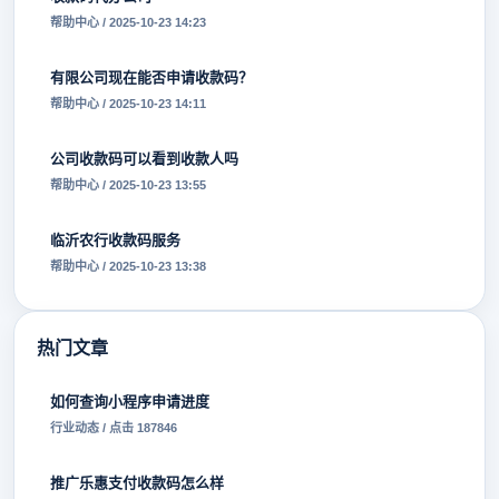
帮助中心 / 2025-10-23 14:23
有限公司现在能否申请收款码？
帮助中心 / 2025-10-23 14:11
公司收款码可以看到收款人吗
帮助中心 / 2025-10-23 13:55
临沂农行收款码服务
帮助中心 / 2025-10-23 13:38
热门文章
如何查询小程序申请进度
行业动态 / 点击 187846
推广乐惠支付收款码怎么样