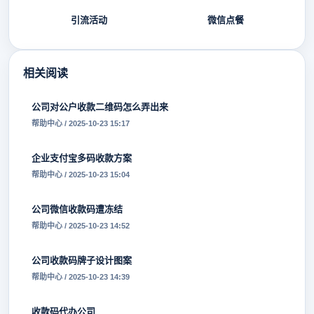
引流活动
微信点餐
相关阅读
公司对公户收款二维码怎么弄出来
帮助中心 / 2025-10-23 15:17
企业支付宝多码收款方案
帮助中心 / 2025-10-23 15:04
公司微信收款码遭冻结
帮助中心 / 2025-10-23 14:52
公司收款码牌子设计图案
帮助中心 / 2025-10-23 14:39
收款码代办公司