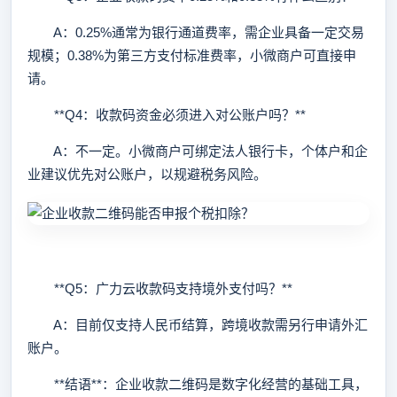
A：0.25%通常为银行通道费率，需企业具备一定交易
规模；0.38%为第三方支付标准费率，小微商户可直接申
请。
**Q4：收款码资金必须进入对公账户吗？**
A：不一定。小微商户可绑定法人银行卡，个体户和企
业建议优先对公账户，以规避税务风险。
**Q5：广力云收款码支持境外支付吗？**
A：目前仅支持人民币结算，跨境收款需另行申请外汇
账户。
**结语**：企业收款二维码是数字化经营的基础工具，