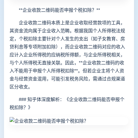
**企业收款二维码能否申报个税扣除？**
企业收款二维码本质上是企业收取经营款项的工具，
其资金流向属于企业收入范畴。根据我国个人所得税法规
定，个税扣除主要针对个人发生的支出（如子女教育、房
贷利息等专项附加扣除），而企业收款二维码对应的收入
应计入企业所得税的应纳税所得额，与企业所得税相关，
与个人所得税无直接关联。因此，**企业收款二维码的收
入不能用于申报个人所得税扣除**。但若企业主将个人资
金与经营资金混用，可能引发税务风险，需通过合规渠道
区分收支。
### 知乎体深度解析：《企业收款二维码能否申报个
税扣除？》