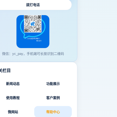
拨打电话
微信：yc_pay，手机端可长按识别二维码
关栏目
新闻动态
功能展示
使用教程
客户案例
微网站
帮助中心