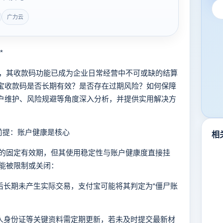
广力云
*
其收款码功能已成为企业日常经营中不可或缺的结算
付宝收款码是否长期有效？是否存在过期风险？如何保障
账户维护、风险规避等角度深入分析，并提供实用解决方
前提：账户健康是核心
相
固定有效期，但其使用稳定性与账户健康度直接挂
能被限制或关闭：
册后长期未产生实际交易，支付宝可能将其判定为“僵尸账
法人身份证等关键资料需定期更新，若未及时提交最新材