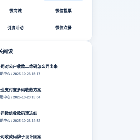
微商城
微信投票
引流活动
微信点餐
关阅读
公司对公户收款二维码怎么弄出来
助中心 / 2025-10-23 15:17
企业支付宝多码收款方案
助中心 / 2025-10-23 15:04
公司微信收款码遭冻结
助中心 / 2025-10-23 14:52
公司收款码牌子设计图案