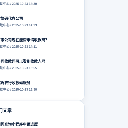
助中心 / 2025-10-23 14:39
收款码代办公司
助中心 / 2025-10-23 14:23
有限公司现在能否申请收款码？
助中心 / 2025-10-23 14:11
公司收款码可以看到收款人吗
助中心 / 2025-10-23 13:55
临沂农行收款码服务
助中心 / 2025-10-23 13:38
门文章
如何查询小程序申请进度