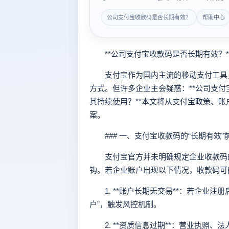
公司支付宝收款码是否长期有效？
帮助中心
**公司支付宝收款码是否长期有效？*
支付宝作为国内主流的移动支付工具，
方式。但许多企业主会疑惑：**公司支
其持续使用？**本文将从支付宝政策、
案。
### 一、支付宝收款码的“长期有效”
支付宝官方并未明确规定企业收款码的
钩。若企业账户出现以下情况，收款码可
1. **账户长期无交易**：若企业注
户”，触发风控机制。
2. **资质信息过期**：营业执照、