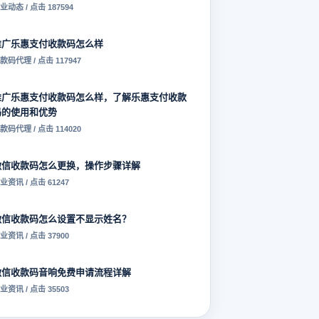
业动态 / 点击 187594
推广乐惠支付收款码怎么样
款码代理 / 点击 117947
推广乐惠支付收款码怎么样，了解乐惠支付收款
码的使用和优势
款码代理 / 点击 114020
微信收款码怎么更换，操作步骤详解
业资讯 / 点击 61247
微信收款码怎么设置不显示姓名？
业资讯 / 点击 37900
微信收款码音响免费申请流程详解
业资讯 / 点击 35503