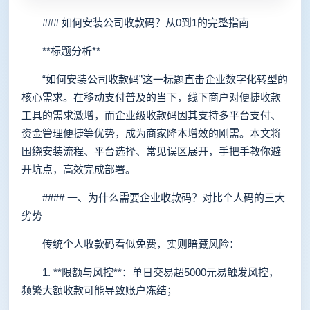
### 如何安装公司收款码？从0到1的完整指南
**标题分析**
“如何安装公司收款码”这一标题直击企业数字化转型的
核心需求。在移动支付普及的当下，线下商户对便捷收款
工具的需求激增，而企业级收款码因其支持多平台支付、
资金管理便捷等优势，成为商家降本增效的刚需。本文将
围绕安装流程、平台选择、常见误区展开，手把手教你避
开坑点，高效完成部署。
#### 一、为什么需要企业收款码？对比个人码的三大
劣势
传统个人收款码看似免费，实则暗藏风险：
1. **限额与风控**：单日交易超5000元易触发风控，
频繁大额收款可能导致账户冻结；