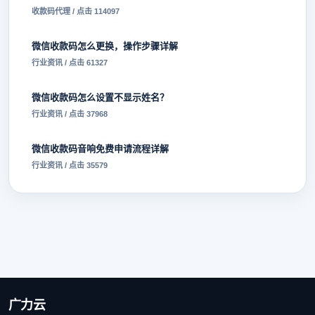
收款码代理 / 点击 114097
微信收款码怎么更换，操作步骤详解
行业资讯 / 点击 61327
微信收款码怎么设置不显示姓名？
行业资讯 / 点击 37968
微信收款码音响免费申请流程详解
行业资讯 / 点击 35579
广力云