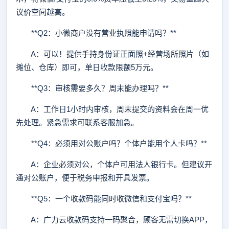
议价空间越高。
**Q2：小微商户没有营业执照能申请吗？**
A：可以！提供手持身份证正面照+经营场所照片（如
摊位、仓库）即可，单日收款限额5万元。
**Q3：审核需要多久？周末能办理吗？**
A：工作日1小时内审核，周末提交的资料会在周一优
先处理。紧急需求可联系客服加急。
**Q4：必须用对公账户吗？个体户能用个人卡吗？**
A：企业必须对公，个体户可用法人银行卡。但建议开
通对公账户，便于税务申报和开具发票。
**Q5：一个收款码能同时收微信和支付宝吗？**
A：广力云收款码支持一码聚合，顾客无需切换APP，