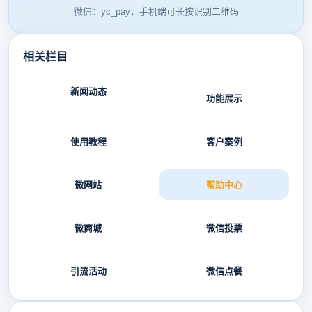
微信：yc_pay，手机端可长按识别二维码
相关栏目
新闻动态
功能展示
使用教程
客户案例
微网站
帮助中心
微商城
微信投票
引流活动
微信点餐