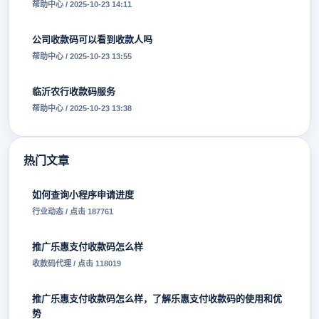
帮助中心 / 2025-10-23 14:11
公司收款码可以看到收款人吗
帮助中心 / 2025-10-23 13:55
临沂农行收款码服务
帮助中心 / 2025-10-23 13:38
热门文章
如何查询小程序申请进度
行业动态 / 点击 187761
推广乐惠支付收款码怎么样
收款码代理 / 点击 118019
推广乐惠支付收款码怎么样，了解乐惠支付收款码的使用和优
势