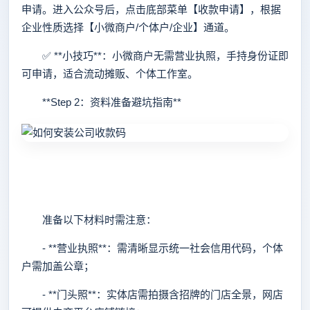
申请。进入公众号后，点击底部菜单【收款申请】，根据
企业性质选择【小微商户/个体户/企业】通道。
✅ **小技巧**：小微商户无需营业执照，手持身份证即
可申请，适合流动摊贩、个体工作室。
**Step 2：资料准备避坑指南**
准备以下材料时需注意：
- **营业执照**：需清晰显示统一社会信用代码，个体
户需加盖公章；
- **门头照**：实体店需拍摄含招牌的门店全景，网店