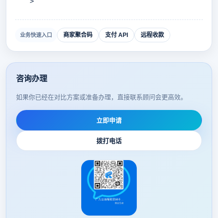
>
商家聚合码
支付 API
远程收款
业务快速入口
咨询办理
如果你已经在对比方案或准备办理，直接联系顾问会更高效。
立即申请
拨打电话