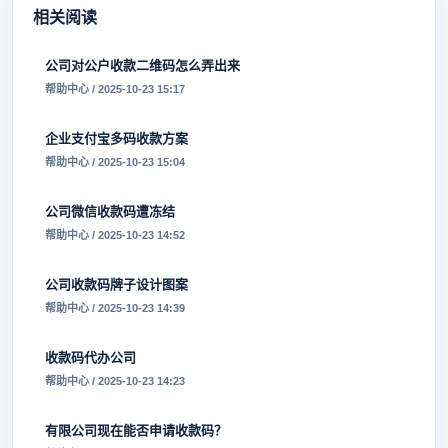
相关阅读
公司对公户收款二维码怎么弄出来
帮助中心 / 2025-10-23 15:17
企业支付宝多码收款方案
帮助中心 / 2025-10-23 15:04
公司微信收款码遭冻结
帮助中心 / 2025-10-23 14:52
公司收款码牌子设计图案
帮助中心 / 2025-10-23 14:39
收款码代办公司
帮助中心 / 2025-10-23 14:23
有限公司现在能否申请收款码？