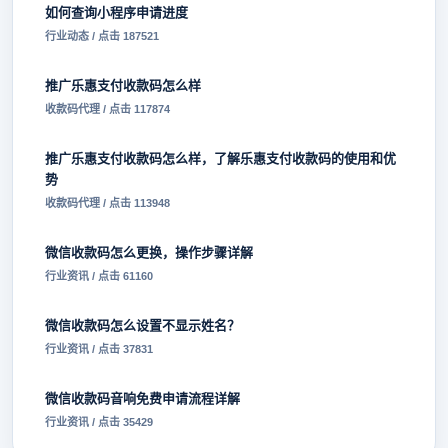
如何查询小程序申请进度
行业动态 / 点击 187521
推广乐惠支付收款码怎么样
收款码代理 / 点击 117874
推广乐惠支付收款码怎么样，了解乐惠支付收款码的使用和优
势
收款码代理 / 点击 113948
微信收款码怎么更换，操作步骤详解
行业资讯 / 点击 61160
微信收款码怎么设置不显示姓名？
行业资讯 / 点击 37831
微信收款码音响免费申请流程详解
行业资讯 / 点击 35429