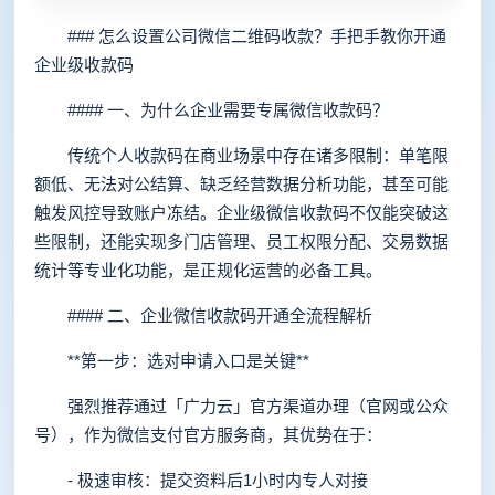
### 怎么设置公司微信二维码收款？手把手教你开通
企业级收款码
#### 一、为什么企业需要专属微信收款码？
传统个人收款码在商业场景中存在诸多限制：单笔限
额低、无法对公结算、缺乏经营数据分析功能，甚至可能
触发风控导致账户冻结。企业级微信收款码不仅能突破这
些限制，还能实现多门店管理、员工权限分配、交易数据
统计等专业化功能，是正规化运营的必备工具。
#### 二、企业微信收款码开通全流程解析
**第一步：选对申请入口是关键**
强烈推荐通过「广力云」官方渠道办理（官网或公众
号），作为微信支付官方服务商，其优势在于：
- 极速审核：提交资料后1小时内专人对接