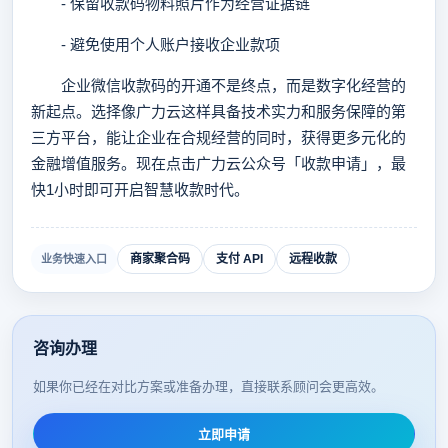
- 保留收款码物料照片作为经营证据链
- 避免使用个人账户接收企业款项
企业微信收款码的开通不是终点，而是数字化经营的
新起点。选择像广力云这样具备技术实力和服务保障的第
三方平台，能让企业在合规经营的同时，获得更多元化的
金融增值服务。现在点击广力云公众号「收款申请」，最
快1小时即可开启智慧收款时代。
商家聚合码
支付 API
远程收款
业务快速入口
咨询办理
如果你已经在对比方案或准备办理，直接联系顾问会更高效。
立即申请