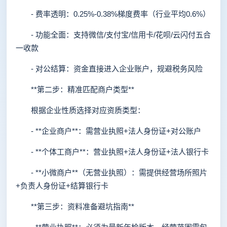
- 费率透明：0.25%-0.38%梯度费率（行业平均0.6%）
- 功能全面：支持微信/支付宝/信用卡/花呗/云闪付五合
一收款
- 对公结算：资金直接进入企业账户，规避税务风险
**第二步：精准匹配商户类型**
根据企业性质选择对应资质类型：
- **企业商户**：需营业执照+法人身份证+对公账户
- **个体工商户**：营业执照+法人身份证+法人银行卡
- **小微商户**（无营业执照）：需提供经营场所照片
+负责人身份证+结算银行卡
**第三步：资料准备避坑指南**