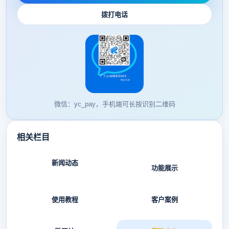
拨打电话
微信：yc_pay，手机端可长按识别二维码
相关栏目
新闻动态
功能展示
使用教程
客户案例