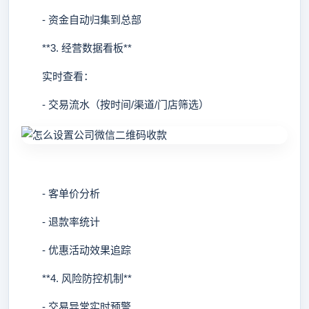
- 资金自动归集到总部
**3. 经营数据看板**
实时查看：
- 交易流水（按时间/渠道/门店筛选）
- 客单价分析
- 退款率统计
- 优惠活动效果追踪
**4. 风险防控机制**
- 交易异常实时预警