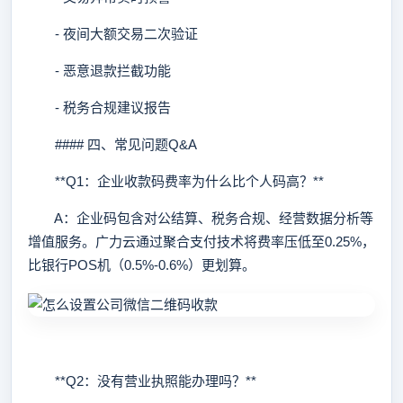
- 夜间大额交易二次验证
- 恶意退款拦截功能
- 税务合规建议报告
#### 四、常见问题Q&A
**Q1：企业收款码费率为什么比个人码高？**
A：企业码包含对公结算、税务合规、经营数据分析等
增值服务。广力云通过聚合支付技术将费率压低至0.25%，
比银行POS机（0.5%-0.6%）更划算。
**Q2：没有营业执照能办理吗？**