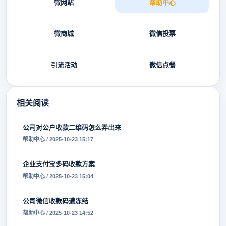
微网站
帮助中心
微商城
微信投票
引流活动
微信点餐
相关阅读
公司对公户收款二维码怎么弄出来
帮助中心 / 2025-10-23 15:17
企业支付宝多码收款方案
帮助中心 / 2025-10-23 15:04
公司微信收款码遭冻结
帮助中心 / 2025-10-23 14:52