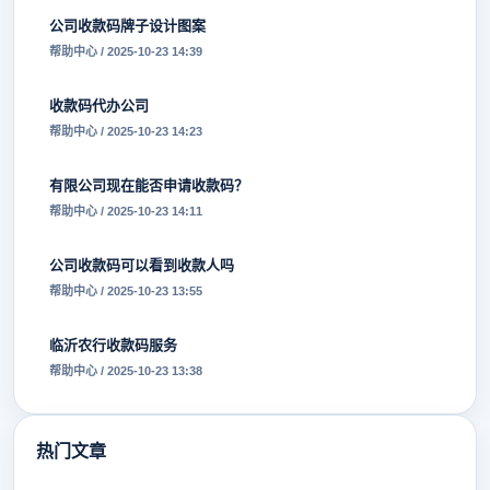
公司收款码牌子设计图案
帮助中心 / 2025-10-23 14:39
收款码代办公司
帮助中心 / 2025-10-23 14:23
有限公司现在能否申请收款码？
帮助中心 / 2025-10-23 14:11
公司收款码可以看到收款人吗
帮助中心 / 2025-10-23 13:55
临沂农行收款码服务
帮助中心 / 2025-10-23 13:38
热门文章