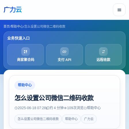
广力云
首页
/
帮助中心
/
怎么设置公司微信二维码收款
业务快速入口
商家聚合码
支付 API
远程收款
帮助中心
怎么设置公司微信二维码收款
2025-06-18 07:28
约 4 分钟
109
次浏览
帮助中心
怎么设置公司微信二维码收款
帮助中心
广力云