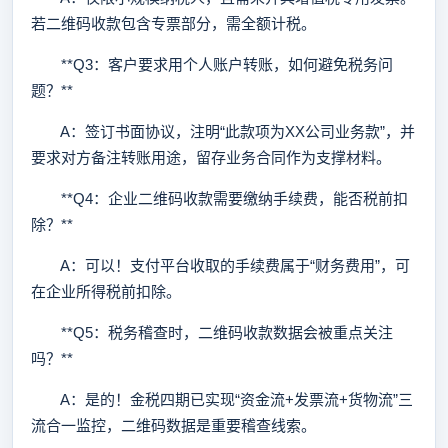
若二维码收款包含专票部分，需全额计税。
**Q3：客户要求用个人账户转账，如何避免税务问
题？**
A：签订书面协议，注明“此款项为XX公司业务款”，并
要求对方备注转账用途，留存业务合同作为支撑材料。
**Q4：企业二维码收款需要缴纳手续费，能否税前扣
除？**
A：可以！支付平台收取的手续费属于“财务费用”，可
在企业所得税前扣除。
**Q5：税务稽查时，二维码收款数据会被重点关注
吗？**
A：是的！金税四期已实现“资金流+发票流+货物流”三
流合一监控，二维码数据是重要稽查线索。