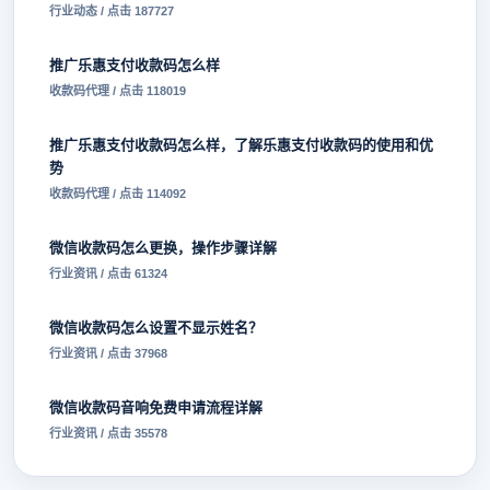
行业动态 / 点击 187727
推广乐惠支付收款码怎么样
收款码代理 / 点击 118019
推广乐惠支付收款码怎么样，了解乐惠支付收款码的使用和优
势
收款码代理 / 点击 114092
微信收款码怎么更换，操作步骤详解
行业资讯 / 点击 61324
微信收款码怎么设置不显示姓名？
行业资讯 / 点击 37968
微信收款码音响免费申请流程详解
行业资讯 / 点击 35578