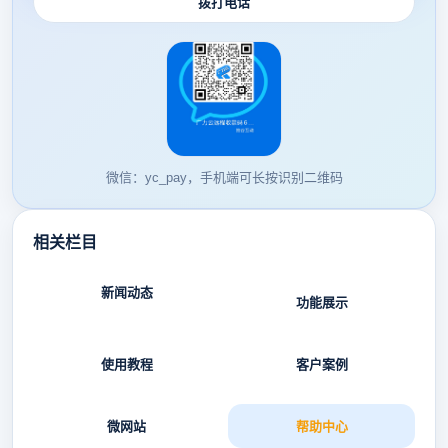
拨打电话
微信：yc_pay，手机端可长按识别二维码
相关栏目
新闻动态
功能展示
使用教程
客户案例
微网站
帮助中心