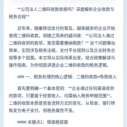
**公司法人二维码收款收税吗？深度解析企业收款与
税务合规**
近年来，随着移动支付的普及，越来越多的企业开始
使用二维码收款。但随之而来的疑问是：**公司法人通过
二维码收到的款项，是否需要缴纳税款？** 这个问题看似
简单，实则涉及税务法规、支付平台规则以及企业财务合
规等多个层面。本文将从实际场景出发，结合政策解读与
操作指南，为你彻底讲透企业二维码收款的税务逻辑。
### 一、税务处理的核心逻辑：二维码收款≠免税收入
首先要明确一个基本原则：**企业通过任何渠道收到
的款项，只要属于经营收入，均需纳入税务申报范围**。
二维码收款本质是资金流转方式的变化，从现金、银行转
账变为电子支付，但税务属性不变。
#### 关键点1：增值税层面