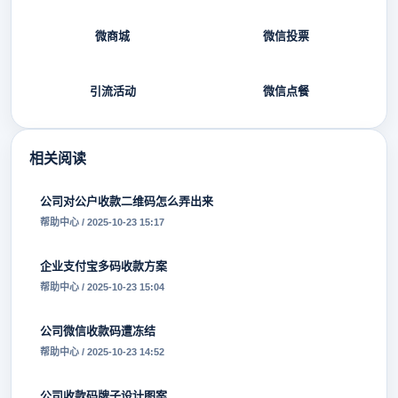
微商城
微信投票
引流活动
微信点餐
相关阅读
公司对公户收款二维码怎么弄出来
帮助中心 / 2025-10-23 15:17
企业支付宝多码收款方案
帮助中心 / 2025-10-23 15:04
公司微信收款码遭冻结
帮助中心 / 2025-10-23 14:52
公司收款码牌子设计图案