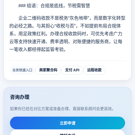
### 结语：合规是底线，节税需智慧
企业二维码收款不是税务“灰色地带”，而是数字化转型
的必经之路。与其担心“收税与否”，不如提前布局合规体
系，用足政策红利。办理合规收款码时，可优先考虑广力
云等支持快速开通、费率透明、对账便捷的服务商，让每
一笔收入都经得起监管考验。
商家聚合码
支付 API
远程收款
业务快速入口
咨询办理
如果你已经在对比方案或准备办理，直接联系顾问会更高效。
立即申请