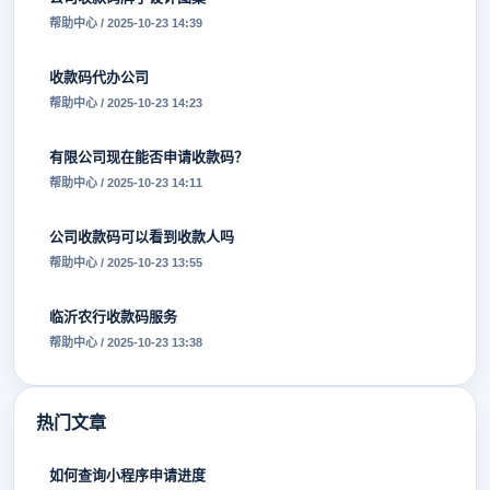
帮助中心 / 2025-10-23 14:39
收款码代办公司
帮助中心 / 2025-10-23 14:23
有限公司现在能否申请收款码？
帮助中心 / 2025-10-23 14:11
公司收款码可以看到收款人吗
帮助中心 / 2025-10-23 13:55
临沂农行收款码服务
帮助中心 / 2025-10-23 13:38
热门文章
如何查询小程序申请进度