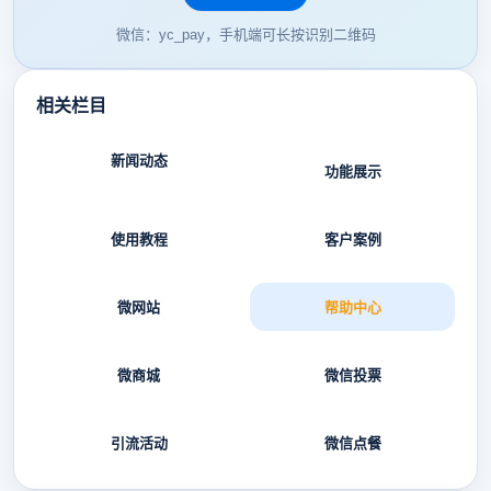
微信：yc_pay，手机端可长按识别二维码
相关栏目
新闻动态
功能展示
使用教程
客户案例
微网站
帮助中心
微商城
微信投票
引流活动
微信点餐