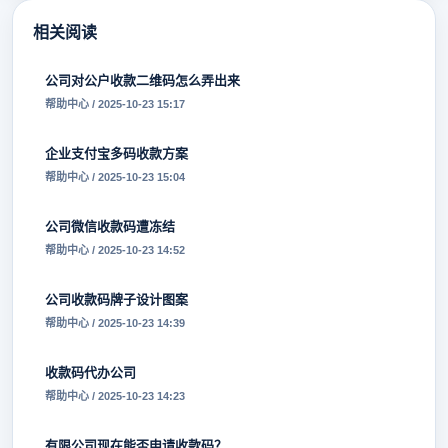
相关阅读
公司对公户收款二维码怎么弄出来
帮助中心 / 2025-10-23 15:17
企业支付宝多码收款方案
帮助中心 / 2025-10-23 15:04
公司微信收款码遭冻结
帮助中心 / 2025-10-23 14:52
公司收款码牌子设计图案
帮助中心 / 2025-10-23 14:39
收款码代办公司
帮助中心 / 2025-10-23 14:23
有限公司现在能否申请收款码？