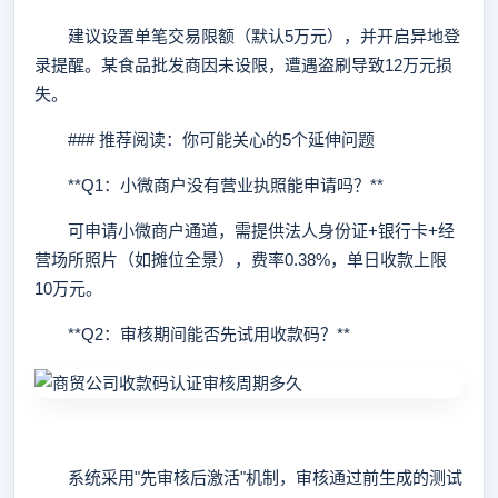
建议设置单笔交易限额（默认5万元），并开启异地登
录提醒。某食品批发商因未设限，遭遇盗刷导致12万元损
失。
### 推荐阅读：你可能关心的5个延伸问题
**Q1：小微商户没有营业执照能申请吗？**
可申请小微商户通道，需提供法人身份证+银行卡+经
营场所照片（如摊位全景），费率0.38%，单日收款上限
10万元。
**Q2：审核期间能否先试用收款码？**
系统采用"先审核后激活"机制，审核通过前生成的测试