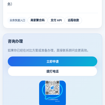
务）
商家聚合码
支付 API
远程收款
业务快速入口
咨询办理
如果你已经在对比方案或准备办理，直接联系顾问会更高效。
立即申请
拨打电话