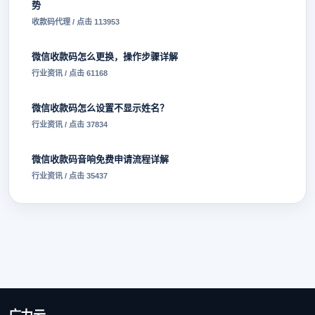
势
收款码代理 / 点击 113953
微信收款码怎么更换，操作步骤详解
行业资讯 / 点击 61168
微信收款码怎么设置不显示姓名？
行业资讯 / 点击 37834
微信收款码音响免费申请流程详解
行业资讯 / 点击 35437