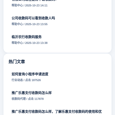
帮助中心 / 2025-10-23 14:11
公司收款码可以看到收款人吗
帮助中心 / 2025-10-23 13:55
临沂农行收款码服务
帮助中心 / 2025-10-23 13:38
热门文章
如何查询小程序申请进度
行业动态 / 点击 187526
推广乐惠支付收款码怎么样
收款码代理 / 点击 117878
推广乐惠支付收款码怎么样，了解乐惠支付收款码的使用和优