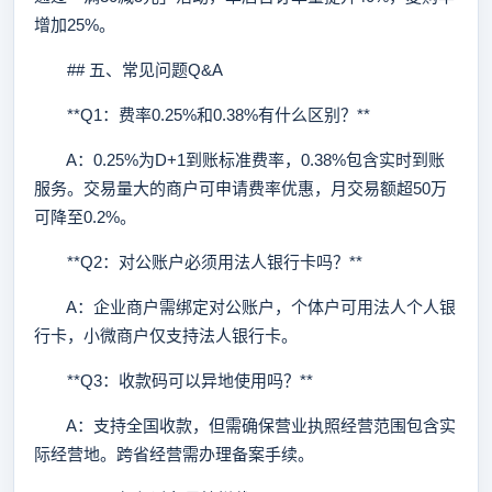
增加25%。
## 五、常见问题Q&A
**Q1：费率0.25%和0.38%有什么区别？**
A：0.25%为D+1到账标准费率，0.38%包含实时到账
服务。交易量大的商户可申请费率优惠，月交易额超50万
可降至0.2%。
**Q2：对公账户必须用法人银行卡吗？**
A：企业商户需绑定对公账户，个体户可用法人个人银
行卡，小微商户仅支持法人银行卡。
**Q3：收款码可以异地使用吗？**
A：支持全国收款，但需确保营业执照经营范围包含实
际经营地。跨省经营需办理备案手续。