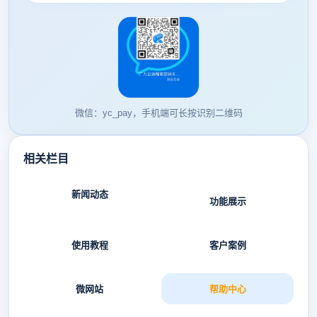
微信：yc_pay，手机端可长按识别二维码
相关栏目
新闻动态
功能展示
使用教程
客户案例
微网站
帮助中心