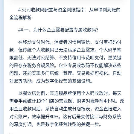
# 公司收款码配置与资金到账指南：从申请到到账的
全流程解析
## 一、为什么企业需要配置专属收款码？
在移动支付时代，消费者习惯用微信、支付宝扫码付
款，但传统个人收款码已无法满足企业需求。个人码单笔
限额低、无法对公结算、不支持信用卡花呗支付，更关键
的是存在税务合规风险。企业专属收款码不仅能解决这些
问题，还能实现多门店统一管理、交易数据可视化、自动
对账等功能，成为数字化经营的基础设施。
以餐饮店为例，某连锁品牌使用个人码收款时，每天
需要手动统计10个门店的营业额，财务对账耗时4小时。改
用企业收款码后，系统自动生成分店报表，资金直接进入
对公账户，效率提升80%。这背后是支付接口与财务系统
的深度打通，也是数字化经营转型的关键一步。