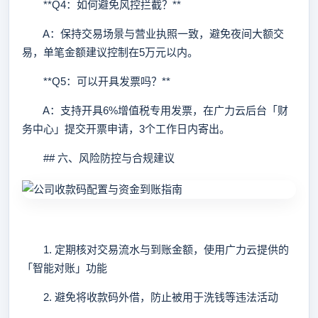
**Q4：如何避免风控拦截？**
A：保持交易场景与营业执照一致，避免夜间大额交
易，单笔金额建议控制在5万元以内。
**Q5：可以开具发票吗？**
A：支持开具6%增值税专用发票，在广力云后台「财
务中心」提交开票申请，3个工作日内寄出。
## 六、风险防控与合规建议
1. 定期核对交易流水与到账金额，使用广力云提供的
「智能对账」功能
2. 避免将收款码外借，防止被用于洗钱等违法活动