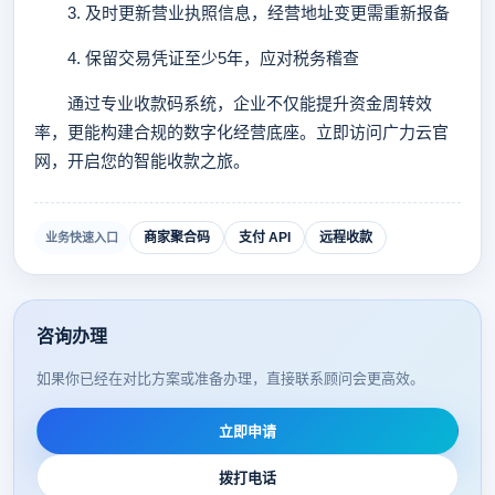
3. 及时更新营业执照信息，经营地址变更需重新报备
4. 保留交易凭证至少5年，应对税务稽查
通过专业收款码系统，企业不仅能提升资金周转效
率，更能构建合规的数字化经营底座。立即访问广力云官
网，开启您的智能收款之旅。
商家聚合码
支付 API
远程收款
业务快速入口
咨询办理
如果你已经在对比方案或准备办理，直接联系顾问会更高效。
立即申请
拨打电话