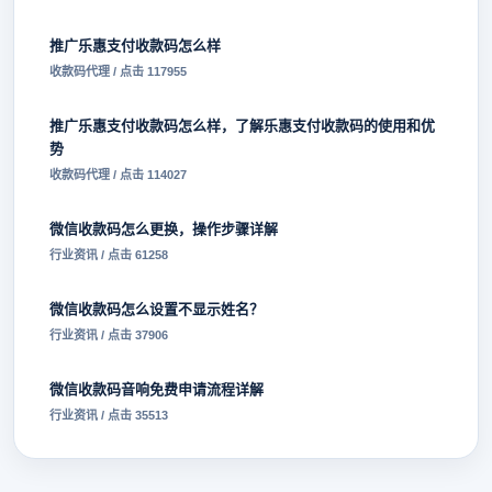
推广乐惠支付收款码怎么样
收款码代理 / 点击 117955
推广乐惠支付收款码怎么样，了解乐惠支付收款码的使用和优
势
收款码代理 / 点击 114027
微信收款码怎么更换，操作步骤详解
行业资讯 / 点击 61258
微信收款码怎么设置不显示姓名？
行业资讯 / 点击 37906
微信收款码音响免费申请流程详解
行业资讯 / 点击 35513