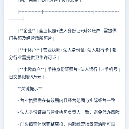
|----------------|-----------------------------------|-----------------
----------|
| **企业** | 营业执照+法人身份证+对公账户 | 需提供
门头照及经营场所照片 |
| **个体户** | 营业执照+法人身份证+法人银行卡 | 部
分行业需提供卫生许可证 |
| **小微商户** | 手持身份证照片+法人银行卡+手机号 |
日交易限额5万元 |
**关键提示**：
- 营业执照需在有效期内且经营范围与实际经营一致
- 法人身份证需与营业执照负责人一致，避免代办风险
- 门头照需体现完整店招，内部经营场景需清晰可见