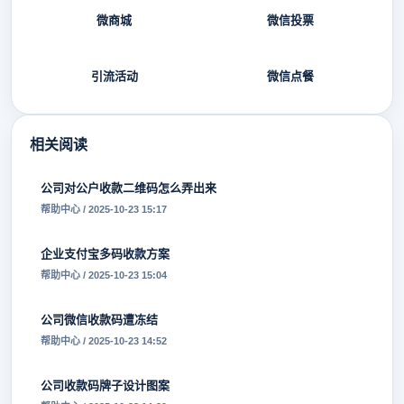
微商城
微信投票
引流活动
微信点餐
相关阅读
公司对公户收款二维码怎么弄出来
帮助中心 / 2025-10-23 15:17
企业支付宝多码收款方案
帮助中心 / 2025-10-23 15:04
公司微信收款码遭冻结
帮助中心 / 2025-10-23 14:52
公司收款码牌子设计图案