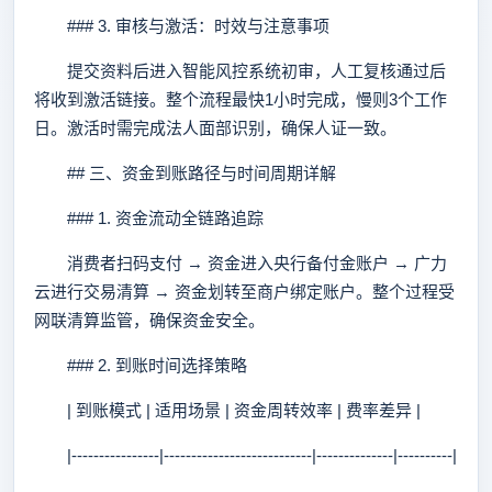
### 3. 审核与激活：时效与注意事项
提交资料后进入智能风控系统初审，人工复核通过后
将收到激活链接。整个流程最快1小时完成，慢则3个工作
日。激活时需完成法人面部识别，确保人证一致。
## 三、资金到账路径与时间周期详解
### 1. 资金流动全链路追踪
消费者扫码支付 → 资金进入央行备付金账户 → 广力
云进行交易清算 → 资金划转至商户绑定账户。整个过程受
网联清算监管，确保资金安全。
### 2. 到账时间选择策略
| 到账模式 | 适用场景 | 资金周转效率 | 费率差异 |
|----------------|---------------------------|--------------|----------|