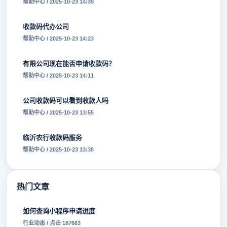
帮助中心 / 2025-10-23 14:39
收款码代办公司
帮助中心 / 2025-10-23 14:23
有限公司现在能否申请收款码？
帮助中心 / 2025-10-23 14:11
公司收款码可以看到收款人吗
帮助中心 / 2025-10-23 13:55
临沂农行收款码服务
帮助中心 / 2025-10-23 13:38
热门文章
如何查询小程序申请进度
行业动态 / 点击 187663