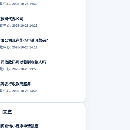
助中心 / 2025-10-23 14:39
收款码代办公司
助中心 / 2025-10-23 14:23
有限公司现在能否申请收款码？
助中心 / 2025-10-23 14:11
公司收款码可以看到收款人吗
助中心 / 2025-10-23 13:55
临沂农行收款码服务
助中心 / 2025-10-23 13:38
门文章
如何查询小程序申请进度