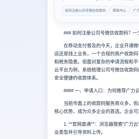
如何注册公司号微信收款码
帮助中心
广
### 如何注册公司号微信收款码？一
在移动支付普及的今天，企业开通微信
店还是线上业务，一个合规的商户收款码
和税务隐患。但面对复杂的申请流程和平
云平台为例，系统梳理公司号微信收款码
安全便捷的收款体系。
#### 一、申请入口：为何推荐广力
当前市面上的收款码服务商众多，但广力
核心优势，成为众多企业的首选。企业可
1. **官网直通**：浏览器搜索“广力
业类型并引导资料上传。