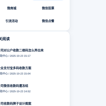
微商城
微信投票
引流活动
微信点餐
关阅读
公司对公户收款二维码怎么弄出来
助中心 / 2025-10-23 15:17
企业支付宝多码收款方案
助中心 / 2025-10-23 15:04
公司微信收款码遭冻结
助中心 / 2025-10-23 14:52
公司收款码牌子设计图案