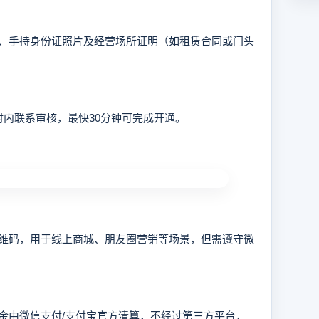
手持身份证照片及经营场所证明（如租赁合同或门头
内联系审核，最快30分钟可完成开通。
码，用于线上商城、朋友圈营销等场景，但需遵守微
由微信支付/支付宝官方清算，不经过第三方平台，