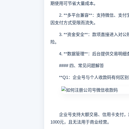
期使用可节省大量成本。
2. **多平台兼容**：支持微信、支
因支付方式受限而流失。
3. **资金安全**：款项直接进入对
险。
4. **数据管理**：后台提供交易明
#### 四、常见问题解答
**Q1：企业号与个人收款码有何区别？
企业号支持大额交易、信用卡支付，款项
1000元，且无法用于商业经营。