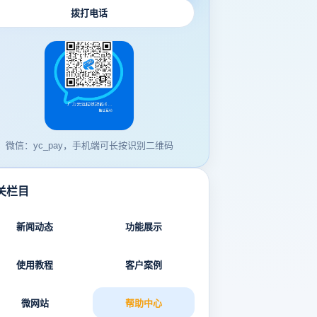
拨打电话
微信：yc_pay，手机端可长按识别二维码
关栏目
新闻动态
功能展示
使用教程
客户案例
微网站
帮助中心