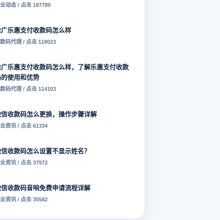
业动态 / 点击 187789
推广乐惠支付收款码怎么样
款码代理 / 点击 118023
推广乐惠支付收款码怎么样，了解乐惠支付收款
码的使用和优势
款码代理 / 点击 114103
微信收款码怎么更换，操作步骤详解
业资讯 / 点击 61334
微信收款码怎么设置不显示姓名？
业资讯 / 点击 37972
微信收款码音响免费申请流程详解
业资讯 / 点击 35582