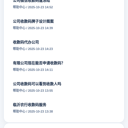
公司微信收款码遭冻结
帮助中心 / 2025-10-23 14:52
公司收款码牌子设计图案
帮助中心 / 2025-10-23 14:39
收款码代办公司
帮助中心 / 2025-10-23 14:23
有限公司现在能否申请收款码？
帮助中心 / 2025-10-23 14:11
公司收款码可以看到收款人吗
帮助中心 / 2025-10-23 13:55
临沂农行收款码服务
帮助中心 / 2025-10-23 13:38