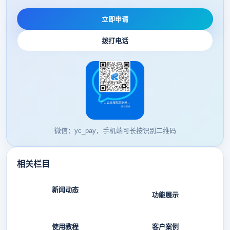
立即申请
拨打电话
微信：yc_pay，手机端可长按识别二维码
相关栏目
新闻动态
功能展示
使用教程
客户案例