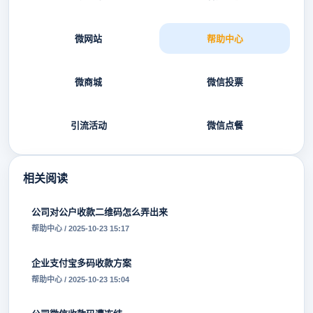
微网站
帮助中心
微商城
微信投票
引流活动
微信点餐
相关阅读
公司对公户收款二维码怎么弄出来
帮助中心 / 2025-10-23 15:17
企业支付宝多码收款方案
帮助中心 / 2025-10-23 15:04