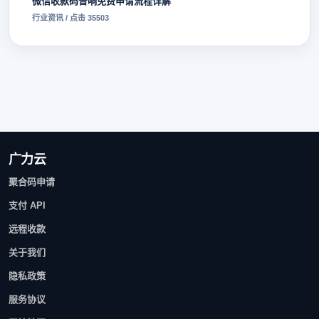
微信收款码音响免费申请流程详解
行业资讯 / 点击 35503
广力云
聚合码申请
支付 API
远程收款
关于我们
隐私政策
服务协议