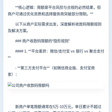
**核心逻辑：限额是平台风控与合规的必然结果，但
商户可通过优化资质和选择服务商突破部分限制。**
以下从商户实际需求出发，深度解析收款码限额规则
及解决方案。
### 商户收款码限额的“隐形规则”
#### 1. **平台差异：微信/支付宝 vs 银行 vs 聚合支付
**
- **第三方支付平台**（如微信商业版、支付宝商
家）：
新商户单笔限额通常在5万-10万元，单日累计不超过