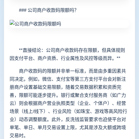
### 公司商户收款码限额吗？
**直接结论：公司商户收款码存在限额，但具体规则
因支付平台、商户资质、行业属性及风控等级而异。**
商户收款码的限额并非单一标准，而是由多重因素共
同决定。例如，微信、支付宝等第三方支付平台会对新注
册商户设置基础交易限额，随着交易数据积累和资质完
善，限额可能逐步提升。银行或聚合支付服务商（如广力
云）则会根据商户营业执照类型（企业、个体户）、经营
场景（线上/线下）、行业风险（如珠宝、游戏等高风险行
业）动态调整额度。此外，反洗钱监管要求也迫使平台对
单笔、单日、单月交易设置上限，尤其是涉及大额或跨境
交易时。