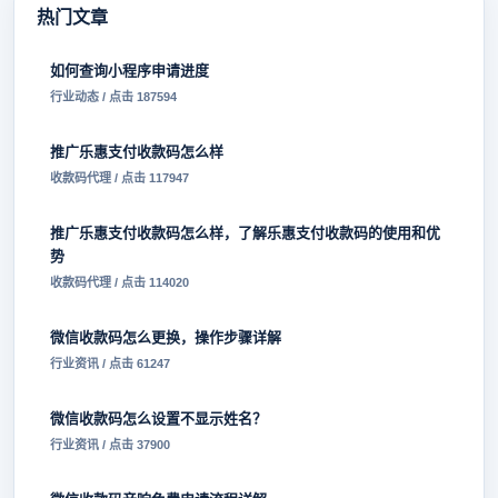
热门文章
如何查询小程序申请进度
行业动态 / 点击 187594
推广乐惠支付收款码怎么样
收款码代理 / 点击 117947
推广乐惠支付收款码怎么样，了解乐惠支付收款码的使用和优
势
收款码代理 / 点击 114020
微信收款码怎么更换，操作步骤详解
行业资讯 / 点击 61247
微信收款码怎么设置不显示姓名？
行业资讯 / 点击 37900