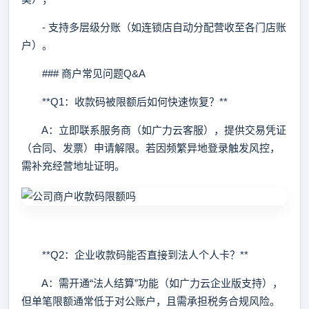
- 支持多层级分账（如连锁店自动分配营收至各门店账
户）。
### 商户常见问题Q&A
**Q1：收款码被限额后如何快速恢复？**
A：立即联系服务商（如广力云客服），提供交易凭证
（合同、发票）申请解限。若因频繁异地登录触发风控，
需补充经营地址证明。
**Q2：企业收款码能否直接到法人个人卡？**
A：需开通“法人结算”功能（如广力云企业版支持），
但单笔限额通常低于对公账户，且需承担税务合规风险。