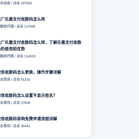
业动态 / 点击 187592
推广乐惠支付收款码怎么样
款码代理 / 点击 117945
推广乐惠支付收款码怎么样，了解乐惠支付收款
码的使用和优势
款码代理 / 点击 114019
微信收款码怎么更换，操作步骤详解
业资讯 / 点击 61232
微信收款码怎么设置不显示姓名？
业资讯 / 点击 37839
微信收款码音响免费申请流程详解
业资讯 / 点击 35443