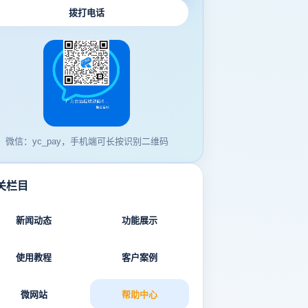
拨打电话
微信：yc_pay，手机端可长按识别二维码
关栏目
新闻动态
功能展示
使用教程
客户案例
微网站
帮助中心