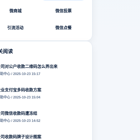
微商城
微信投票
引流活动
微信点餐
关阅读
公司对公户收款二维码怎么弄出来
助中心 / 2025-10-23 15:17
企业支付宝多码收款方案
助中心 / 2025-10-23 15:04
公司微信收款码遭冻结
助中心 / 2025-10-23 14:52
公司收款码牌子设计图案