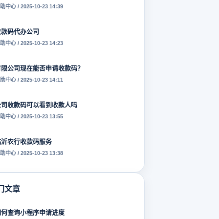
助中心 / 2025-10-23 14:39
收款码代办公司
助中心 / 2025-10-23 14:23
有限公司现在能否申请收款码？
助中心 / 2025-10-23 14:11
公司收款码可以看到收款人吗
助中心 / 2025-10-23 13:55
临沂农行收款码服务
助中心 / 2025-10-23 13:38
门文章
如何查询小程序申请进度