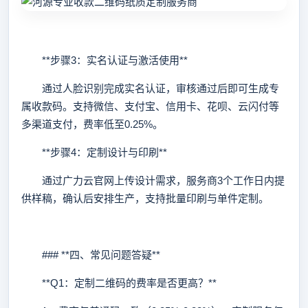
**步骤3：实名认证与激活使用**
通过人脸识别完成实名认证，审核通过后即可生成专
属收款码。支持微信、支付宝、信用卡、花呗、云闪付等
多渠道支付，费率低至0.25%。
**步骤4：定制设计与印刷**
通过广力云官网上传设计需求，服务商3个工作日内提
供样稿，确认后安排生产，支持批量印刷与单件定制。
### **四、常见问题答疑**
**Q1：定制二维码的费率是否更高？**