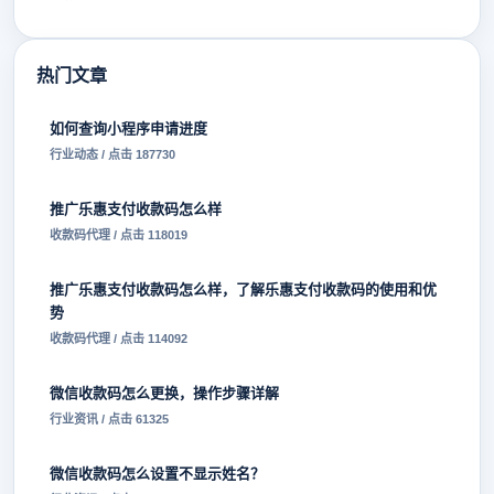
热门文章
如何查询小程序申请进度
行业动态 / 点击 187730
推广乐惠支付收款码怎么样
收款码代理 / 点击 118019
推广乐惠支付收款码怎么样，了解乐惠支付收款码的使用和优
势
收款码代理 / 点击 114092
微信收款码怎么更换，操作步骤详解
行业资讯 / 点击 61325
微信收款码怎么设置不显示姓名？