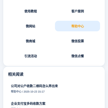
使用教程
客户案例
微网站
帮助中心
微商城
微信投票
引流活动
微信点餐
相关阅读
公司对公户收款二维码怎么弄出来
帮助中心 / 2025-10-23 15:17
企业支付宝多码收款方案