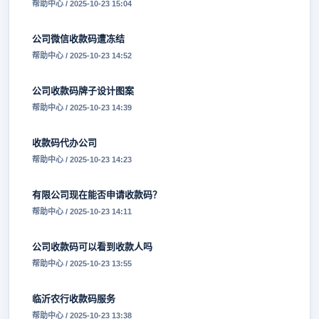
帮助中心 / 2025-10-23 15:04
公司微信收款码遭冻结
帮助中心 / 2025-10-23 14:52
公司收款码牌子设计图案
帮助中心 / 2025-10-23 14:39
收款码代办公司
帮助中心 / 2025-10-23 14:23
有限公司现在能否申请收款码？
帮助中心 / 2025-10-23 14:11
公司收款码可以看到收款人吗
帮助中心 / 2025-10-23 13:55
临沂农行收款码服务
帮助中心 / 2025-10-23 13:38