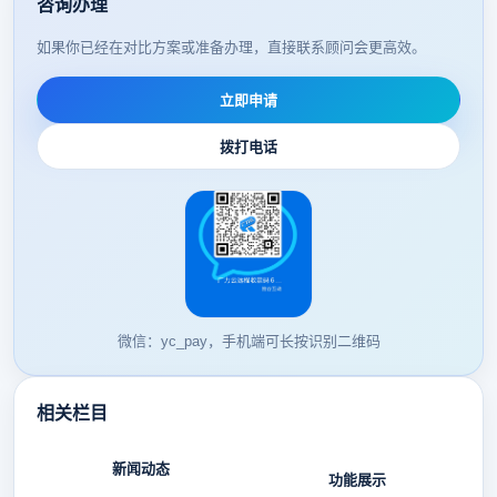
咨询办理
如果你已经在对比方案或准备办理，直接联系顾问会更高效。
立即申请
拨打电话
微信：yc_pay，手机端可长按识别二维码
相关栏目
新闻动态
功能展示