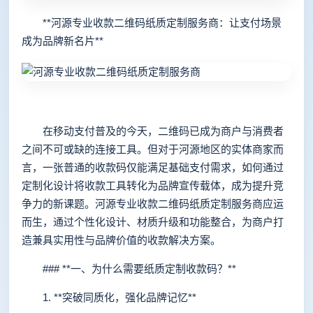
**河源专业收款二维码纸质定制服务商：让支付场景
成为品牌新名片**
在移动支付普及的今天，二维码已成为商户与消费者
之间不可或缺的连接工具。但对于河源地区的实体商家而
言，一张普通的收款码仅能满足基础支付需求，如何通过
定制化设计将收款工具转化为品牌宣传载体，成为提升竞
争力的新课题。河源专业收款二维码纸质定制服务商应运
而生，通过个性化设计、材质升级和功能整合，为商户打
造兼具实用性与品牌价值的收款解决方案。
### **一、为什么需要纸质定制收款码？**
1. **突破同质化，强化品牌记忆**