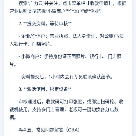
搜索“广力云”并关注，点击菜单栏【收款申请】，根据
营业执照类型选择“小微商户”“个体户”或“企业”。
2. **提交资料，等待审核**
- 企业/个体户：营业执照、法人身份证、对公账户/法
人银行卡、门店照片。
- 小微商户：手持身份证正面照片、银行卡、门店照
片。
- 资料提交后，1小时内会有专员联系确认细节。
3. **激活使用，绑定设备**
审核通过后，收款码可打印张贴，或绑定扫码枪、收
银机使用。支持多门店管理，老板可一键切换各分店数
据。
### 五、常见问题解答（Q&A）