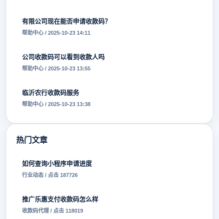
有限公司现在能否申请收款码？
帮助中心 / 2025-10-23 14:11
公司收款码可以看到收款人吗
帮助中心 / 2025-10-23 13:55
临沂农行收款码服务
帮助中心 / 2025-10-23 13:38
热门文章
如何查询小程序申请进度
行业动态 / 点击 187726
推广乐惠支付收款码怎么样
收款码代理 / 点击 118019