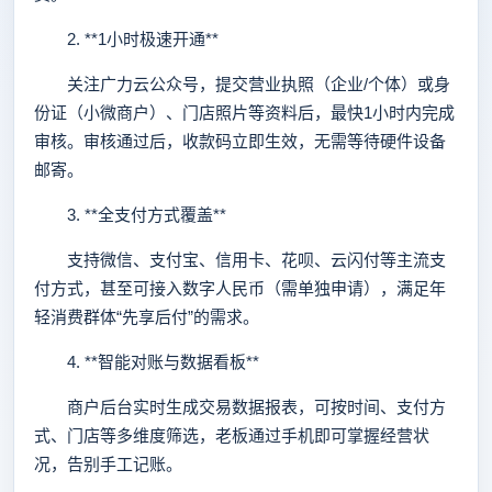
2. **1小时极速开通**
关注广力云公众号，提交营业执照（企业/个体）或身
份证（小微商户）、门店照片等资料后，最快1小时内完成
审核。审核通过后，收款码立即生效，无需等待硬件设备
邮寄。
3. **全支付方式覆盖**
支持微信、支付宝、信用卡、花呗、云闪付等主流支
付方式，甚至可接入数字人民币（需单独申请），满足年
轻消费群体“先享后付”的需求。
4. **智能对账与数据看板**
商户后台实时生成交易数据报表，可按时间、支付方
式、门店等多维度筛选，老板通过手机即可掌握经营状
况，告别手工记账。