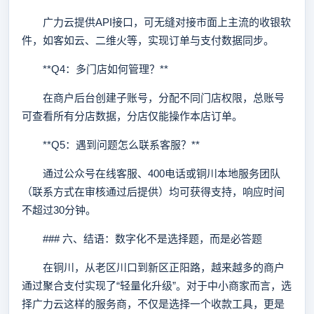
广力云提供API接口，可无缝对接市面上主流的收银软
件，如客如云、二维火等，实现订单与支付数据同步。
**Q4：多门店如何管理？**
在商户后台创建子账号，分配不同门店权限，总账号
可查看所有分店数据，分店仅能操作本店订单。
**Q5：遇到问题怎么联系客服？**
通过公众号在线客服、400电话或铜川本地服务团队
（联系方式在审核通过后提供）均可获得支持，响应时间
不超过30分钟。
### 六、结语：数字化不是选择题，而是必答题
在铜川，从老区川口到新区正阳路，越来越多的商户
通过聚合支付实现了“轻量化升级”。对于中小商家而言，选
择广力云这样的服务商，不仅是选择一个收款工具，更是