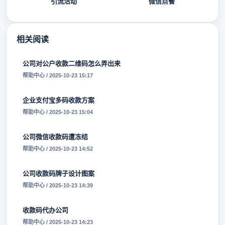
引流活动
微信点餐
相关阅读
公司对公户收款二维码怎么弄出来
帮助中心 / 2025-10-23 15:17
企业支付宝多码收款方案
帮助中心 / 2025-10-23 15:04
公司微信收款码遭冻结
帮助中心 / 2025-10-23 14:52
公司收款码牌子设计图案
帮助中心 / 2025-10-23 14:39
收款码代办公司
帮助中心 / 2025-10-23 14:23