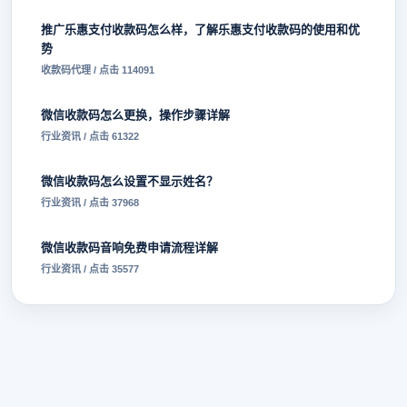
推广乐惠支付收款码怎么样，了解乐惠支付收款码的使用和优
势
收款码代理 / 点击 114091
微信收款码怎么更换，操作步骤详解
行业资讯 / 点击 61322
微信收款码怎么设置不显示姓名？
行业资讯 / 点击 37968
微信收款码音响免费申请流程详解
行业资讯 / 点击 35577