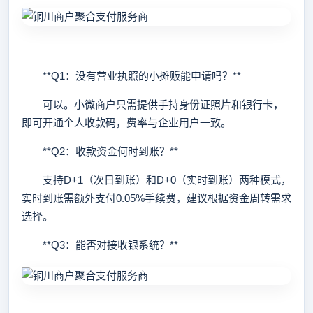
**Q1：没有营业执照的小摊贩能申请吗？**
可以。小微商户只需提供手持身份证照片和银行卡，
即可开通个人收款码，费率与企业用户一致。
**Q2：收款资金何时到账？**
支持D+1（次日到账）和D+0（实时到账）两种模式，
实时到账需额外支付0.05%手续费，建议根据资金周转需求
选择。
**Q3：能否对接收银系统？**