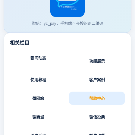
微信：yc_pay，手机端可长按识别二维码
相关栏目
新闻动态
功能展示
使用教程
客户案例
微网站
帮助中心
微商城
微信投票