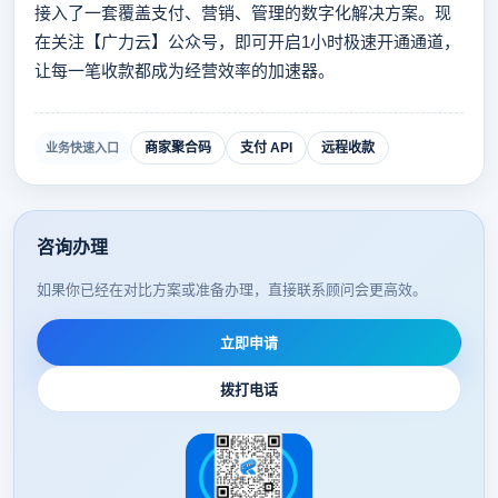
接入了一套覆盖支付、营销、管理的数字化解决方案。现
在关注【广力云】公众号，即可开启1小时极速开通通道，
让每一笔收款都成为经营效率的加速器。
商家聚合码
支付 API
远程收款
业务快速入口
咨询办理
如果你已经在对比方案或准备办理，直接联系顾问会更高效。
立即申请
拨打电话