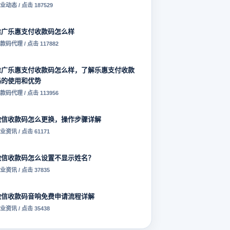
业动态 / 点击 187529
推广乐惠支付收款码怎么样
款码代理 / 点击 117882
推广乐惠支付收款码怎么样，了解乐惠支付收款
码的使用和优势
款码代理 / 点击 113956
微信收款码怎么更换，操作步骤详解
业资讯 / 点击 61171
微信收款码怎么设置不显示姓名？
业资讯 / 点击 37835
微信收款码音响免费申请流程详解
业资讯 / 点击 35438