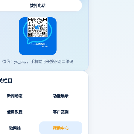
拨打电话
微信：yc_pay，手机端可长按识别二维码
关栏目
新闻动态
功能展示
使用教程
客户案例
微网站
帮助中心