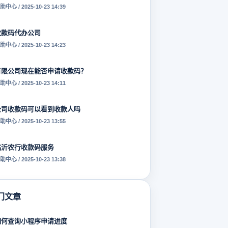
助中心 / 2025-10-23 14:39
收款码代办公司
助中心 / 2025-10-23 14:23
有限公司现在能否申请收款码？
助中心 / 2025-10-23 14:11
公司收款码可以看到收款人吗
助中心 / 2025-10-23 13:55
临沂农行收款码服务
助中心 / 2025-10-23 13:38
门文章
如何查询小程序申请进度