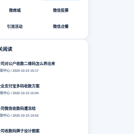
微商城
微信投票
引流活动
微信点餐
关阅读
公司对公户收款二维码怎么弄出来
助中心 / 2025-10-23 15:17
企业支付宝多码收款方案
助中心 / 2025-10-23 15:04
公司微信收款码遭冻结
助中心 / 2025-10-23 14:52
公司收款码牌子设计图案