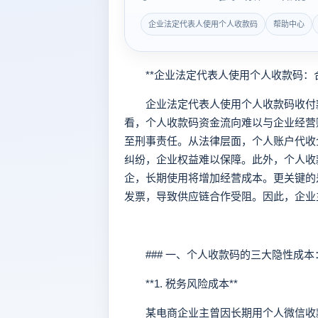
企业法定代表人使用个人收款码
帮助中心
**企业法定代表人使用个人收款码：合
企业法定代表人使用个人收款码收付款
看，个人收款码资金流向难以与企业经营
至刑事责任。从法律层面，个人账户代收
纠纷，企业权益难以保障。此外，个人收
企，长期使用将增加经营成本。更关键的
发票，导致供应链合作受阻。因此，企业
### 一、个人收款码的三大隐性成本
**1. 税务风险成本**
某电商企业主曾因长期用个人微信收款