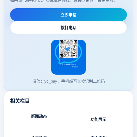
如果你已经在对比方案或准备办理，直接联系顾问会更高效。
立即申请
拨打电话
微信：yc_pay，手机端可长按识别二维码
相关栏目
新闻动态
功能展示