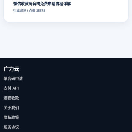
微信收款码音响免费申请流程详解
行业资讯 / 点击 35578
广力云
聚合码申请
支付 API
远程收款
关于我们
隐私政策
服务协议