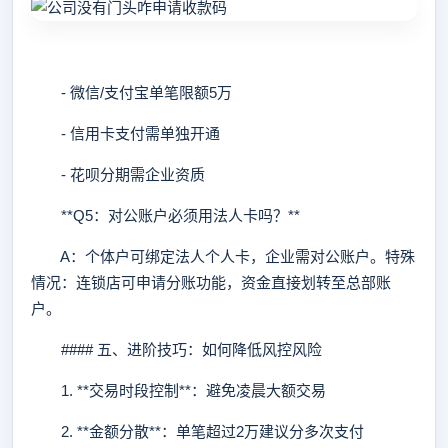
- 微信/支付宝单笔限额5万
- 信用卡支付需单独开通
- 花呗分期需企业资质
**Q5：对公账户必须用法人卡吗？**
A：个体户可绑定法人个人卡，企业需对公账户。特殊
情况：连锁店可申请分账功能，资金直接划转至总部账
户。
#### 五、进阶技巧：如何降低风控风险
1. **交易时段控制**：避免凌晨大额交易
2. **金额分散**：单笔超过2万建议分多次支付