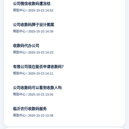
公司微信收款码遭冻结
帮助中心 / 2025-10-23 14:52
公司收款码牌子设计图案
帮助中心 / 2025-10-23 14:39
收款码代办公司
帮助中心 / 2025-10-23 14:23
有限公司现在能否申请收款码？
帮助中心 / 2025-10-23 14:11
公司收款码可以看到收款人吗
帮助中心 / 2025-10-23 13:55
临沂农行收款码服务
帮助中心 / 2025-10-23 13:38