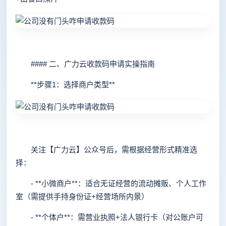
#### 二、广力云收款码申请实操指南
**步骤1：选择商户类型**
关注【广力云】公众号后，需根据经营形式精准选
择：
- **小微商户**：适合无证经营的流动摊贩、个人工作
室（需提供手持身份证+经营场所内景）
- **个体户**：需营业执照+法人银行卡（对公账户可