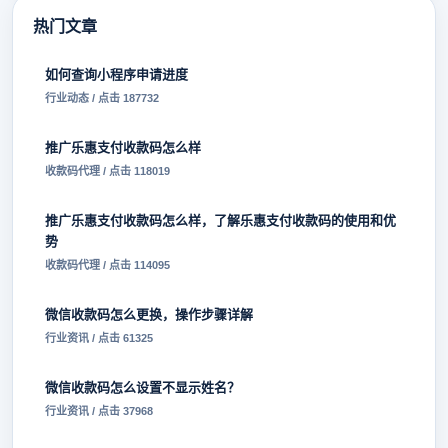
热门文章
如何查询小程序申请进度
行业动态 / 点击 187732
推广乐惠支付收款码怎么样
收款码代理 / 点击 118019
推广乐惠支付收款码怎么样，了解乐惠支付收款码的使用和优
势
收款码代理 / 点击 114095
微信收款码怎么更换，操作步骤详解
行业资讯 / 点击 61325
微信收款码怎么设置不显示姓名？
行业资讯 / 点击 37968