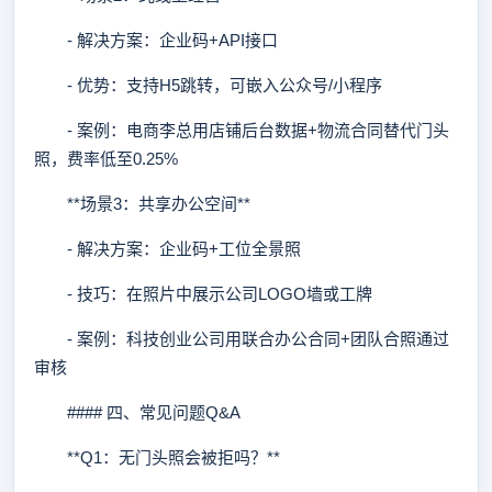
- 解决方案：企业码+API接口
- 优势：支持H5跳转，可嵌入公众号/小程序
- 案例：电商李总用店铺后台数据+物流合同替代门头
照，费率低至0.25%
**场景3：共享办公空间**
- 解决方案：企业码+工位全景照
- 技巧：在照片中展示公司LOGO墙或工牌
- 案例：科技创业公司用联合办公合同+团队合照通过
审核
#### 四、常见问题Q&A
**Q1：无门头照会被拒吗？**