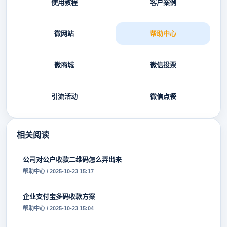
使用教程
客户案例
微网站
帮助中心
微商城
微信投票
引流活动
微信点餐
相关阅读
公司对公户收款二维码怎么弄出来
帮助中心 / 2025-10-23 15:17
企业支付宝多码收款方案
帮助中心 / 2025-10-23 15:04