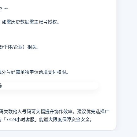
**
如需历史数据需主账号授权。
个体/企业）相关。
外号码需单独申请跨境支付权限。
关联他人号码可大幅提升协作效率。建议优先选择广
「7×24小时客服」能最大限度保障资金安全。