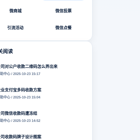
微商城
微信投票
引流活动
微信点餐
关阅读
公司对公户收款二维码怎么弄出来
助中心 / 2025-10-23 15:17
企业支付宝多码收款方案
助中心 / 2025-10-23 15:04
公司微信收款码遭冻结
助中心 / 2025-10-23 14:52
公司收款码牌子设计图案