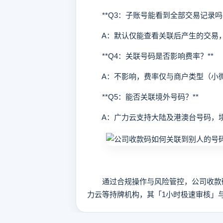
**Q3：子账号能看到全部交易记录吗？
A：默认仅能查看关联后产生的交易，
**Q4：关联号码是否影响费率？**
A：不影响，费率仅与商户类型（小微/
**Q5：能否关联境外号码？**
A：广力云支持大陆及港澳台号码，境
通过合规操作与风险管控，公司收款码
力云等持牌机构，其「1小时极速审核」与