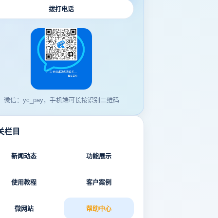
拨打电话
微信：yc_pay，手机端可长按识别二维码
关栏目
新闻动态
功能展示
使用教程
客户案例
微网站
帮助中心