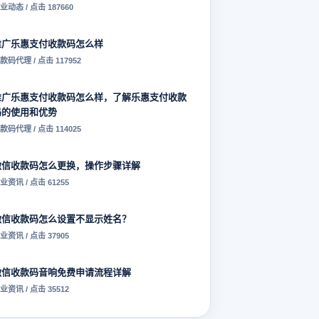
业动态 / 点击 187660
推广乐惠支付收款码怎么样
款码代理 / 点击 117952
推广乐惠支付收款码怎么样，了解乐惠支付收款
码的使用和优势
款码代理 / 点击 114025
微信收款码怎么更换，操作步骤详解
业资讯 / 点击 61255
微信收款码怎么设置不显示姓名？
业资讯 / 点击 37905
微信收款码音响免费申请流程详解
业资讯 / 点击 35512