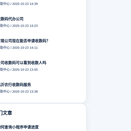
助中心 / 2025-10-23 14:39
收款码代办公司
助中心 / 2025-10-23 14:23
有限公司现在能否申请收款码？
助中心 / 2025-10-23 14:11
公司收款码可以看到收款人吗
助中心 / 2025-10-23 13:55
临沂农行收款码服务
助中心 / 2025-10-23 13:38
门文章
如何查询小程序申请进度