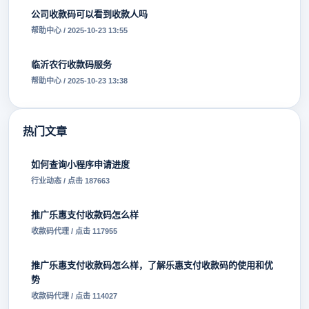
公司收款码可以看到收款人吗
帮助中心 / 2025-10-23 13:55
临沂农行收款码服务
帮助中心 / 2025-10-23 13:38
热门文章
如何查询小程序申请进度
行业动态 / 点击 187663
推广乐惠支付收款码怎么样
收款码代理 / 点击 117955
推广乐惠支付收款码怎么样，了解乐惠支付收款码的使用和优
势
收款码代理 / 点击 114027