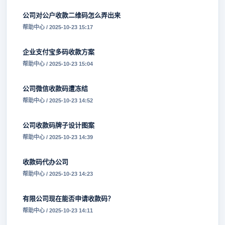
公司对公户收款二维码怎么弄出来
帮助中心 / 2025-10-23 15:17
企业支付宝多码收款方案
帮助中心 / 2025-10-23 15:04
公司微信收款码遭冻结
帮助中心 / 2025-10-23 14:52
公司收款码牌子设计图案
帮助中心 / 2025-10-23 14:39
收款码代办公司
帮助中心 / 2025-10-23 14:23
有限公司现在能否申请收款码？
帮助中心 / 2025-10-23 14:11