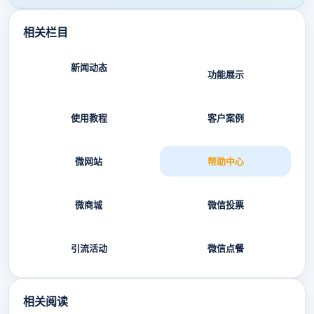
相关栏目
新闻动态
功能展示
使用教程
客户案例
微网站
帮助中心
微商城
微信投票
引流活动
微信点餐
相关阅读