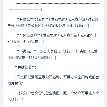
|--------------------|-------------------------------------------------
----------------------------|
| **有限公司/分公司** | 营业执照+法人身份证+对公账
户+门头照（办公场所）+保安服务许可证（如有） |
| **个体工商户** | 营业执照+法人身份证+法人银行卡
+门头照（店铺实拍） |
| **小微商户** | 负责人身份证+银行卡+门头照（无营
业执照需提供经营场所照片） |
**关键细节**：
- 门头照需清晰显示公司名称，可用办公室门牌或前台
照片替代；
- 对公账户信息需与营业执照一致，个体户可用法人个
人银行卡；