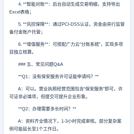
4. **智能对账**：后台自动生成交易明细，支持导出
Excel表格；
5. **风控保障**：通过PCI-DSS认证，资金由央行监管
备付金账户托管；
6. **增值服务**：可搭配广力云“分账系统”，实现多项
目独立核算。
### 五、常见问题Q&A
**Q1：没有保安服务许可证能申请吗？**
A：可以。营业执照经营范围包含“保安服务”即可，许
可证非必填项，但提交可提升企业形象。
**Q2：办理需要多长时间？**
A：资料齐全情况下，1-3小时完成审核。部分复杂案
例可能延长至1个工作日。