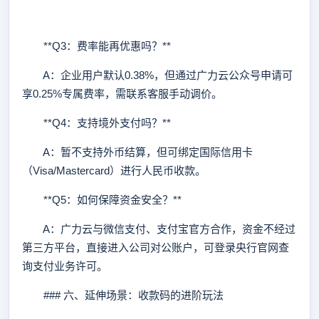
**Q3：费率能再优惠吗？**
A：企业用户默认0.38%，但通过广力云公众号申请可
享0.25%专属费率，需联系客服手动调价。
**Q4：支持境外支付吗？**
A：暂不支持外币结算，但可绑定国际信用卡
（Visa/Mastercard）进行人民币收款。
**Q5：如何保障资金安全？**
A：广力云与微信支付、支付宝官方合作，资金不经过
第三方平台，直接进入公司对公账户，可登录央行官网查
询支付业务许可。
### 六、延伸场景：收款码的进阶玩法