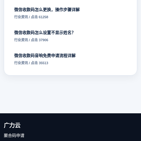
微信收款码怎么更换，操作步骤详解
行业资讯 / 点击 61258
微信收款码怎么设置不显示姓名？
行业资讯 / 点击 37906
微信收款码音响免费申请流程详解
行业资讯 / 点击 35513
广力云
聚合码申请