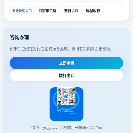
商家聚合码
支付 API
远程收款
业务快速入口
咨询办理
如果你已经在对比方案或准备办理，直接联系顾问会更高效。
立即申请
拨打电话
微信：yc_pay，手机端可长按识别二维码