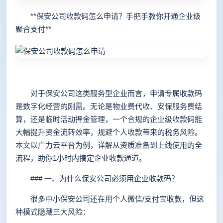
**保安公司收款码怎么申请？手把手教你开通企业级
聚合支付**
对于保安公司这类服务型企业而言，申请专属收款码
是数字化经营的刚需。无论是物业费代收、安保服务费结
算，还是临时活动押金管理，一个合规的企业级收款码能
大幅提升资金流转效率，规避个人收款带来的税务风险。
本文以广力云平台为例，详解从资质准备到上线使用的全
流程，助你1小时内搞定企业收款通道。
### 一、为什么保安公司必须用企业收款码？
很多中小保安公司还在用个人微信/支付宝收款，但这
种模式隐藏三大风险：