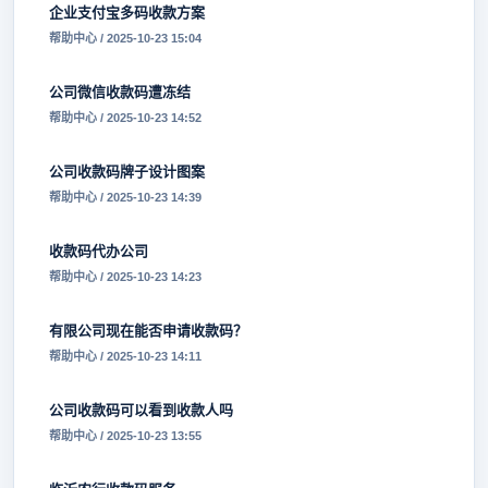
企业支付宝多码收款方案
帮助中心 / 2025-10-23 15:04
公司微信收款码遭冻结
帮助中心 / 2025-10-23 14:52
公司收款码牌子设计图案
帮助中心 / 2025-10-23 14:39
收款码代办公司
帮助中心 / 2025-10-23 14:23
有限公司现在能否申请收款码？
帮助中心 / 2025-10-23 14:11
公司收款码可以看到收款人吗
帮助中心 / 2025-10-23 13:55