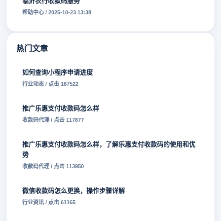
临沂农行收款码服务
帮助中心 / 2025-10-23 13:38
热门文章
如何查询小程序申请进度
行业动态 / 点击 187522
推广乐惠支付收款码怎么样
收款码代理 / 点击 117877
推广乐惠支付收款码怎么样，了解乐惠支付收款码的使用和优
势
收款码代理 / 点击 113950
微信收款码怎么更换，操作步骤详解
行业资讯 / 点击 61165