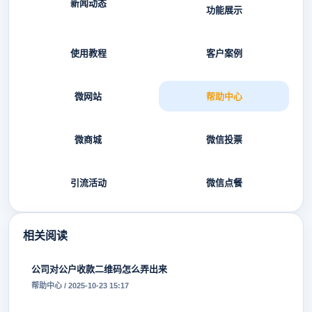
新闻动态
功能展示
使用教程
客户案例
微网站
帮助中心
微商城
微信投票
引流活动
微信点餐
相关阅读
公司对公户收款二维码怎么弄出来
帮助中心 / 2025-10-23 15:17