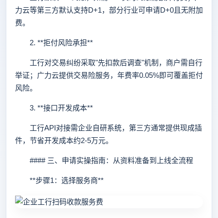
力云等第三方默认支持D+1，部分行业可申请D+0且无附加
费。
2. **拒付风险承担**
工行对交易纠纷采取"先扣款后调查"机制，商户需自行
举证；广力云提供交易险服务，年费率0.05%即可覆盖拒付
风险。
3. **接口开发成本**
工行API对接需企业自研系统，第三方通常提供现成插
件，节省开发成本约2-5万元。
#### 三、申请实操指南：从资料准备到上线全流程
**步骤1：选择服务商**