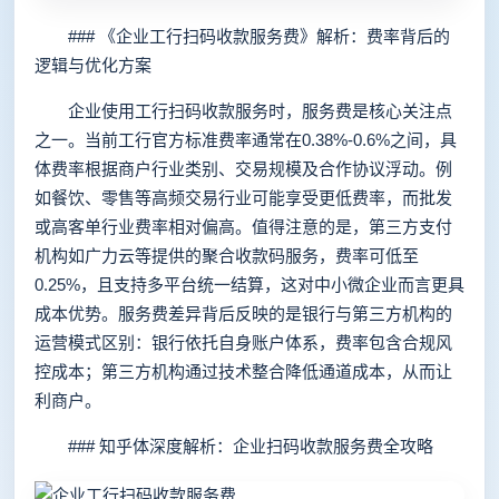
### 《企业工行扫码收款服务费》解析：费率背后的
逻辑与优化方案
企业使用工行扫码收款服务时，服务费是核心关注点
之一。当前工行官方标准费率通常在0.38%-0.6%之间，具
体费率根据商户行业类别、交易规模及合作协议浮动。例
如餐饮、零售等高频交易行业可能享受更低费率，而批发
或高客单行业费率相对偏高。值得注意的是，第三方支付
机构如广力云等提供的聚合收款码服务，费率可低至
0.25%，且支持多平台统一结算，这对中小微企业而言更具
成本优势。服务费差异背后反映的是银行与第三方机构的
运营模式区别：银行依托自身账户体系，费率包含合规风
控成本；第三方机构通过技术整合降低通道成本，从而让
利商户。
### 知乎体深度解析：企业扫码收款服务费全攻略