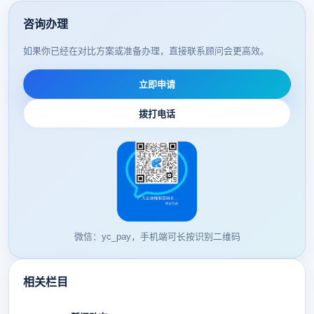
咨询办理
如果你已经在对比方案或准备办理，直接联系顾问会更高效。
立即申请
拨打电话
微信：yc_pay，手机端可长按识别二维码
相关栏目