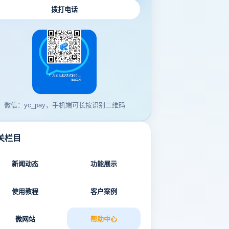
拨打电话
微信：yc_pay，手机端可长按识别二维码
关栏目
新闻动态
功能展示
使用教程
客户案例
微网站
帮助中心