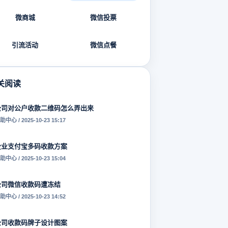
微商城
微信投票
引流活动
微信点餐
关阅读
公司对公户收款二维码怎么弄出来
助中心 / 2025-10-23 15:17
企业支付宝多码收款方案
助中心 / 2025-10-23 15:04
公司微信收款码遭冻结
助中心 / 2025-10-23 14:52
公司收款码牌子设计图案