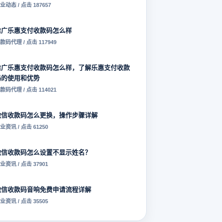
业动态 / 点击 187657
推广乐惠支付收款码怎么样
款码代理 / 点击 117949
推广乐惠支付收款码怎么样，了解乐惠支付收款
码的使用和优势
款码代理 / 点击 114021
微信收款码怎么更换，操作步骤详解
业资讯 / 点击 61250
微信收款码怎么设置不显示姓名？
业资讯 / 点击 37901
微信收款码音响免费申请流程详解
业资讯 / 点击 35505