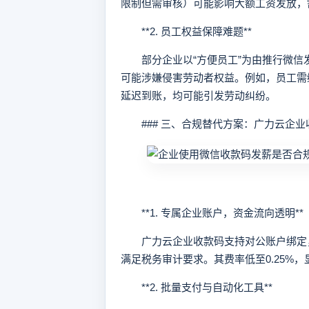
限制但需审核）可能影响大额工资发放，
**2. 员工权益保障难题**
部分企业以“方便员工”为由推行微信
可能涉嫌侵害劳动者权益。例如，员工需
延迟到账，均可能引发劳动纠纷。
### 三、合规替代方案：广力云企业
**1. 专属企业账户，资金流向透明**
广力云企业收款码支持对公账户绑定，
满足税务审计要求。其费率低至0.25%
**2. 批量支付与自动化工具**