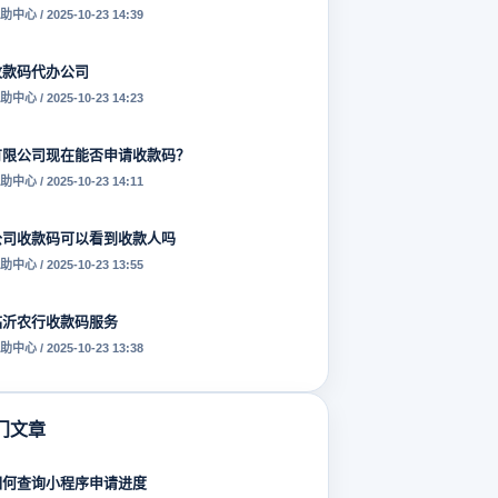
助中心 / 2025-10-23 14:39
收款码代办公司
助中心 / 2025-10-23 14:23
有限公司现在能否申请收款码？
助中心 / 2025-10-23 14:11
公司收款码可以看到收款人吗
助中心 / 2025-10-23 13:55
临沂农行收款码服务
助中心 / 2025-10-23 13:38
门文章
如何查询小程序申请进度