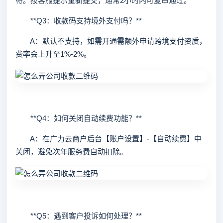
符。按客服提示重新提交，通常2小时内可复审通过。
**Q3：收款码支持境外支付吗？**
A：默认不支持，如需开通需额外申请跨境支付资质，
费率会上升至1%-2%。
**Q4：如何关闭自动续费功能？**
A：在广力云商户后台【账户设置】-【自动续费】中
关闭，避免次年服务费自动扣除。
**Q5：遇到客户投诉如何处理？**