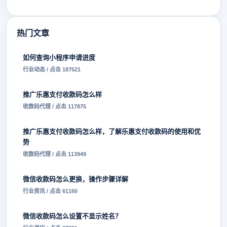
热门文章
如何查询小程序申请进度
行业动态 / 点击 187521
推广乐惠支付收款码怎么样
收款码代理 / 点击 117875
推广乐惠支付收款码怎么样，了解乐惠支付收款码的使用和优
势
收款码代理 / 点击 113949
微信收款码怎么更换，操作步骤详解
行业资讯 / 点击 61160
微信收款码怎么设置不显示姓名？