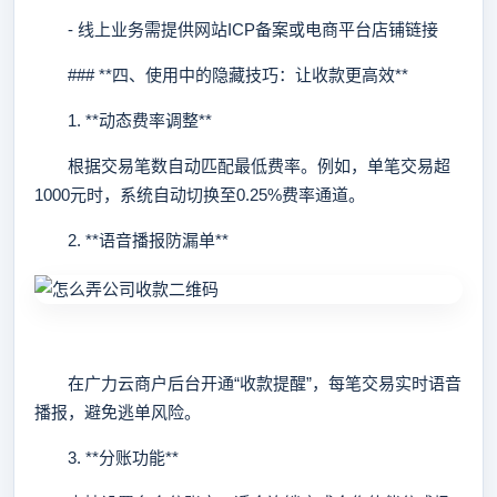
- 线上业务需提供网站ICP备案或电商平台店铺链接
### **四、使用中的隐藏技巧：让收款更高效**
1. **动态费率调整**
根据交易笔数自动匹配最低费率。例如，单笔交易超
1000元时，系统自动切换至0.25%费率通道。
2. **语音播报防漏单**
在广力云商户后台开通“收款提醒”，每笔交易实时语音
播报，避免逃单风险。
3. **分账功能**