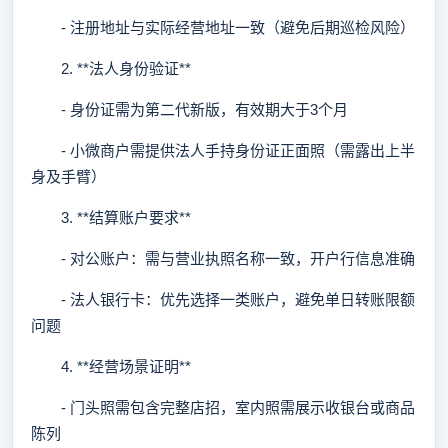
- 注册地址与实际经营地址一致（避免后期巡检风险）
2. **法人身份验证**
- 身份证需为第二代新版，有效期大于3个月
- 小微商户需提供法人手持身份证正面照（需露出上半
身及手臂）
3. **结算账户要求**
- 对公账户：需与营业执照名称一致，开户行信息准确
- 法人银行卡：优先选择一类账户，避免单日转账限额
问题
4. **经营场景证明**
- 门头照需包含完整店招，室内照需展示收银台或商品
陈列