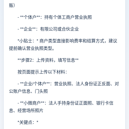
贩）
- **个体户**：持有个体工商户营业执照
- **企业**：有限公司或合伙企业
*小贴士：* 商户类型直接影响费率和结算方式，建议
提前确认营业执照类型。
**步骤2：上传资料，填写信息**
按页面提示上传以下材料：
- **企业/个体户**：营业执照、法人身份证正反面、对
公账户信息、门头照
- **小微商户**：法人手持身份证正面照、银行卡信
息、经营场所照片
*关键点：*