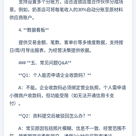
支持设置多个分账方，适合连锁店或合作伙伴分成场
景。例如，奶茶店可将每笔收入的30%自动分账至原材料
供应商账户。
4. **数据看板**
提供交易金额、笔数、客单价等多维度数据，支持按
日/周/月导出报表，为经营决策提供依据。
### **五、常见问题Q&A**
**Q1：个人能否申请企业收款码？**
A：不能。企业收款码必须绑定营业执照，个人需申请
小微商户收款码，但功能受限（如无法开通信用卡支
付）。
**Q2：资料提交后被驳回怎么办？**
A：常见原因包括照片模糊、信息不一致、经营范围不