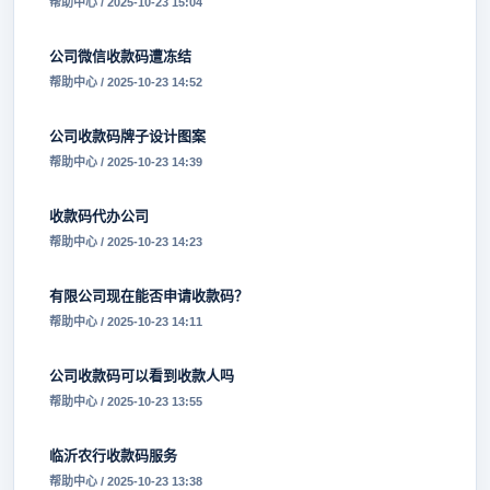
帮助中心 / 2025-10-23 15:04
公司微信收款码遭冻结
帮助中心 / 2025-10-23 14:52
公司收款码牌子设计图案
帮助中心 / 2025-10-23 14:39
收款码代办公司
帮助中心 / 2025-10-23 14:23
有限公司现在能否申请收款码？
帮助中心 / 2025-10-23 14:11
公司收款码可以看到收款人吗
帮助中心 / 2025-10-23 13:55
临沂农行收款码服务
帮助中心 / 2025-10-23 13:38