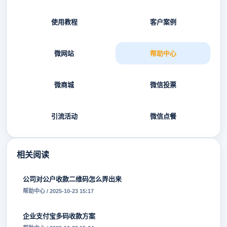
使用教程
客户案例
微网站
帮助中心
微商城
微信投票
引流活动
微信点餐
相关阅读
公司对公户收款二维码怎么弄出来
帮助中心 / 2025-10-23 15:17
企业支付宝多码收款方案