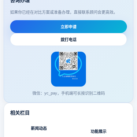
咨询办理
如果你已经在对比方案或准备办理，直接联系顾问会更高效。
立即申请
拨打电话
微信：yc_pay，手机端可长按识别二维码
相关栏目
新闻动态
功能展示