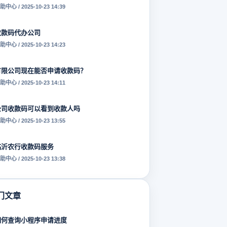
助中心 / 2025-10-23 14:39
收款码代办公司
助中心 / 2025-10-23 14:23
有限公司现在能否申请收款码？
助中心 / 2025-10-23 14:11
公司收款码可以看到收款人吗
助中心 / 2025-10-23 13:55
临沂农行收款码服务
助中心 / 2025-10-23 13:38
门文章
如何查询小程序申请进度