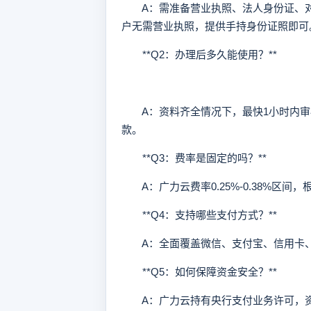
A：需准备营业执照、法人身份证、对
户无需营业执照，提供手持身份证照即可
**Q2：办理后多久能使用？**
A：资料齐全情况下，最快1小时内审
款。
**Q3：费率是固定的吗？**
A：广力云费率0.25%-0.38%区间
**Q4：支持哪些支付方式？**
A：全面覆盖微信、支付宝、信用卡、
**Q5：如何保障资金安全？**
A：广力云持有央行支付业务许可，资