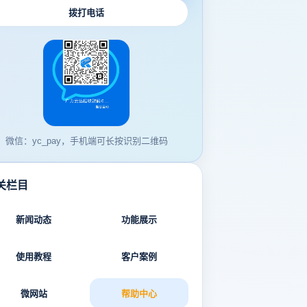
拨打电话
微信：yc_pay，手机端可长按识别二维码
关栏目
新闻动态
功能展示
使用教程
客户案例
微网站
帮助中心