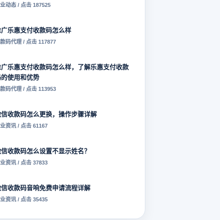
业动态 / 点击 187525
推广乐惠支付收款码怎么样
款码代理 / 点击 117877
推广乐惠支付收款码怎么样，了解乐惠支付收款
码的使用和优势
款码代理 / 点击 113953
微信收款码怎么更换，操作步骤详解
业资讯 / 点击 61167
微信收款码怎么设置不显示姓名？
业资讯 / 点击 37833
微信收款码音响免费申请流程详解
业资讯 / 点击 35435