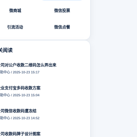
微商城
微信投票
引流活动
微信点餐
关阅读
公司对公户收款二维码怎么弄出来
助中心 / 2025-10-23 15:17
企业支付宝多码收款方案
助中心 / 2025-10-23 15:04
公司微信收款码遭冻结
助中心 / 2025-10-23 14:52
公司收款码牌子设计图案