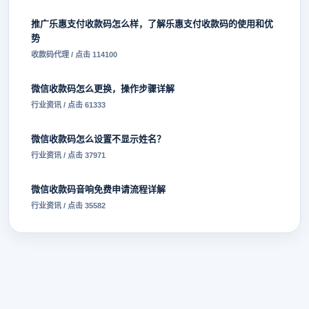
推广乐惠支付收款码怎么样，了解乐惠支付收款码的使用和优
势
收款码代理 / 点击 114100
微信收款码怎么更换，操作步骤详解
行业资讯 / 点击 61333
微信收款码怎么设置不显示姓名？
行业资讯 / 点击 37971
微信收款码音响免费申请流程详解
行业资讯 / 点击 35582