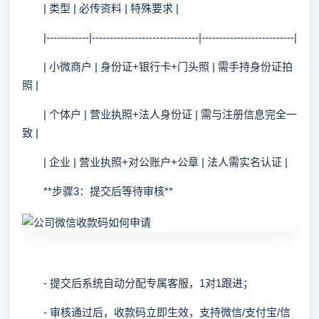
| 类型 | 必传资料 | 特殊要求 |
|------------|------------------------------|--------------------------|
| 小微商户 | 身份证+银行卡+门头照 | 需手持身份证拍
照 |
| 个体户 | 营业执照+法人身份证 | 需与注册信息完全一
致 |
| 企业 | 营业执照+对公账户+公章 | 法人需实名认证 |
**步骤3：提交后等待审核**
- 提交后系统自动分配专属客服，1对1跟进；
- 审核通过后，收款码立即生效，支持微信/支付宝/信