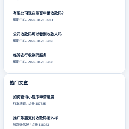
有限公司现在能否申请收款码？
帮助中心 / 2025-10-23 14:11
公司收款码可以看到收款人吗
帮助中心 / 2025-10-23 13:55
临沂农行收款码服务
帮助中心 / 2025-10-23 13:38
热门文章
如何查询小程序申请进度
行业动态 / 点击 187785
推广乐惠支付收款码怎么样
收款码代理 / 点击 118023