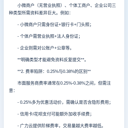
小微商户（无营业执照）、个体工商户、企业公司三
种类型所需资料差异巨大。例如：
- 小微商户只需身份证+银行卡+门头照；
- 个体户需营业执照+法人身份证；
- 企业则需对公账户+公章等。
**明确类型才能避免资料反复提交**。
**2. 费率陷阱：0.25%与0.38%的区别**
市面服务商费率通常在0.25%-0.38%之间，但需注
意：
- 0.25%多为优惠活动价，需确认是否含隐形费用；
- 信用卡/花呗支付可能额外加收手续费；
- 广力云提供阶梯费率，交易量越大费率越低。