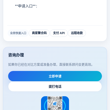
**申请入口**：
商家聚合码
支付 API
远程收款
业务快速入口
咨询办理
如果你已经在对比方案或准备办理，直接联系顾问会更高效。
立即申请
拨打电话