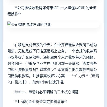
**公司微信收款码如何申请？一文读懂从0到1的全流
程操作**
在移动支付普及的今天，企业开通微信收款码已成为
刚需。无论是线下门店还是线上业务，一个合规的收款码
不仅能提升交易效率，还能避免个人码收款带来的限额、
封禁风险。但很多企业主在申请时却一头雾水：需要哪些
资料？流程复杂吗？费率多少？本文将手把手教你申请公
司微信收款码，并推荐高效解决方案——**广力云**（申请
入口见文末），助你1小时快速开通。
### 一、申请前必须明确的三个核心问题
**1. 你的企业类型决定资料清单**