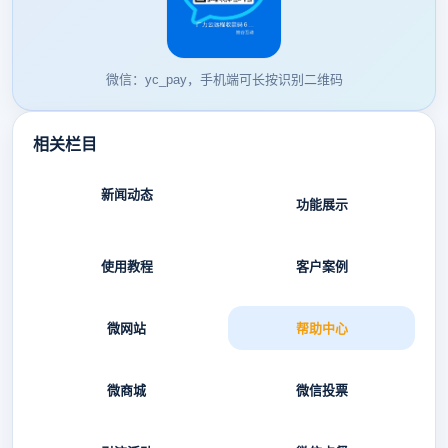
微信：yc_pay，手机端可长按识别二维码
相关栏目
新闻动态
功能展示
使用教程
客户案例
微网站
帮助中心
微商城
微信投票