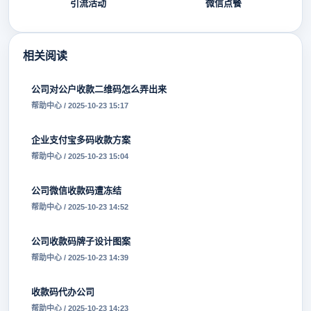
引流活动
微信点餐
相关阅读
公司对公户收款二维码怎么弄出来
帮助中心 / 2025-10-23 15:17
企业支付宝多码收款方案
帮助中心 / 2025-10-23 15:04
公司微信收款码遭冻结
帮助中心 / 2025-10-23 14:52
公司收款码牌子设计图案
帮助中心 / 2025-10-23 14:39
收款码代办公司
帮助中心 / 2025-10-23 14:23