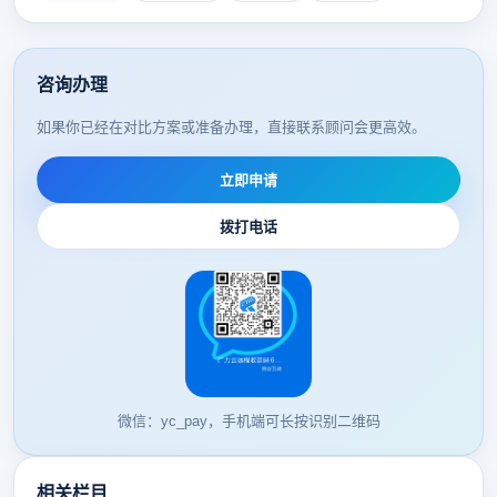
咨询办理
如果你已经在对比方案或准备办理，直接联系顾问会更高效。
立即申请
拨打电话
微信：yc_pay，手机端可长按识别二维码
相关栏目