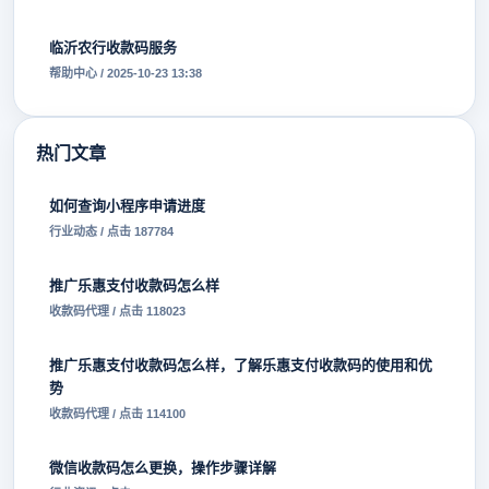
临沂农行收款码服务
帮助中心 / 2025-10-23 13:38
热门文章
如何查询小程序申请进度
行业动态 / 点击 187784
推广乐惠支付收款码怎么样
收款码代理 / 点击 118023
推广乐惠支付收款码怎么样，了解乐惠支付收款码的使用和优
势
收款码代理 / 点击 114100
微信收款码怎么更换，操作步骤详解