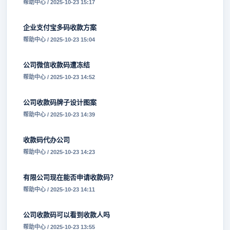
帮助中心 / 2025-10-23 15:17
企业支付宝多码收款方案
帮助中心 / 2025-10-23 15:04
公司微信收款码遭冻结
帮助中心 / 2025-10-23 14:52
公司收款码牌子设计图案
帮助中心 / 2025-10-23 14:39
收款码代办公司
帮助中心 / 2025-10-23 14:23
有限公司现在能否申请收款码？
帮助中心 / 2025-10-23 14:11
公司收款码可以看到收款人吗
帮助中心 / 2025-10-23 13:55