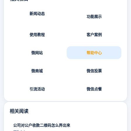
新闻动态
功能展示
使用教程
客户案例
微网站
帮助中心
微商城
微信投票
引流活动
微信点餐
相关阅读
公司对公户收款二维码怎么弄出来