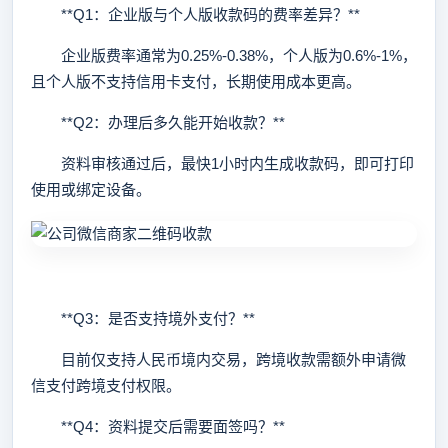
**Q1：企业版与个人版收款码的费率差异？**
企业版费率通常为0.25%-0.38%，个人版为0.6%-1%，
且个人版不支持信用卡支付，长期使用成本更高。
**Q2：办理后多久能开始收款？**
资料审核通过后，最快1小时内生成收款码，即可打印
使用或绑定设备。
**Q3：是否支持境外支付？**
目前仅支持人民币境内交易，跨境收款需额外申请微
信支付跨境支付权限。
**Q4：资料提交后需要面签吗？**