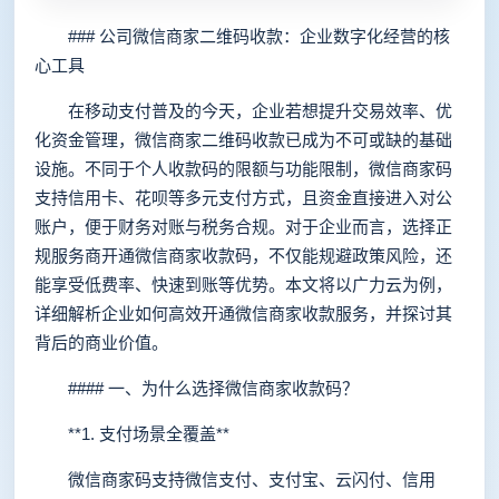
### 公司微信商家二维码收款：企业数字化经营的核
心工具
在移动支付普及的今天，企业若想提升交易效率、优
化资金管理，微信商家二维码收款已成为不可或缺的基础
设施。不同于个人收款码的限额与功能限制，微信商家码
支持信用卡、花呗等多元支付方式，且资金直接进入对公
账户，便于财务对账与税务合规。对于企业而言，选择正
规服务商开通微信商家收款码，不仅能规避政策风险，还
能享受低费率、快速到账等优势。本文将以广力云为例，
详细解析企业如何高效开通微信商家收款服务，并探讨其
背后的商业价值。
#### 一、为什么选择微信商家收款码？
**1. 支付场景全覆盖**
微信商家码支持微信支付、支付宝、云闪付、信用