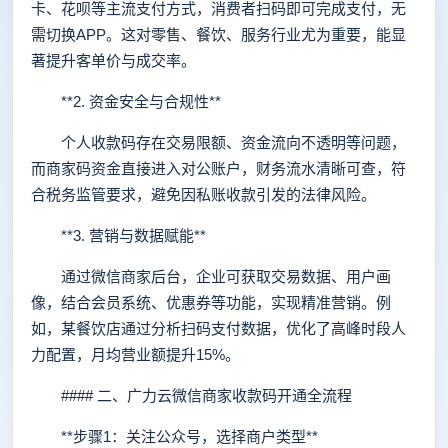
卡、花呗等主流支付方式，消费者扫码即可完成支付，无
需切换APP。这对零售、餐饮、服务行业尤为重要，能显
著提升客单价与成交率。
**2. 资金安全与合规性**
个人收款码存在交易限额、资金流向不透明等问题，
而商家码资金直接进入对公账户，财务流水清晰可查，符
合税务监管要求，避免因私账收款引发的法律风险。
**3. 营销与数据赋能**
通过微信商家后台，企业可获取交易数据、用户画
像，结合会员系统、优惠券等功能，实现精准营销。例
如，某餐饮店通过分析扫码支付数据，优化了高峰时段人
力配置，月均营业额提升15%。
#### 二、广力云微信商家收款码开通全流程
**步骤1：关注公众号，选择商户类型**