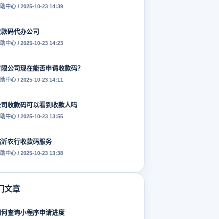
助中心 / 2025-10-23 14:39
收款码代办公司
助中心 / 2025-10-23 14:23
有限公司现在能否申请收款码？
助中心 / 2025-10-23 14:11
公司收款码可以看到收款人吗
助中心 / 2025-10-23 13:55
临沂农行收款码服务
助中心 / 2025-10-23 13:38
门文章
如何查询小程序申请进度