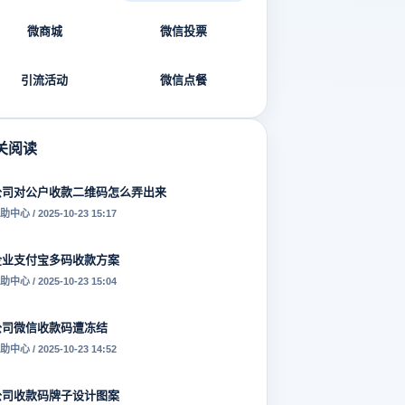
微商城
微信投票
引流活动
微信点餐
关阅读
公司对公户收款二维码怎么弄出来
助中心 / 2025-10-23 15:17
企业支付宝多码收款方案
助中心 / 2025-10-23 15:04
公司微信收款码遭冻结
助中心 / 2025-10-23 14:52
公司收款码牌子设计图案