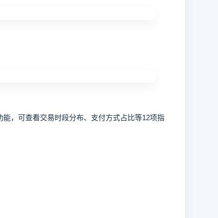
能，可查看交易时段分布、支付方式占比等12项指