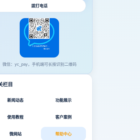
拨打电话
微信：yc_pay，手机端可长按识别二维码
关栏目
新闻动态
功能展示
使用教程
客户案例
微网站
帮助中心