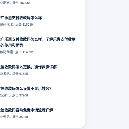
业动态 / 点击 187730
推广乐惠支付收款码怎么样
款码代理 / 点击 118019
推广乐惠支付收款码怎么样，了解乐惠支付收款
码的使用和优势
款码代理 / 点击 114092
微信收款码怎么更换，操作步骤详解
业资讯 / 点击 61325
微信收款码怎么设置不显示姓名？
业资讯 / 点击 37968
微信收款码音响免费申请流程详解
业资讯 / 点击 35578