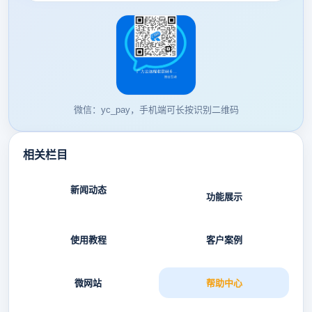
微信：yc_pay，手机端可长按识别二维码
相关栏目
新闻动态
功能展示
使用教程
客户案例
微网站
帮助中心