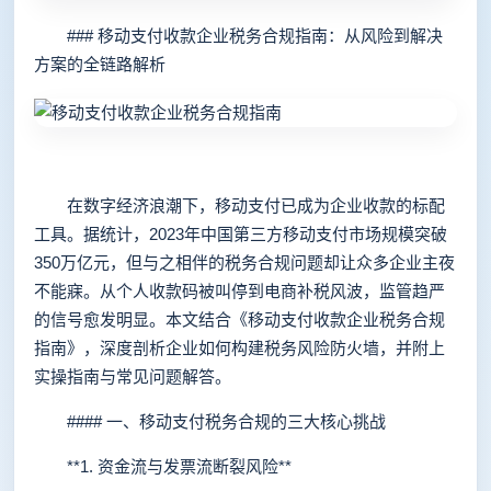
### 移动支付收款企业税务合规指南：从风险到解决
方案的全链路解析
在数字经济浪潮下，移动支付已成为企业收款的标配
工具。据统计，2023年中国第三方移动支付市场规模突破
350万亿元，但与之相伴的税务合规问题却让众多企业主夜
不能寐。从个人收款码被叫停到电商补税风波，监管趋严
的信号愈发明显。本文结合《移动支付收款企业税务合规
指南》，深度剖析企业如何构建税务风险防火墙，并附上
实操指南与常见问题解答。
#### 一、移动支付税务合规的三大核心挑战
**1. 资金流与发票流断裂风险**