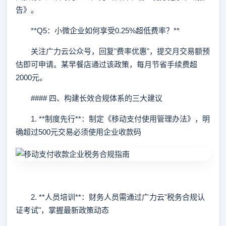
告》。
**Q5：小微企业如何享受0.25%超低费率？**
关注广力云公众号，回复"费率优惠"，提交月交易额预
估即可申请。某早餐店通过该政策，每月节省手续费超
2000元。
#### 四、构建长效合规体系的三大建议
1. **制度先行**：制定《移动支付使用管理办法》，明
确超过500元交易必须使用企业收款码
2. **人员培训**：财务人员需通过广力云"税务合规认
证考试"，掌握最新政策动态