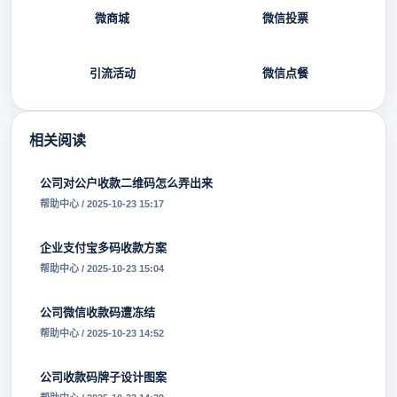
微商城
微信投票
引流活动
微信点餐
相关阅读
公司对公户收款二维码怎么弄出来
帮助中心 / 2025-10-23 15:17
企业支付宝多码收款方案
帮助中心 / 2025-10-23 15:04
公司微信收款码遭冻结
帮助中心 / 2025-10-23 14:52
公司收款码牌子设计图案