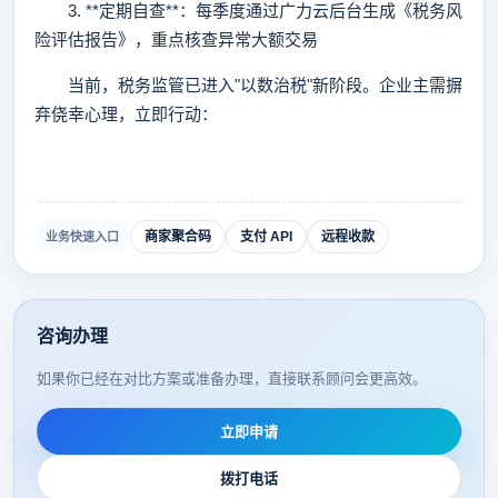
3. **定期自查**：每季度通过广力云后台生成《税务风
险评估报告》，重点核查异常大额交易
当前，税务监管已进入"以数治税"新阶段。企业主需摒
弃侥幸心理，立即行动：
商家聚合码
支付 API
远程收款
业务快速入口
咨询办理
如果你已经在对比方案或准备办理，直接联系顾问会更高效。
立即申请
拨打电话