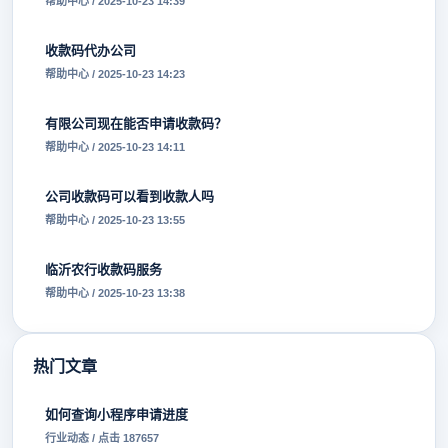
帮助中心 / 2025-10-23 14:39
收款码代办公司
帮助中心 / 2025-10-23 14:23
有限公司现在能否申请收款码？
帮助中心 / 2025-10-23 14:11
公司收款码可以看到收款人吗
帮助中心 / 2025-10-23 13:55
临沂农行收款码服务
帮助中心 / 2025-10-23 13:38
热门文章
如何查询小程序申请进度
行业动态 / 点击 187657