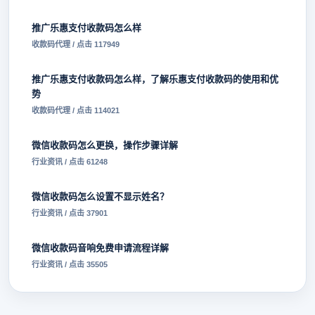
推广乐惠支付收款码怎么样
收款码代理 / 点击 117949
推广乐惠支付收款码怎么样，了解乐惠支付收款码的使用和优
势
收款码代理 / 点击 114021
微信收款码怎么更换，操作步骤详解
行业资讯 / 点击 61248
微信收款码怎么设置不显示姓名？
行业资讯 / 点击 37901
微信收款码音响免费申请流程详解
行业资讯 / 点击 35505