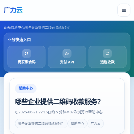
广力云
首页
/
帮助中心
/
哪些企业提供二维码收款服务？
业务快速入口
商家聚合码
支付 API
远程收款
帮助中心
哪些企业提供二维码收款服务？
2025-06-21 22:15
约 5 分钟
87
次浏览
帮助中心
哪些企业提供二维码收款服务？
帮助中心
广力云