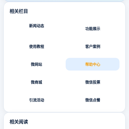
相关栏目
新闻动态
功能展示
使用教程
客户案例
微网站
帮助中心
微商城
微信投票
引流活动
微信点餐
相关阅读