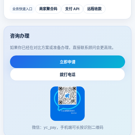
商家聚合码
支付 API
远程收款
业务快速入口
咨询办理
如果你已经在对比方案或准备办理，直接联系顾问会更高效。
立即申请
拨打电话
微信：yc_pay，手机端可长按识别二维码