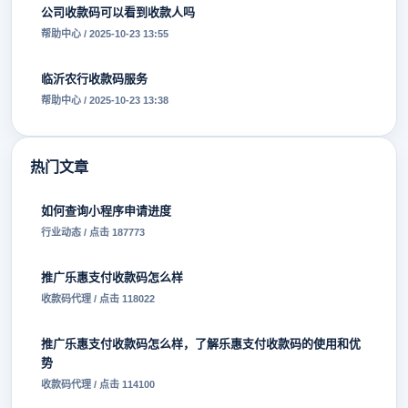
公司收款码可以看到收款人吗
帮助中心 / 2025-10-23 13:55
临沂农行收款码服务
帮助中心 / 2025-10-23 13:38
热门文章
如何查询小程序申请进度
行业动态 / 点击 187773
推广乐惠支付收款码怎么样
收款码代理 / 点击 118022
推广乐惠支付收款码怎么样，了解乐惠支付收款码的使用和优
势
收款码代理 / 点击 114100