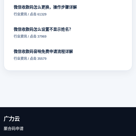
微信收款码怎么更换，操作步骤详解
行业资讯 / 点击 61329
微信收款码怎么设置不显示姓名？
行业资讯 / 点击 37969
微信收款码音响免费申请流程详解
行业资讯 / 点击 35579
广力云
聚合码申请