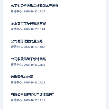
公司对公户收款二维码怎么弄出来
帮助中心 / 2025-10-23 15:17
企业支付宝多码收款方案
帮助中心 / 2025-10-23 15:04
公司微信收款码遭冻结
帮助中心 / 2025-10-23 14:52
公司收款码牌子设计图案
帮助中心 / 2025-10-23 14:39
收款码代办公司
帮助中心 / 2025-10-23 14:23
有限公司现在能否申请收款码？
帮助中心 / 2025-10-23 14:11