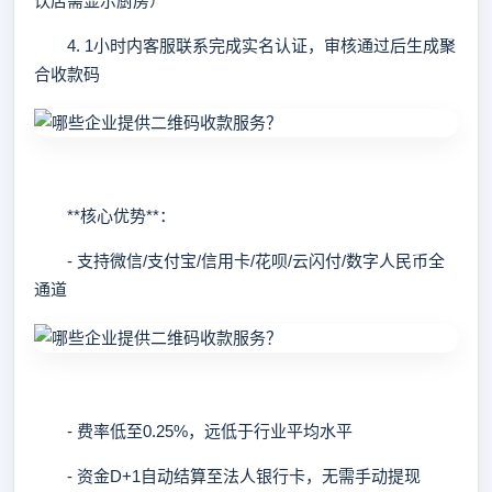
饮店需显示厨房）
4. 1小时内客服联系完成实名认证，审核通过后生成聚
合收款码
**核心优势**：
- 支持微信/支付宝/信用卡/花呗/云闪付/数字人民币全
通道
- 费率低至0.25%，远低于行业平均水平
- 资金D+1自动结算至法人银行卡，无需手动提现