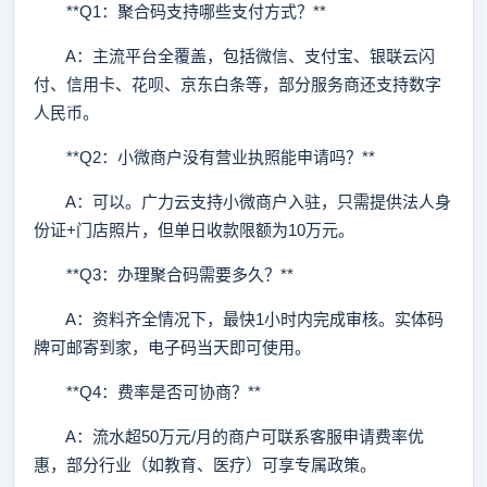
**Q1：聚合码支持哪些支付方式？**
A：主流平台全覆盖，包括微信、支付宝、银联云闪
付、信用卡、花呗、京东白条等，部分服务商还支持数字
人民币。
**Q2：小微商户没有营业执照能申请吗？**
A：可以。广力云支持小微商户入驻，只需提供法人身
份证+门店照片，但单日收款限额为10万元。
**Q3：办理聚合码需要多久？**
A：资料齐全情况下，最快1小时内完成审核。实体码
牌可邮寄到家，电子码当天即可使用。
**Q4：费率是否可协商？**
A：流水超50万元/月的商户可联系客服申请费率优
惠，部分行业（如教育、医疗）可享专属政策。