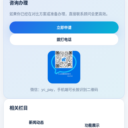
咨询办理
如果你已经在对比方案或准备办理，直接联系顾问会更高效。
立即申请
拨打电话
微信：yc_pay，手机端可长按识别二维码
相关栏目
新闻动态
功能展示