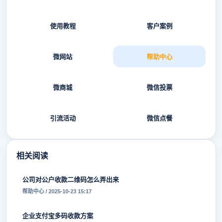
使用教程
客户案例
微网站
帮助中心
微商城
微信投票
引流活动
微信点餐
相关阅读
公司对公户收款二维码怎么弄出来
帮助中心 / 2025-10-23 15:17
企业支付宝多码收款方案