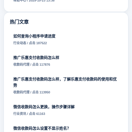
帮助中心 / 2025-10-23 13:38
热门文章
如何查询小程序申请进度
行业动态 / 点击 187522
推广乐惠支付收款码怎么样
收款码代理 / 点击 117876
推广乐惠支付收款码怎么样，了解乐惠支付收款码的使用和优
势
收款码代理 / 点击 113950
微信收款码怎么更换，操作步骤详解
行业资讯 / 点击 61163
微信收款码怎么设置不显示姓名？