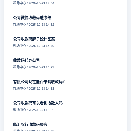
帮助中心 / 2025-10-23 15:04
公司微信收款码遭冻结
帮助中心 / 2025-10-23 14:52
公司收款码牌子设计图案
帮助中心 / 2025-10-23 14:39
收款码代办公司
帮助中心 / 2025-10-23 14:23
有限公司现在能否申请收款码？
帮助中心 / 2025-10-23 14:11
公司收款码可以看到收款人吗
帮助中心 / 2025-10-23 13:55
临沂农行收款码服务