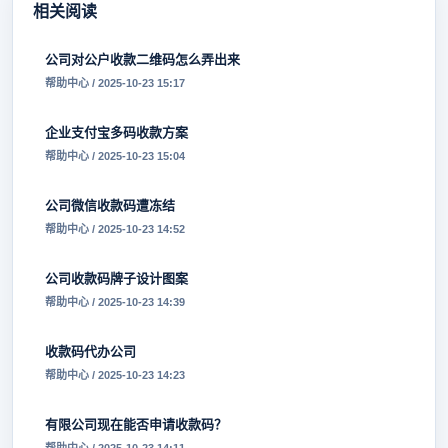
相关阅读
公司对公户收款二维码怎么弄出来
帮助中心 / 2025-10-23 15:17
企业支付宝多码收款方案
帮助中心 / 2025-10-23 15:04
公司微信收款码遭冻结
帮助中心 / 2025-10-23 14:52
公司收款码牌子设计图案
帮助中心 / 2025-10-23 14:39
收款码代办公司
帮助中心 / 2025-10-23 14:23
有限公司现在能否申请收款码？