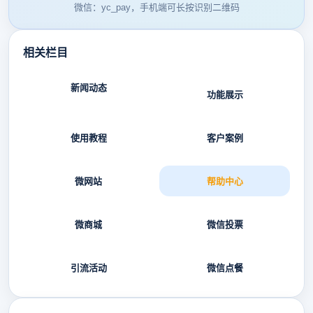
微信：yc_pay，手机端可长按识别二维码
相关栏目
新闻动态
功能展示
使用教程
客户案例
微网站
帮助中心
微商城
微信投票
引流活动
微信点餐