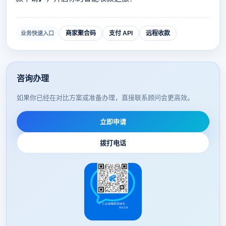
商家聚合码
支付 API
远程收款
业务快速入口
咨询办理
如果你已经在对比方案或准备办理，直接联系顾问会更高效。
立即申请
拨打电话