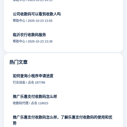
帮助中心 / 2025-10-23 14:11
公司收款码可以看到收款人吗
帮助中心 / 2025-10-23 13:55
临沂农行收款码服务
帮助中心 / 2025-10-23 13:38
热门文章
如何查询小程序申请进度
行业动态 / 点击 187788
推广乐惠支付收款码怎么样
收款码代理 / 点击 118023
推广乐惠支付收款码怎么样，了解乐惠支付收款码的使用和优
势