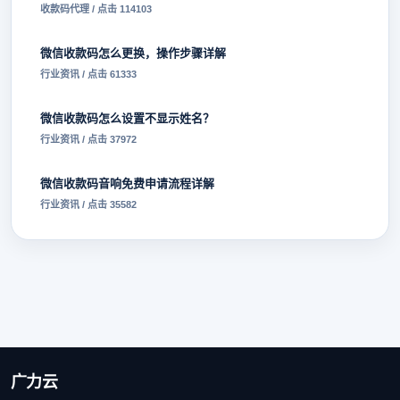
收款码代理 / 点击 114103
微信收款码怎么更换，操作步骤详解
行业资讯 / 点击 61333
微信收款码怎么设置不显示姓名？
行业资讯 / 点击 37972
微信收款码音响免费申请流程详解
行业资讯 / 点击 35582
广力云