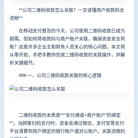
**公司二维码收款怎么关联？一文读懂商户收款码全
流程**
在移动支付普及的今天，公司使用二维码收款已成为
刚需。但如何将收款码与商户账户关联，确保资金安全到
账？这是许多企业主和财务人员关心的核心问题。本文将
从零开始，手把手教你完成二维码收款的关联操作，并解
析关键细节。
### 一、公司二维码收款关联的核心逻辑
二维码收款的本质是**“支付通道+商户账户”的绑定
**。当顾客扫码支付时，资金会通过微信、支付宝等支付
平台清算到商户绑定的银行账户或对公账户。关联流程的