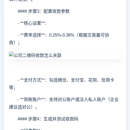
#### 步骤3：配置收款参数
- **核心设置**：
- **费率选择**：0.25%-0.38%（根据交易量可协
商）；
- **支付方式**：勾选微信、支付宝、花呗、信用卡
等；
- **到账账户**：支持对公账户或法人私人账户（企业
建议选对公）。
#### 步骤4：生成并测试收款码