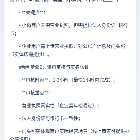
- **关键点**：
- 小微商户无需营业执照，但需提供法人身份证+银行
卡；
- 企业用户需上传营业执照、对公账户信息及门头照
（实体店需提供）。
#### 步骤2：资料审核与实名认证
- **审核时间**：1-3小时（最快1小时内完成）；
- **审核重点**：
- 营业执照真实性（企业需年检通过）；
- 法人身份证与银行卡一致性；
- 门头照需体现商户实际经营场景（线上商家可提供办
公环境照）。