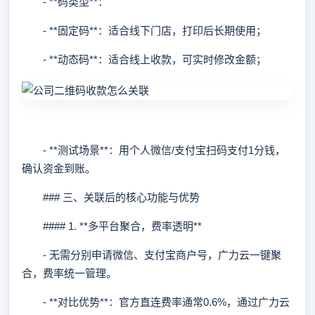
- **码类型**：
- **固定码**：适合线下门店，打印后长期使用；
- **动态码**：适合线上收款，可实时修改金额；
- **测试场景**：用个人微信/支付宝扫码支付1分钱，
确认资金到账。
### 三、关联后的核心功能与优势
#### 1. **多平台聚合，费率透明**
- 无需分别申请微信、支付宝商户号，广力云一键聚
合，费率统一管理。
- **对比优势**：官方直连费率通常0.6%，通过广力云