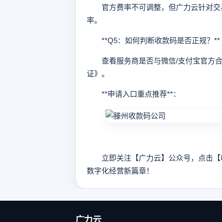
官方费率不可调整，但广力云针对交易量
率。
**Q5：如何判断收款码是否正规？**
查看服务商是否与微信/支付宝官方合
证》。
**申请入口重点推荐**：
立即关注【广力云】公众号，点击【收款
数字化经营新篇章！
广力云