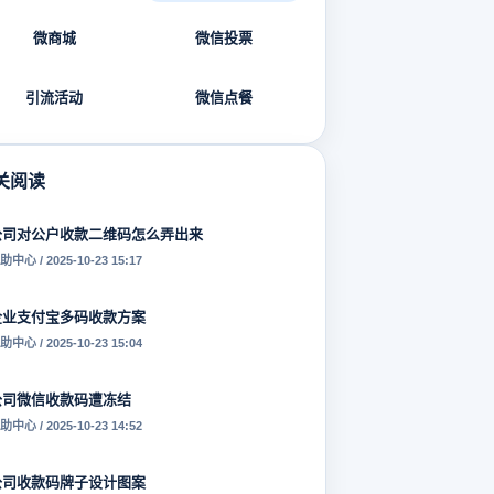
微商城
微信投票
引流活动
微信点餐
关阅读
公司对公户收款二维码怎么弄出来
助中心 / 2025-10-23 15:17
企业支付宝多码收款方案
助中心 / 2025-10-23 15:04
公司微信收款码遭冻结
助中心 / 2025-10-23 14:52
公司收款码牌子设计图案