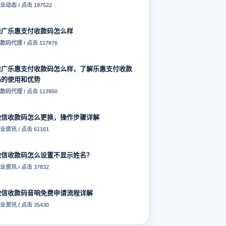
业动态 / 点击 187522
推广乐惠支付收款码怎么样
款码代理 / 点击 117876
推广乐惠支付收款码怎么样，了解乐惠支付收款
码的使用和优势
款码代理 / 点击 113950
微信收款码怎么更换，操作步骤详解
业资讯 / 点击 61161
微信收款码怎么设置不显示姓名？
业资讯 / 点击 37832
微信收款码音响免费申请流程详解
业资讯 / 点击 35430