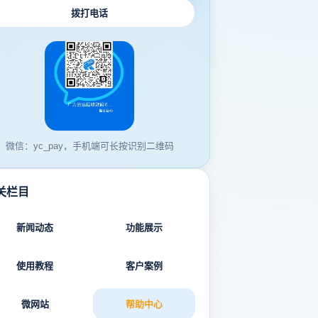
拨打电话
微信：yc_pay，手机端可长按识别二维码
关栏目
新闻动态
功能展示
使用教程
客户案例
微网站
帮助中心