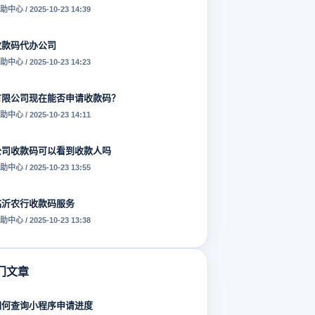
助中心 / 2025-10-23 14:39
收款码代办公司
助中心 / 2025-10-23 14:23
有限公司现在能否申请收款码？
助中心 / 2025-10-23 14:11
公司收款码可以看到收款人吗
助中心 / 2025-10-23 13:55
临沂农行收款码服务
助中心 / 2025-10-23 13:38
门文章
如何查询小程序申请进度