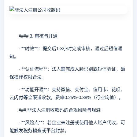
#### 3. 审核与开通
- **时效**：提交后1-3小时完成审核，通过后短信通
知。
- **认证流程**：法人需完成人脸识别或短信验证，确
保操作权限合法。
- **功能开通**：支持微信、支付宝、信用卡、花呗、
云闪付等全渠道收款，费率0.25%-0.38%（行业均值）。
### 非法人注册收款码的合规风险与规避
- **风险点**：若企业未注册或使用他人账户代收，可
能触发税务稽查或平台封禁。