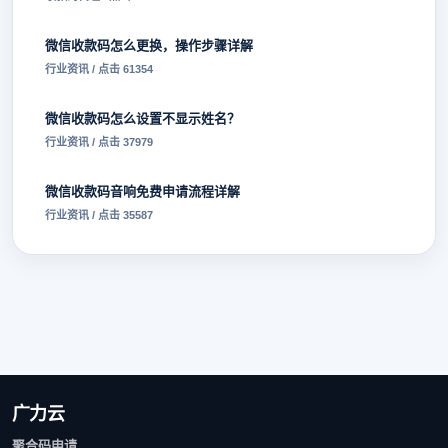
微信收款码怎么更换，操作步骤详解
行业资讯 / 点击 61354
微信收款码怎么设置不显示姓名？
行业资讯 / 点击 37979
微信收款码音响免费申请流程详解
行业资讯 / 点击 35587
广力云
聚合码申请