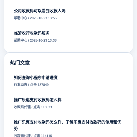
公司收款码可以看到收款人吗
帮助中心 / 2025-10-23 13:55
临沂农行收款码服务
帮助中心 / 2025-10-23 13:38
热门文章
如何查询小程序申请进度
行业动态 / 点击 187849
推广乐惠支付收款码怎么样
收款码代理 / 点击 118033
推广乐惠支付收款码怎么样，了解乐惠支付收款码的使用和优
势
收款码代理 / 点击 114115