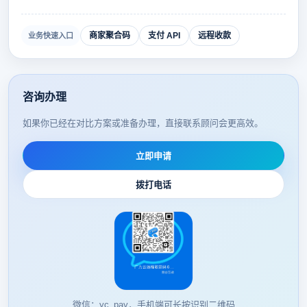
商家聚合码
支付 API
远程收款
业务快速入口
咨询办理
如果你已经在对比方案或准备办理，直接联系顾问会更高效。
立即申请
拨打电话
微信：yc_pay，手机端可长按识别二维码