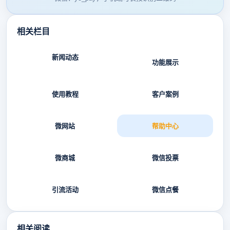
相关栏目
新闻动态
功能展示
使用教程
客户案例
微网站
帮助中心
微商城
微信投票
引流活动
微信点餐
相关阅读