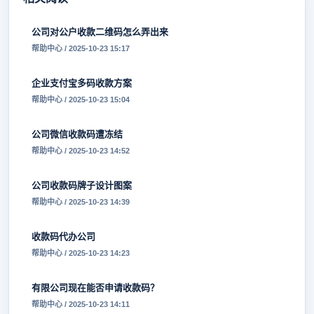
公司对公户收款二维码怎么弄出来
帮助中心 / 2025-10-23 15:17
企业支付宝多码收款方案
帮助中心 / 2025-10-23 15:04
公司微信收款码遭冻结
帮助中心 / 2025-10-23 14:52
公司收款码牌子设计图案
帮助中心 / 2025-10-23 14:39
收款码代办公司
帮助中心 / 2025-10-23 14:23
有限公司现在能否申请收款码？
帮助中心 / 2025-10-23 14:11