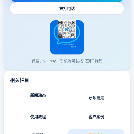
拨打电话
微信：yc_pay，手机端可长按识别二维码
相关栏目
新闻动态
功能展示
使用教程
客户案例