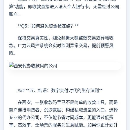
算”功能，即收款直接进入法人个人银行卡，无需经过公司
账户。
**Q5：如何避免资金被冻结？**
保持交易真实性，避免频繁大额整数交易或异地收
款。广力云风控系统会实时监测异常交易，提前预警风
险。
### **五、结语：数字支付时代的生存法则**
在西安，一张收款码早已不是简单的收款工具，而是
商户连接消费者、沉淀数据、构建私域流量的入口。选择
专业的代办公司，不仅能节省时间成本，更能通过低费
率、高效率、全场景的服务为生意赋能。如果你正计划升