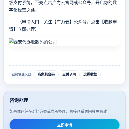
级支付系统，不妨点击广力云官网或公众号，开启你的数
字化经营之路。
（申请入口：关注【广力云】公众号，点击【收款申
请】立即办理）
商家聚合码
支付 API
远程收款
业务快速入口
咨询办理
如果你已经在对比方案或准备办理，直接联系顾问会更高效。
立即申请