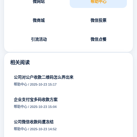
微网站
帮助中心
微商城
微信投票
引流活动
微信点餐
相关阅读
公司对公户收款二维码怎么弄出来
帮助中心 / 2025-10-23 15:17
企业支付宝多码收款方案
帮助中心 / 2025-10-23 15:04
公司微信收款码遭冻结
帮助中心 / 2025-10-23 14:52