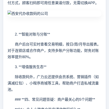
付方式，顾客扫码即可用任意渠道付款，无需切换APP。
2. **智能对账与分账**
商户后台可实时查看交易明细，按日/周/月导出报表。
对于连锁店或合作商户，支持多账户分账功能，财务对账
效率提升80%。
3. **增值服务生态**
除收款码外，广力云还提供会员系统、营销插件（如
满减红包）、小程序商城等工具，帮助商户打造私域流量
池。
### **四、常见问题答疑：商户最关心的5个问题**