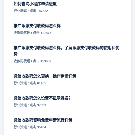
如何查询小程序申请进度
行业动态 / 点击 187522
推广乐惠支付收款码怎么样
收款码代理 / 点击 117877
推广乐惠支付收款码怎么样，了解乐惠支付收款码的使用和优
势
收款码代理 / 点击 113952
微信收款码怎么更换，操作步骤详解
行业资讯 / 点击 61165
微信收款码怎么设置不显示姓名？
行业资讯 / 点击 37833
微信收款码音响免费申请流程详解
行业资讯 / 点击 35434