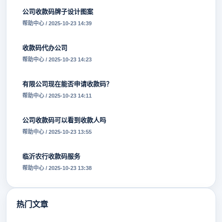
公司收款码牌子设计图案
帮助中心 / 2025-10-23 14:39
收款码代办公司
帮助中心 / 2025-10-23 14:23
有限公司现在能否申请收款码？
帮助中心 / 2025-10-23 14:11
公司收款码可以看到收款人吗
帮助中心 / 2025-10-23 13:55
临沂农行收款码服务
帮助中心 / 2025-10-23 13:38
热门文章