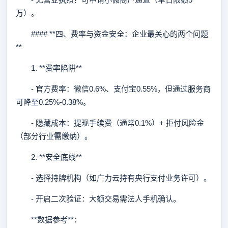
万）。
#### **四、费率与资金安全：企业最关心的两个问题
**
1. **费率陷阱**
- 官方费率：微信0.6%、支付宝0.55%，但通过服务商
可降至0.25%-0.38%。
- 隐藏成本：提现手续费（通常0.1%）+ 拒付风险金
（部分行业需缴纳）。
2. **安全底线**
- 选择持牌机构（如广力云持有央行支付业务许可）。
- 开启二次验证：大额交易需法人手机确认。
**数据参考**：