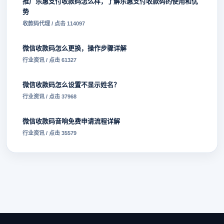
推广乐惠支付收款码怎么样，了解乐惠支付收款码的使用和优
势
收款码代理 / 点击 114097
微信收款码怎么更换，操作步骤详解
行业资讯 / 点击 61327
微信收款码怎么设置不显示姓名？
行业资讯 / 点击 37968
微信收款码音响免费申请流程详解
行业资讯 / 点击 35579