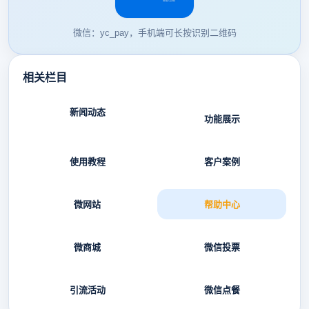
微信：yc_pay，手机端可长按识别二维码
相关栏目
新闻动态
功能展示
使用教程
客户案例
微网站
帮助中心
微商城
微信投票
引流活动
微信点餐