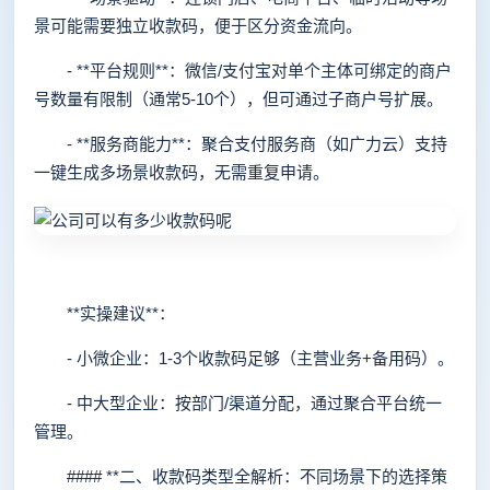
景可能需要独立收款码，便于区分资金流向。
- **平台规则**：微信/支付宝对单个主体可绑定的商户
号数量有限制（通常5-10个），但可通过子商户号扩展。
- **服务商能力**：聚合支付服务商（如广力云）支持
一键生成多场景收款码，无需重复申请。
**实操建议**：
- 小微企业：1-3个收款码足够（主营业务+备用码）。
- 中大型企业：按部门/渠道分配，通过聚合平台统一
管理。
#### **二、收款码类型全解析：不同场景下的选择策