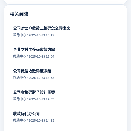
相关阅读
公司对公户收款二维码怎么弄出来
帮助中心 / 2025-10-23 15:17
企业支付宝多码收款方案
帮助中心 / 2025-10-23 15:04
公司微信收款码遭冻结
帮助中心 / 2025-10-23 14:52
公司收款码牌子设计图案
帮助中心 / 2025-10-23 14:39
收款码代办公司
帮助中心 / 2025-10-23 14:23