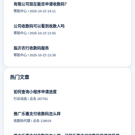
有限公司现在能否申请收款码？
帮助中心 / 2025-10-23 14:11
公司收款码可以看到收款人吗
帮助中心 / 2025-10-23 13:55
临沂农行收款码服务
帮助中心 / 2025-10-23 13:38
热门文章
如何查询小程序申请进度
行业动态 / 点击 187761
推广乐惠支付收款码怎么样
收款码代理 / 点击 118019