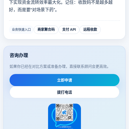
下实现资金流转效率最大化。记住：收款码不是越多越
好，而是要“对场景下药”。
商家聚合码
支付 API
远程收款
业务快速入口
咨询办理
如果你已经在对比方案或准备办理，直接联系顾问会更高效。
立即申请
拨打电话