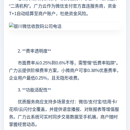
“二清机构”。广力云作为微信支付官方直连服务商，资金
T+1自动结算至商户账户，杜绝资金风险。
2. **费率透明度**
市面费率从0.25%到0.6%不等，需警惕“低费率陷阱”。
广力云提供阶梯费率方案，小微商户可享0.38%优惠费率，
企业用户最低0.25%，且无隐形收费。
3. **功能适配性**
优质服务商应支持多场景支付：微信/支付宝/信用卡/
花呗/云闪付全覆盖，并提供语音播报、对账报表等增值服
务。广力云系统可实时同步交易数据至手机端，商户随时
掌握经营动态。