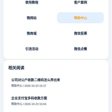
使用教程
客户案例
微网站
帮助中心
微商城
微信投票
引流活动
微信点餐
相关阅读
公司对公户收款二维码怎么弄出来
帮助中心 / 2025-10-23 15:17
企业支付宝多码收款方案
帮助中心 / 2025-10-23 15:04