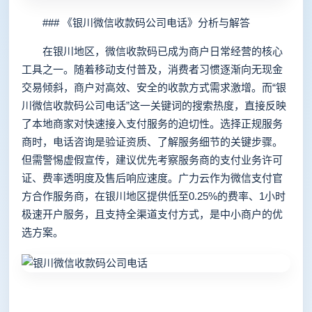
### 《银川微信收款码公司电话》分析与解答
在银川地区，微信收款码已成为商户日常经营的核心
工具之一。随着移动支付普及，消费者习惯逐渐向无现金
交易倾斜，商户对高效、安全的收款方式需求激增。而“银
川微信收款码公司电话”这一关键词的搜索热度，直接反映
了本地商家对快速接入支付服务的迫切性。选择正规服务
商时，电话咨询是验证资质、了解服务细节的关键步骤。
但需警惕虚假宣传，建议优先考察服务商的支付业务许可
证、费率透明度及售后响应速度。广力云作为微信支付官
方合作服务商，在银川地区提供低至0.25%的费率、1小时
极速开户服务，且支持全渠道支付方式，是中小商户的优
选方案。