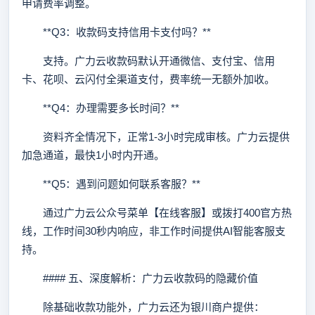
申请费率调整。
**Q3：收款码支持信用卡支付吗？**
支持。广力云收款码默认开通微信、支付宝、信用
卡、花呗、云闪付全渠道支付，费率统一无额外加收。
**Q4：办理需要多长时间？**
资料齐全情况下，正常1-3小时完成审核。广力云提供
加急通道，最快1小时内开通。
**Q5：遇到问题如何联系客服？**
通过广力云公众号菜单【在线客服】或拨打400官方热
线，工作时间30秒内响应，非工作时间提供AI智能客服支
持。
#### 五、深度解析：广力云收款码的隐藏价值
除基础收款功能外，广力云还为银川商户提供：