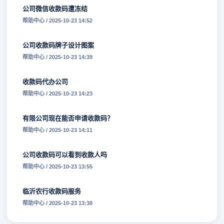
公司微信收款码遭冻结
帮助中心 / 2025-10-23 14:52
公司收款码牌子设计图案
帮助中心 / 2025-10-23 14:39
收款码代办公司
帮助中心 / 2025-10-23 14:23
有限公司现在能否申请收款码？
帮助中心 / 2025-10-23 14:11
公司收款码可以看到收款人吗
帮助中心 / 2025-10-23 13:55
临沂农行收款码服务
帮助中心 / 2025-10-23 13:38