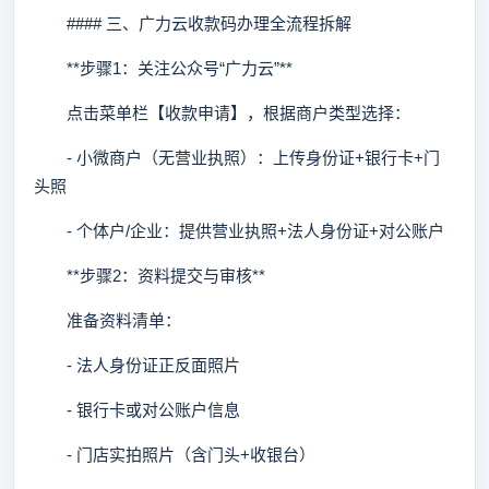
#### 三、广力云收款码办理全流程拆解
**步骤1：关注公众号“广力云”**
点击菜单栏【收款申请】，根据商户类型选择：
- 小微商户（无营业执照）：上传身份证+银行卡+门
头照
- 个体户/企业：提供营业执照+法人身份证+对公账户
**步骤2：资料提交与审核**
准备资料清单：
- 法人身份证正反面照片
- 银行卡或对公账户信息
- 门店实拍照片（含门头+收银台）