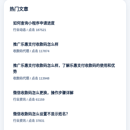
热门文章
如何查询小程序申请进度
行业动态 / 点击 187521
推广乐惠支付收款码怎么样
收款码代理 / 点击 117874
推广乐惠支付收款码怎么样，了解乐惠支付收款码的使用和优
势
收款码代理 / 点击 113948
微信收款码怎么更换，操作步骤详解
行业资讯 / 点击 61159
微信收款码怎么设置不显示姓名？
行业资讯 / 点击 37831