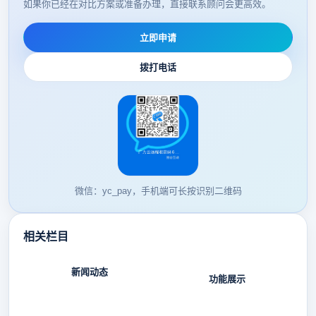
如果你已经在对比方案或准备办理，直接联系顾问会更高效。
立即申请
拨打电话
微信：yc_pay，手机端可长按识别二维码
相关栏目
新闻动态
功能展示