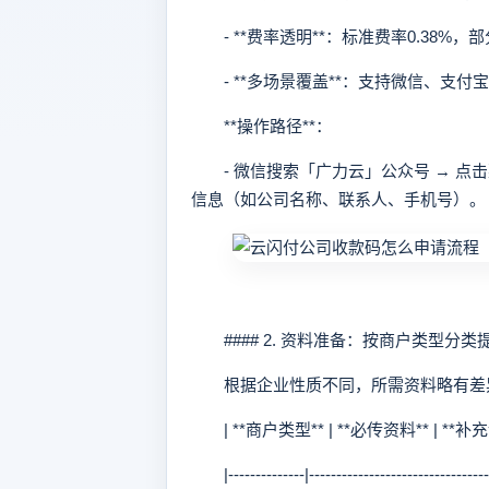
- **费率透明**：标准费率0.38%，部
- **多场景覆盖**：支持微信、支付
**操作路径**：
- 微信搜索「广力云」公众号 → 点击
信息（如公司名称、联系人、手机号）。
#### 2. 资料准备：按商户类型分类
根据企业性质不同，所需资料略有差
| **商户类型** | **必传资料** | **补充
|--------------|-----------------------------------