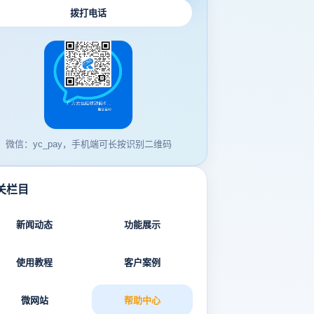
拨打电话
微信：yc_pay，手机端可长按识别二维码
关栏目
新闻动态
功能展示
使用教程
客户案例
微网站
帮助中心