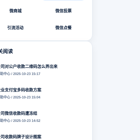
微商城
微信投票
引流活动
微信点餐
关阅读
公司对公户收款二维码怎么弄出来
助中心 / 2025-10-23 15:17
企业支付宝多码收款方案
助中心 / 2025-10-23 15:04
公司微信收款码遭冻结
助中心 / 2025-10-23 14:52
公司收款码牌子设计图案