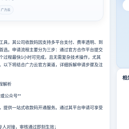
广力云
具，其公司收款码因支持多平台支付、费率透明、到
首选。申请流程主要分为三步：通过官方合作平台提交
个过程最快1小时可完成，且无需复杂技术操作，尤其
。以下将结合广力云官方渠道，详细拆解申请步骤及注
相
程解析
或公众号**
提供一站式收款码开通服务。通过其平台申请可享受
内专人对接，审核通过即刻生效；