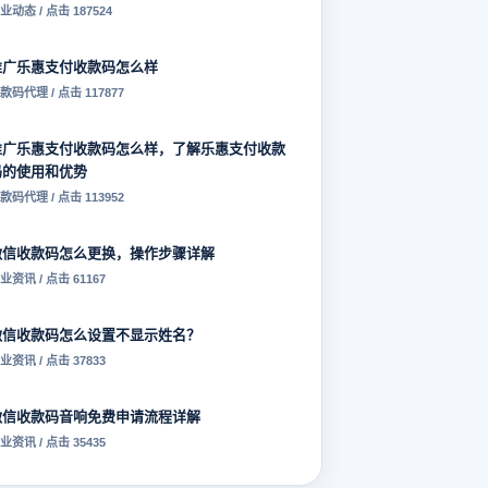
业动态 / 点击 187524
推广乐惠支付收款码怎么样
款码代理 / 点击 117877
推广乐惠支付收款码怎么样，了解乐惠支付收款
码的使用和优势
款码代理 / 点击 113952
微信收款码怎么更换，操作步骤详解
业资讯 / 点击 61167
微信收款码怎么设置不显示姓名？
业资讯 / 点击 37833
微信收款码音响免费申请流程详解
业资讯 / 点击 35435