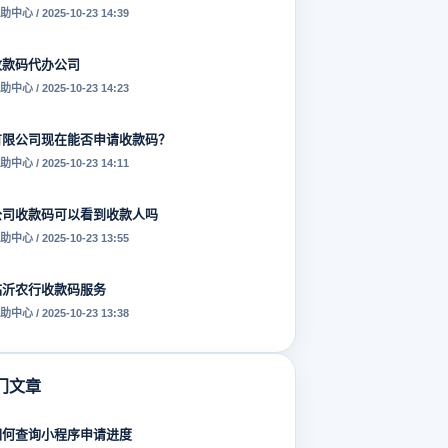
助中心 / 2025-10-23 14:39
收款码代办公司
助中心 / 2025-10-23 14:23
有限公司现在能否申请收款码？
助中心 / 2025-10-23 14:11
公司收款码可以看到收款人吗
助中心 / 2025-10-23 13:55
临沂农行收款码服务
助中心 / 2025-10-23 13:38
门文章
如何查询小程序申请进度