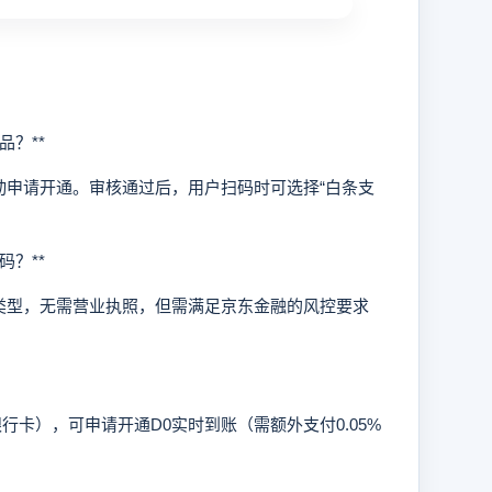
？**
申请开通。审核通过后，用户扫码时可选择“白条支
？**
型，无需营业执照，但需满足京东金融的风控要求
卡），可申请开通D0实时到账（需额外支付0.05%