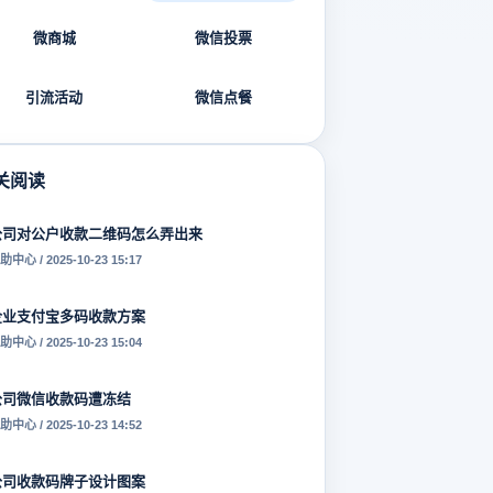
微商城
微信投票
引流活动
微信点餐
关阅读
公司对公户收款二维码怎么弄出来
助中心 / 2025-10-23 15:17
企业支付宝多码收款方案
助中心 / 2025-10-23 15:04
公司微信收款码遭冻结
助中心 / 2025-10-23 14:52
公司收款码牌子设计图案