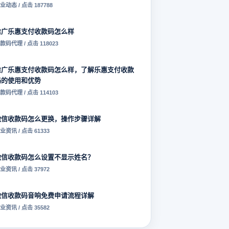
业动态 / 点击 187788
推广乐惠支付收款码怎么样
款码代理 / 点击 118023
推广乐惠支付收款码怎么样，了解乐惠支付收款
码的使用和优势
款码代理 / 点击 114103
微信收款码怎么更换，操作步骤详解
业资讯 / 点击 61333
微信收款码怎么设置不显示姓名？
业资讯 / 点击 37972
微信收款码音响免费申请流程详解
业资讯 / 点击 35582