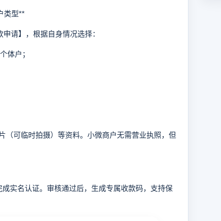
类型**
款申请】，根据自身情况选择：
或个体户；
（可临时拍摄）等资料。小微商户无需营业执照，但
成实名认证。审核通过后，生成专属收款码，支持保