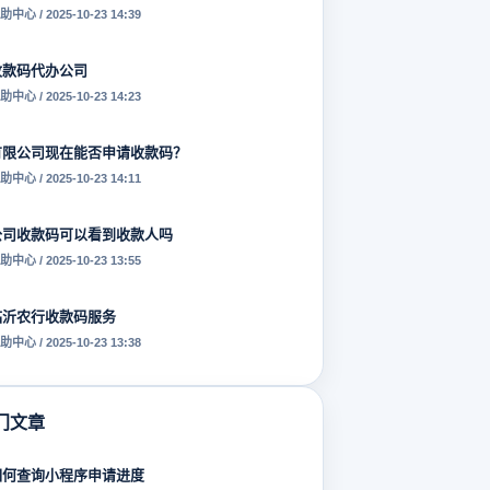
助中心 / 2025-10-23 14:39
收款码代办公司
助中心 / 2025-10-23 14:23
有限公司现在能否申请收款码？
助中心 / 2025-10-23 14:11
公司收款码可以看到收款人吗
助中心 / 2025-10-23 13:55
临沂农行收款码服务
助中心 / 2025-10-23 13:38
门文章
如何查询小程序申请进度