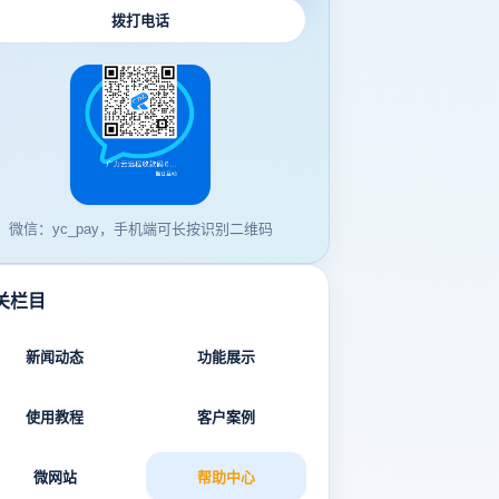
拨打电话
微信：yc_pay，手机端可长按识别二维码
关栏目
新闻动态
功能展示
使用教程
客户案例
微网站
帮助中心