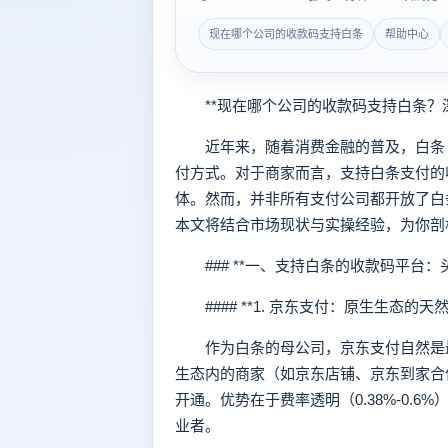
现在哪个公司的收款码支持白条
帮助中心
**现在哪个公司的收款码支持白条？深
近年来，随着消费金融的普及，白条（
付方式。对于商家而言，支持白条支付的
体。然而，并非所有支付公司都开放了白
本文将结合市场现状与实操经验，为你剖
### **一、支持白条的收款码平台：
#### **1. 京东支付：原生生态的天然
作为白条的母公司，京东支付自然是最
生态内的商家（如京东店铺、京东到家合
开通。优势在于费率透明（0.38%-0.
业者。