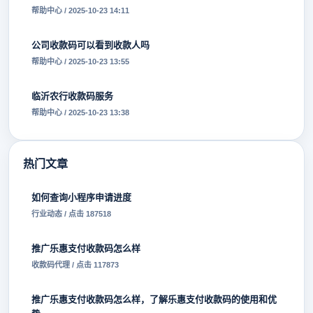
帮助中心 / 2025-10-23 14:11
公司收款码可以看到收款人吗
帮助中心 / 2025-10-23 13:55
临沂农行收款码服务
帮助中心 / 2025-10-23 13:38
热门文章
如何查询小程序申请进度
行业动态 / 点击 187518
推广乐惠支付收款码怎么样
收款码代理 / 点击 117873
推广乐惠支付收款码怎么样，了解乐惠支付收款码的使用和优