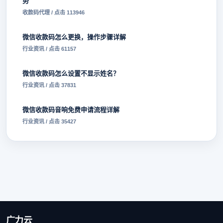
势
收款码代理 / 点击 113946
微信收款码怎么更换，操作步骤详解
行业资讯 / 点击 61157
微信收款码怎么设置不显示姓名？
行业资讯 / 点击 37831
微信收款码音响免费申请流程详解
行业资讯 / 点击 35427
广力云