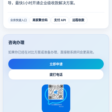
导，最快1小时开通企业级收款解决方案。
商家聚合码
支付 API
远程收款
业务快速入口
咨询办理
如果你已经在对比方案或准备办理，直接联系顾问会更高效。
立即申请
拨打电话