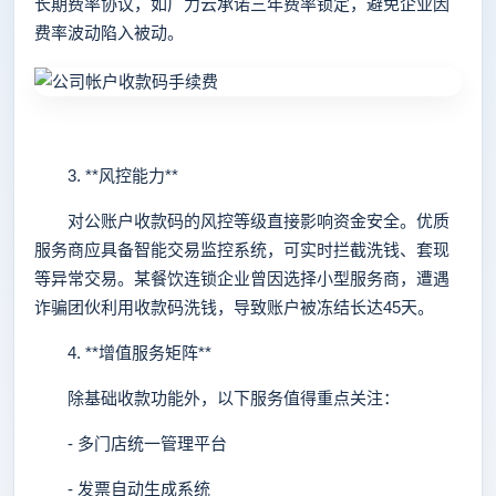
长期费率协议，如广力云承诺三年费率锁定，避免企业因
费率波动陷入被动。
3. **风控能力**
对公账户收款码的风控等级直接影响资金安全。优质
服务商应具备智能交易监控系统，可实时拦截洗钱、套现
等异常交易。某餐饮连锁企业曾因选择小型服务商，遭遇
诈骗团伙利用收款码洗钱，导致账户被冻结长达45天。
4. **增值服务矩阵**
除基础收款功能外，以下服务值得重点关注：
- 多门店统一管理平台
- 发票自动生成系统