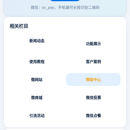
微信：yc_pay，手机端可长按识别二维码
相关栏目
新闻动态
功能展示
使用教程
客户案例
微网站
帮助中心
微商城
微信投票
引流活动
微信点餐