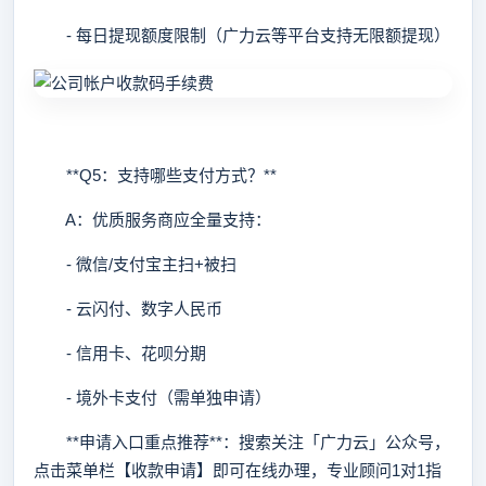
- 每日提现额度限制（广力云等平台支持无限额提现）
**Q5：支持哪些支付方式？**
A：优质服务商应全量支持：
- 微信/支付宝主扫+被扫
- 云闪付、数字人民币
- 信用卡、花呗分期
- 境外卡支付（需单独申请）
**申请入口重点推荐**：搜索关注「广力云」公众号，
点击菜单栏【收款申请】即可在线办理，专业顾问1对1指