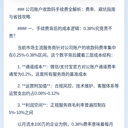
### 公司账户收款码手续费全解析：费率、避坑指南
与省钱攻略
#### 一、手续费背后的成本逻辑：0.38%究竟贵不
贵？
当前市场主流服务商针对公司账户的收款码费率集中
在0.25%-0.38%区间，这个数字背后藏着三层成本结构：
1. **通道成本**：微信/支付宝官方对公账户通道费率
通常为0.2%，这是所有服务商的基准成本
2. **运营附加值**：合规风控、技术维护、客服体系等
运营支出约占0.08%-0.12%
3. **利润空间**：正规服务商毛利率普遍控制在
5%-10%之间
以月流水100万的企业为例，0.38%费率意味着每月