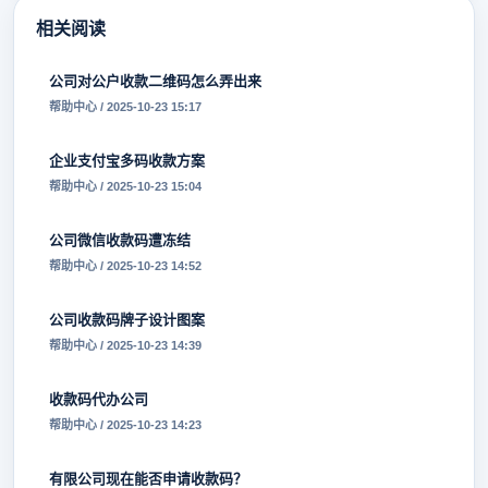
相关阅读
公司对公户收款二维码怎么弄出来
帮助中心 / 2025-10-23 15:17
企业支付宝多码收款方案
帮助中心 / 2025-10-23 15:04
公司微信收款码遭冻结
帮助中心 / 2025-10-23 14:52
公司收款码牌子设计图案
帮助中心 / 2025-10-23 14:39
收款码代办公司
帮助中心 / 2025-10-23 14:23
有限公司现在能否申请收款码？